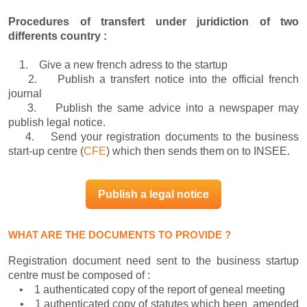
Procedures of transfert under juridiction of two
differents country :
1. Give a new french adress to the startup
2. Publish a transfert notice into the official french
journal
3. Publish the same advice into a newspaper may
publish legal notice.
4. Send your registration documents to the business
start-up centre (
CFE
) which then sends them on to INSEE.
Publish a legal notice
WHAT ARE THE DOCUMENTS TO PROVIDE ?
Registration document need sent to the business startup
centre must be composed of :
• 1 authenticated copy of the report of geneal meeting
• 1 authenticated copy of statutes which been amended