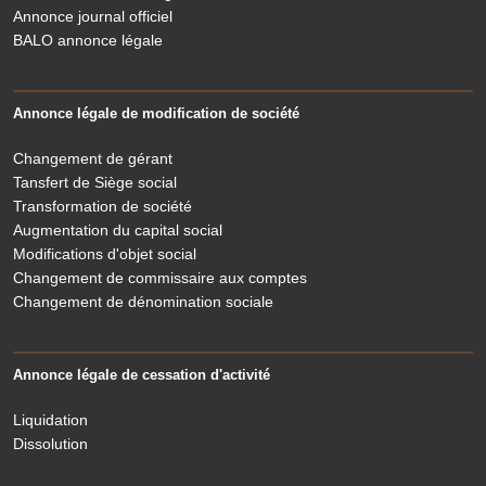
Annonce journal officiel
BALO annonce légale
Annonce légale de modification de société
Changement de gérant
Tansfert de Siège social
Transformation de société
Augmentation du capital social
Modifications d'objet social
Changement de commissaire aux comptes
Changement de dénomination sociale
Annonce légale de cessation d'activité
Liquidation
Dissolution