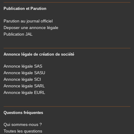
Publication et Parution
Parution au journal officiel
Deposer une annonce légale
Publication JAL
Annonce légale de création de société
Annonce légale SAS
Annonce légale SASU
Annonce légale SCI
Annonce légale SARL
Annonce légale EURL
Questions fréquentes
Qui sommes-nous ?
Toutes les questions