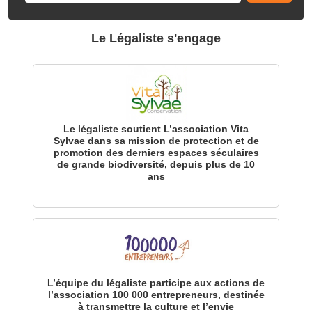
Le Légaliste s'engage
Le légaliste soutient L’association Vita
Sylvae dans sa mission de protection et de
promotion des derniers espaces séculaires
de grande biodiversité, depuis plus de 10
ans
L’équipe du légaliste participe aux actions de
l’association 100 000 entrepreneurs, destinée
à transmettre la culture et l’envie