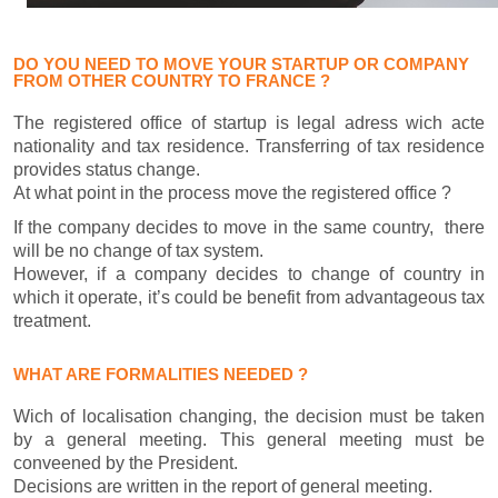
DO YOU NEED TO MOVE YOUR STARTUP OR COMPANY
FROM OTHER COUNTRY TO FRANCE ?
The registered office of startup is legal adress wich acte
nationality and tax residence. Transferring of tax residence
provides status change.
At what point in the process move the registered office ?
If the company decides to move in the same country, there
will be no change of tax system.
However, if a company decides to change of country in
which it operate, it’s could be benefit from advantageous tax
treatment.
WHAT ARE FORMALITIES NEEDED ?
Wich of localisation changing, the decision must be taken
by a general meeting. This general meeting must be
conveened by the President.
Decisions are written in the report of general meeting.