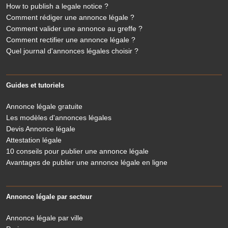
How to publish a legale notice ?
Comment rédiger une annonce légale ?
Comment valider une annonce au greffe ?
Comment rectifier une annonce légale ?
Quel journal d'annonces légales choisir ?
Guides et tutoriels
Annonce légale gratuite
Les modèles d'annonces légales
Devis Annonce légale
Attestation légale
10 conseils pour publier une annonce légale
Avantages de publier une annonce légale en ligne
Annonce légale par secteur
Annonce légale par ville