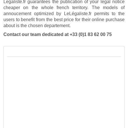
Legaliste.fr guarantees the publication of your legal notice
cheaper on the whole french territory. The models of
annoucement optimized by LeLégaliste.fr permits to the
users to benefit from the best price for their online purchase
about is the chosen departement.
Contact our team dedicated at +33 (0)1 83 62 00 75