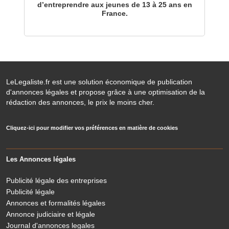
d’entreprendre aux jeunes de 13 à 25 ans en
France.
LeLegaliste.fr est une solution économique de publication
d'annonces légales et propose grâce à une optimisation de la
rédaction des annonces, le prix le moins cher.
Cliquez-ici pour modifier vos préférences en matière de cookies
Les Annonces légales
Publicité légale des entreprises
Publicité légale
Annonces et formalités légales
Annonce judiciaire et légale
Journal d'annonces legales