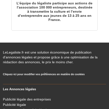
L’équipe du légaliste participe aux actions de
l’association 100 000 entrepreneurs, destinée
à transmettre la culture et l’envie
d’entreprendre aux jeunes de 13 à 25 ans en
France.
LeLegaliste.fr est une solution économique de publication
d'annonces légales et propose grâce à une optimisation de la
rédaction des annonces, le prix le moins cher.
Cliquez-ici pour modifier vos préférences en matière de cookies
Les Annonces légales
Publicité légale des entreprises
Publicité légale