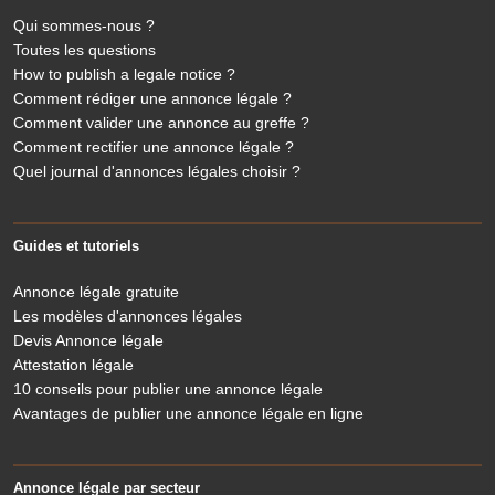
Qui sommes-nous ?
Toutes les questions
How to publish a legale notice ?
Comment rédiger une annonce légale ?
Comment valider une annonce au greffe ?
Comment rectifier une annonce légale ?
Quel journal d'annonces légales choisir ?
Guides et tutoriels
Annonce légale gratuite
Les modèles d'annonces légales
Devis Annonce légale
Attestation légale
10 conseils pour publier une annonce légale
Avantages de publier une annonce légale en ligne
Annonce légale par secteur