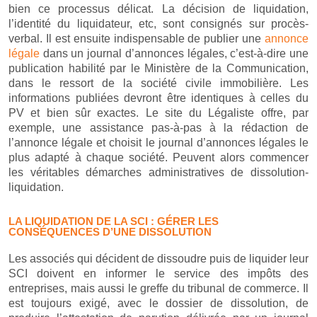
bien ce processus délicat. La décision de liquidation,
l’identité du liquidateur, etc, sont consignés sur procès-
verbal. Il est ensuite indispensable de publier une
annonce
légale
dans un journal d’annonces légales, c’est-à-dire une
publication habilité par le Ministère de la Communication,
dans le ressort de la société civile immobilière. Les
informations publiées devront être identiques à celles du
PV et bien sûr exactes. Le site du Légaliste offre, par
exemple, une assistance pas-à-pas à la rédaction de
l’annonce légale et choisit le journal d’annonces légales le
plus adapté à chaque société. Peuvent alors commencer
les véritables démarches administratives de dissolution-
liquidation.
LA LIQUIDATION DE LA SCI : GÉRER LES
CONSÉQUENCES D’UNE DISSOLUTION
Les associés qui décident de dissoudre puis de liquider leur
SCI doivent en informer le service des impôts des
entreprises, mais aussi le greffe du tribunal de commerce. Il
est toujours exigé, avec le dossier de dissolution, de