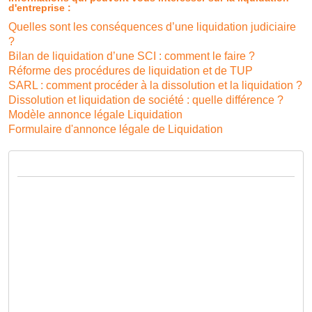
d'entreprise :
Quelles sont les conséquences d’une liquidation judiciaire
?
Bilan de liquidation d’une SCI : comment le faire ?
Réforme des procédures de liquidation et de TUP
SARL : comment procéder à la dissolution et la liquidation ?
Dissolution et liquidation de société : quelle différence ?
Modèle annonce légale Liquidation
Formulaire d'annonce légale de Liquidation