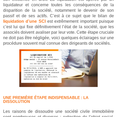
liquidateur et concerne toutes les conséquences de la
disparition de la société, notamment le devenir de son
passif et de ses actifs. C’est à ce sujet que le bilan de
liquidation d’une SCI
est extrêmement important puisque
c’est lui qui fixe définitivement l’état de la société, que les
associés doivent avaliser par leur vote. Cette étape cruciale
ne doit pas être négligée, voici quelques éclairages sur une
procédure souvent mal connue des dirigeants de sociétés.
UNE PREMIÈRE ÉTAPE INDISPENSABLE : LA
DISSOLUTION
Les raisons de dissoudre une société civile immobilière
sont nombreuses et diverses : extinction de l’objet social,