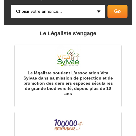
Le Légaliste s'engage
Le légaliste soutient L’association Vita
Sylvae dans sa mission de protection et de
promotion des derniers espaces séculaires
de grande biodiversité, depuis plus de 10
ans