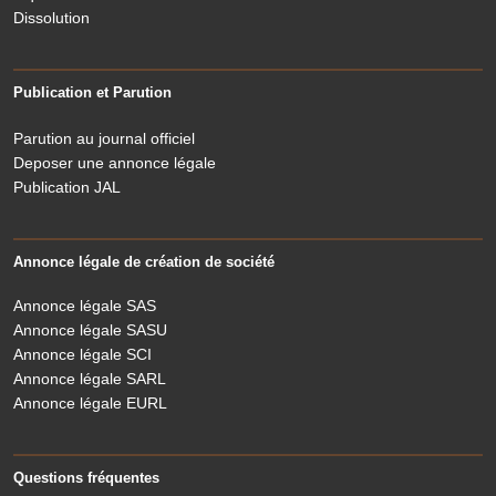
Dissolution
Publication et Parution
Parution au journal officiel
Deposer une annonce légale
Publication JAL
Annonce légale de création de société
Annonce légale SAS
Annonce légale SASU
Annonce légale SCI
Annonce légale SARL
Annonce légale EURL
Questions fréquentes