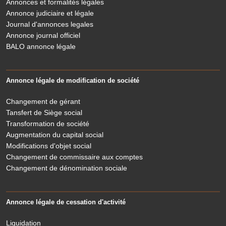
Annonces et formalités légales
Annonce judiciaire et légale
Journal d'annonces legales
Annonce journal officiel
BALO annonce légale
Annonce légale de modification de société
Changement de gérant
Tansfert de Siège social
Transformation de société
Augmentation du capital social
Modifications d'objet social
Changement de commissaire aux comptes
Changement de dénomination sociale
Annonce légale de cessation d'activité
Liquidation