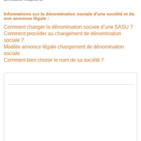
Informations sur la dénomination sociale d'une société et de
son annonce légale :
Comment changer la dénomination sociale d’une SASU ?
Comment procéder au changement de dénomination
sociale ?
Modèle annonce légale changement de dénomination
sociale
Comment bien choisir le nom de sa société ?