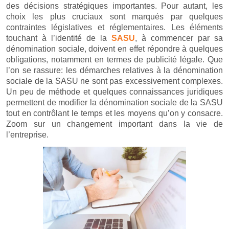
des décisions stratégiques importantes. Pour autant, les
choix les plus cruciaux sont marqués par quelques
contraintes législatives et réglementaires. Les éléments
touchant à l’identité de la
SASU
, à commencer par sa
dénomination sociale, doivent en effet répondre à quelques
obligations, notamment en termes de publicité légale. Que
l’on se rassure: les démarches relatives à la dénomination
sociale de la SASU ne sont pas excessivement complexes.
Un peu de méthode et quelques connaissances juridiques
permettent de modifier la dénomination sociale de la SASU
tout en contrôlant le temps et les moyens qu’on y consacre.
Zoom sur un changement important dans la vie de
l’entreprise.