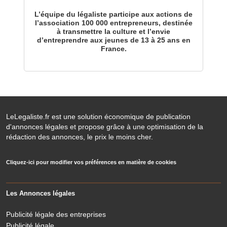
L’équipe du légaliste participe aux actions de
l’association 100 000 entrepreneurs, destinée
à transmettre la culture et l’envie
d’entreprendre aux jeunes de 13 à 25 ans en
France.
LeLegaliste.fr est une solution économique de publication
d'annonces légales et propose grâce à une optimisation de la
rédaction des annonces, le prix le moins cher.
Cliquez-ici pour modifier vos préférences en matière de cookies
Les Annonces légales
Publicité légale des entreprises
Publicité légale