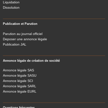
Liquidation
Dissolution
Publication et Parution
Parution au journal officiel
Deposer une annonce légale
Publication JAL
Annonce légale de création de société
Annonce légale SAS
Annonce légale SASU
Annonce légale SCI
Annonce légale SARL
Annonce légale EURL
Questions fréquentes