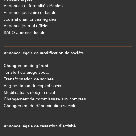
Annonces et formalités légales
Annonce judiciaire et légale
Journal d'annonces legales
Annonce journal officiel
BALO annonce légale
Annonce légale de modification de société
Changement de gérant
Tansfert de Siège social
Transformation de société
Augmentation du capital social
Modifications d'objet social
Changement de commissaire aux comptes
Changement de dénomination sociale
Annonce légale de cessation d'activité