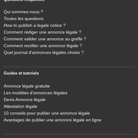
Qui sommes-nous ?
Toutes les questions
How to publish a legale notice ?
Comment rédiger une annonce légale ?
Comment valider une annonce au greffe ?
Comment rectifier une annonce légale ?
Quel journal d'annonces légales choisir ?
Guides et tutoriels
Annonce légale gratuite
Les modèles d'annonces légales
Devis Annonce légale
Attestation légale
10 conseils pour publier une annonce légale
Avantages de publier une annonce légale en ligne