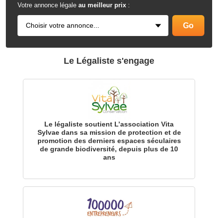
Votre annonce légale
au meilleur prix
:
Le Légaliste s'engage
Le légaliste soutient L’association Vita
Sylvae dans sa mission de protection et de
promotion des derniers espaces séculaires
de grande biodiversité, depuis plus de 10
ans