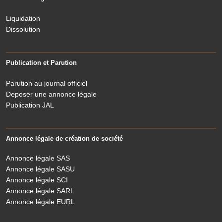
Liquidation
Dissolution
Publication et Parution
Parution au journal officiel
Deposer une annonce légale
Publication JAL
Annonce légale de création de société
Annonce légale SAS
Annonce légale SASU
Annonce légale SCI
Annonce légale SARL
Annonce légale EURL