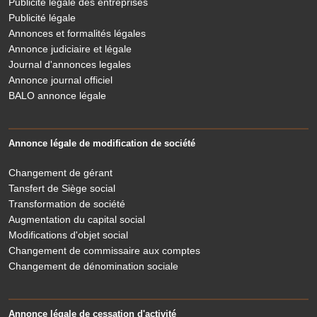
Publicité légale des entreprises
Publicité légale
Annonces et formalités légales
Annonce judiciaire et légale
Journal d'annonces legales
Annonce journal officiel
BALO annonce légale
Annonce légale de modification de société
Changement de gérant
Tansfert de Siège social
Transformation de société
Augmentation du capital social
Modifications d'objet social
Changement de commissaire aux comptes
Changement de dénomination sociale
Annonce légale de cessation d'activité