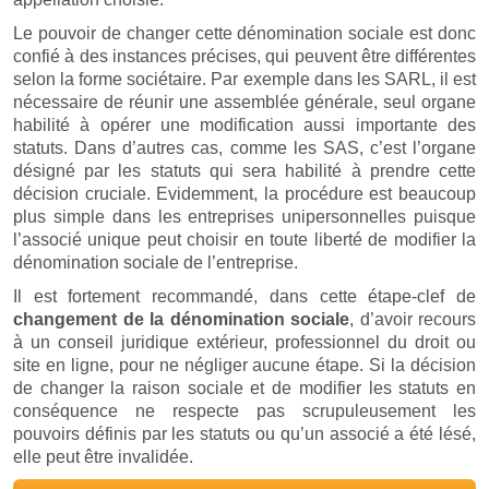
Le pouvoir de changer cette dénomination sociale est donc
confié à des instances précises, qui peuvent être différentes
selon la forme sociétaire. Par exemple dans les SARL, il est
nécessaire de réunir une assemblée générale, seul organe
habilité à opérer une modification aussi importante des
statuts. Dans d’autres cas, comme les SAS, c’est l’organe
désigné par les statuts qui sera habilité à prendre cette
décision cruciale. Evidemment, la procédure est beaucoup
plus simple dans les entreprises unipersonnelles puisque
l’associé unique peut choisir en toute liberté de modifier la
dénomination sociale de l’entreprise.
Il est fortement recommandé, dans cette étape-clef de
changement de la dénomination sociale
, d’avoir recours
à un conseil juridique extérieur, professionnel du droit ou
site en ligne, pour ne négliger aucune étape. Si la décision
de changer la raison sociale et de modifier les statuts en
conséquence ne respecte pas scrupuleusement les
pouvoirs définis par les statuts ou qu’un associé a été lésé,
elle peut être invalidée.