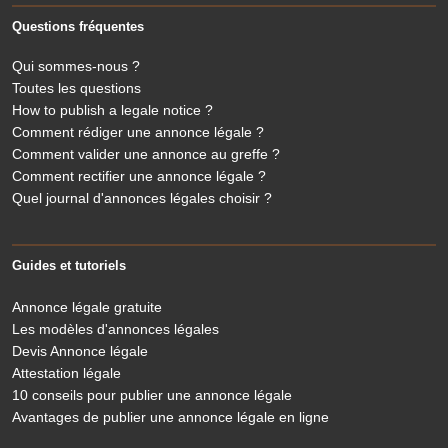
Questions fréquentes
Qui sommes-nous ?
Toutes les questions
How to publish a legale notice ?
Comment rédiger une annonce légale ?
Comment valider une annonce au greffe ?
Comment rectifier une annonce légale ?
Quel journal d'annonces légales choisir ?
Guides et tutoriels
Annonce légale gratuite
Les modèles d'annonces légales
Devis Annonce légale
Attestation légale
10 conseils pour publier une annonce légale
Avantages de publier une annonce légale en ligne