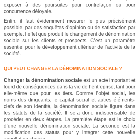
exposer à des poursuites pour contrefaçon ou pour
concurrence déloyale.
Enfin, il faut évidemment mesurer le plus précisément
possible, par des enquêtes d’opinion ou de satisfaction par
exemple, l’effet que produit le changement de dénomination
sociale sur les clients et prospects. C’est un paramètre
essentiel pour le développement ultérieur de l’activité de la
société.
QUI PEUT CHANGER LA DÉNOMINATION SOCIALE ?
Changer la dénomination sociale
est un acte important et
lourd de conséquences dans la vie de l’entreprise, tant pour
elle-même que pour les tiers. Comme l’objet social, les
noms des dirigeants, le capital social et autres éléments-
clefs de son identité, la dénomination sociale figure dans
les statuts de la société. Il sera donc indispensable de
procéder en deux étapes. La première étape est le choix
d’une nouvelle dénomination sociale. La seconde est la
modification des statuts pour y intégrer cette nouvelle
appellation choisie.