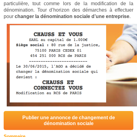
particulière, tout comme lors de la modification de la
dénomination. Tour d’horizon des démarches à effectuer
pour
changer la dénomination sociale d’une entreprise
.
Publier une annonce de changement de
dénomination sociale
Sommaire