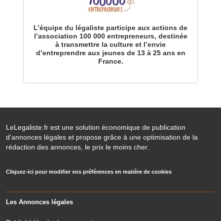
L’équipe du légaliste participe aux actions de
l’association 100 000 entrepreneurs, destinée
à transmettre la culture et l’envie
d’entreprendre aux jeunes de 13 à 25 ans en
France.
LeLegaliste.fr est une solution économique de publication
d'annonces légales et propose grâce à une optimisation de la
rédaction des annonces, le prix le moins cher.
Cliquez-ici pour modifier vos préférences en matière de cookies
Les Annonces légales