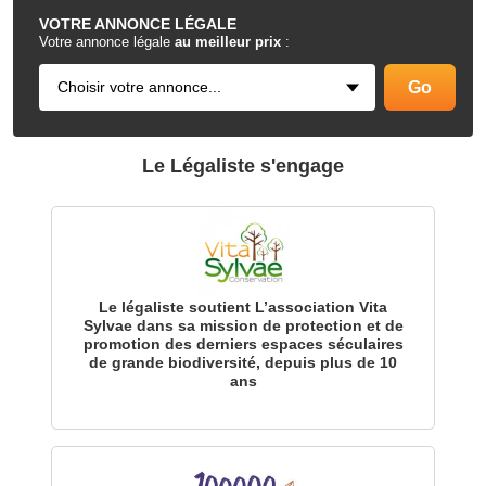
VOTRE
ANNONCE LÉGALE
Votre annonce légale
au meilleur prix
:
Le Légaliste s'engage
Le légaliste soutient L’association Vita
Sylvae dans sa mission de protection et de
promotion des derniers espaces séculaires
de grande biodiversité, depuis plus de 10
ans