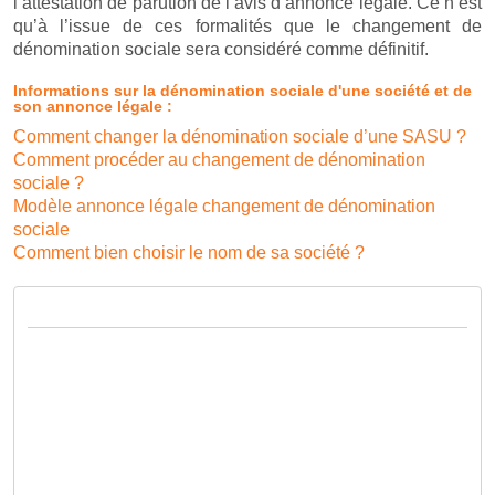
l’attestation de parution de l’avis d’annonce légale. Ce n’est
qu’à l’issue de ces formalités que le changement de
dénomination sociale sera considéré comme définitif.
Informations sur la dénomination sociale d'une société et de
son annonce légale :
Comment changer la dénomination sociale d’une SASU ?
Comment procéder au changement de dénomination
sociale ?
Modèle annonce légale changement de dénomination
sociale
Comment bien choisir le nom de sa société ?