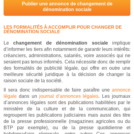
Publier une annonce de changement de
dénomination sociale
LES FORMALITÉS À ACCOMPLIR POUR CHANGER DE
DÉNOMINATION SOCIALE
Le
changement de dénomination sociale
implique
d’informer les tiers afin notamment de garantir leurs intérêts:
créanciers, administrations, salariés, voire associés qui ne
seraient pas tenus informés. Cela nécessite donc de remplir
des formalités de publicité légale, qui offre en outre une
meilleure sécurité juridique à la décision de changer la
raison sociale de la société.
Il sera donc indispensable de faire paraître une
annonce
légale
dans un
journal d’annonces légales
. Les journaux
d’annonces légales sont des publications habilitées par le
ministère de la culture et de la communication, qui
regroupent les publications judiciaires mais aussi des titre
de la presse professionnelle (magazines agricoles ou du
BTP par exemple), ou de la presse quotidienne et
hebdomadaire régionale, entre autres...Ces annonces