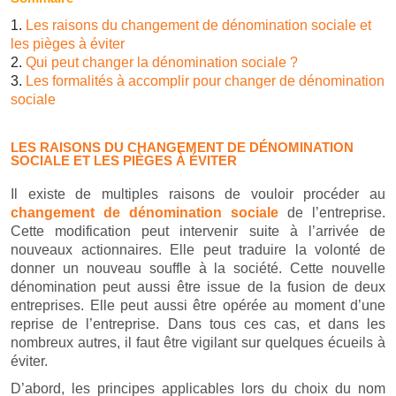
Les raisons du changement de dénomination sociale et
les pièges à éviter
Qui peut changer la dénomination sociale ?
Les formalités à accomplir pour changer de dénomination
sociale
LES RAISONS DU CHANGEMENT DE DÉNOMINATION
SOCIALE ET LES PIÈGES À ÉVITER
Il existe de multiples raisons de vouloir procéder au
changement de dénomination sociale
de l’entreprise.
Cette modification peut intervenir suite à l’arrivée de
nouveaux actionnaires. Elle peut traduire la volonté de
donner un nouveau souffle à la société. Cette nouvelle
dénomination peut aussi être issue de la fusion de deux
entreprises. Elle peut aussi être opérée au moment d’une
reprise de l’entreprise. Dans tous ces cas, et dans les
nombreux autres, il faut être vigilant sur quelques écueils à
éviter.
D’abord, les principes applicables lors du choix du nom