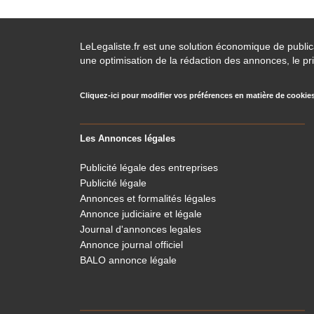
LeLegaliste.fr est une solution économique de publi
une optimisation de la rédaction des annonces, le pri
Cliquez-ici pour modifier vos préférences en matière de cookie
Les Annonces légales
Publicité légale des entreprises
Publicité légale
Annonces et formalités légales
Annonce judiciaire et légale
Journal d'annonces legales
Annonce journal officiel
BALO annonce légale