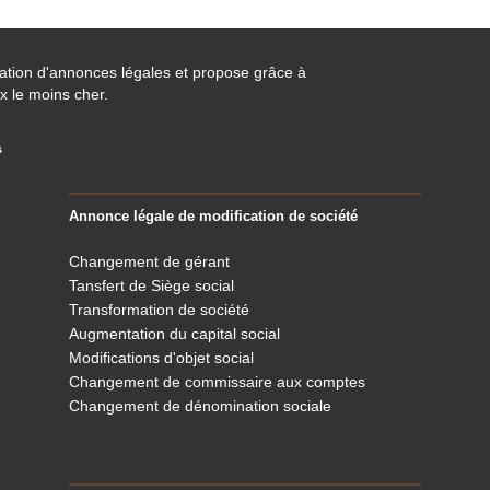
cation d'annonces légales et propose grâce à
x le moins cher.
s
Annonce légale de modification de société
Changement de gérant
Tansfert de Siège social
Transformation de société
Augmentation du capital social
Modifications d'objet social
Changement de commissaire aux comptes
Changement de dénomination sociale