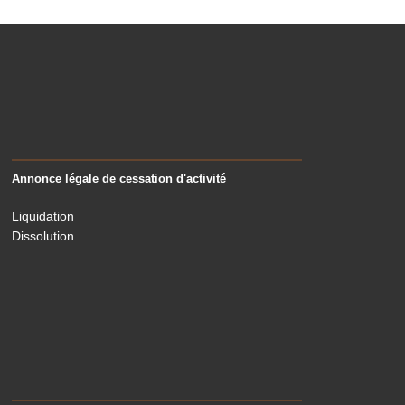
Annonce légale de cessation d'activité
Liquidation
Dissolution