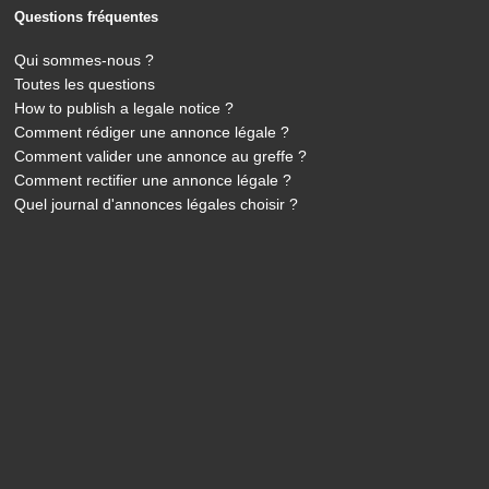
Questions fréquentes
Qui sommes-nous ?
Toutes les questions
How to publish a legale notice ?
Comment rédiger une annonce légale ?
Comment valider une annonce au greffe ?
Comment rectifier une annonce légale ?
Quel journal d'annonces légales choisir ?