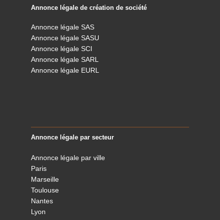
Annonce légale de création de société
Annonce légale SAS
Annonce légale SASU
Annonce légale SCI
Annonce légale SARL
Annonce légale EURL
Annonce légale par secteur
Annonce légale par ville
Paris
Marseille
Toulouse
Nantes
Lyon