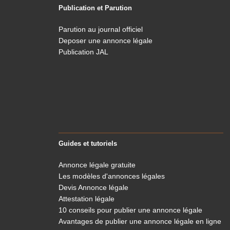
Publication et Parution
Parution au journal officiel
Deposer une annonce légale
Publication JAL
Guides et tutoriels
Annonce légale gratuite
Les modèles d'annonces légales
Devis Annonce légale
Attestation légale
10 conseils pour publier une annonce légale
Avantages de publier une annonce légale en ligne