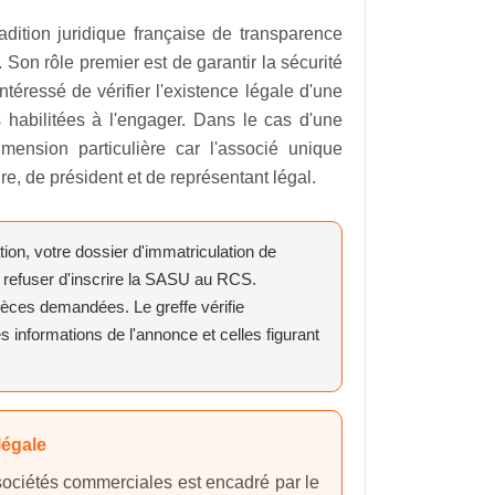
adition juridique française de transparence
Son rôle premier est de garantir la sécurité
ntéressé de vérifier l'existence légale d'une
 habilitées à l'engager. Dans le cas d'une
mension particulière car l'associé unique
re, de président et de représentant légal.
ion, votre dossier d'immatriculation de
 refuser d'inscrire la SASU au RCS.
 pièces demandées. Le greffe vérifie
 informations de l'annonce et celles figurant
légale
 sociétés commerciales est encadré par le