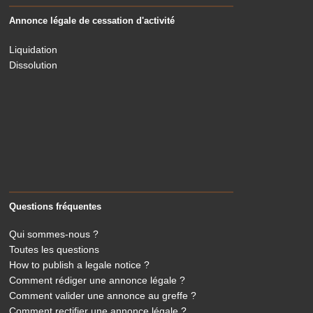
Annonce légale de cessation d'activité
Liquidation
Dissolution
Questions fréquentes
Qui sommes-nous ?
Toutes les questions
How to publish a legale notice ?
Comment rédiger une annonce légale ?
Comment valider une annonce au greffe ?
Comment rectifier une annonce légale ?