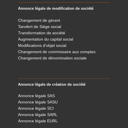
Annonce légale de modification de société
Changement de gérant
Tansfert de Siège social
Transformation de société
Augmentation du capital social
Modifications d'objet social
Changement de commissaire aux comptes
Changement de dénomination sociale
Annonce légale de création de société
Annonce légale SAS
Annonce légale SASU
Annonce légale SCI
Annonce légale SARL
Annonce légale EURL