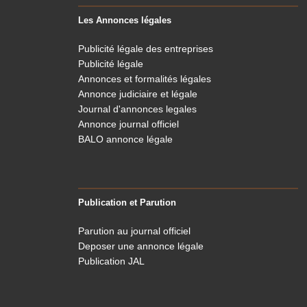
Les Annonces légales
Publicité légale des entreprises
Publicité légale
Annonces et formalités légales
Annonce judiciaire et légale
Journal d'annonces legales
Annonce journal officiel
BALO annonce légale
Publication et Parution
Parution au journal officiel
Deposer une annonce légale
Publication JAL