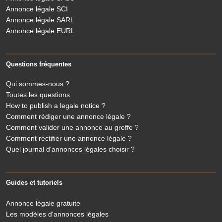
Annonce légale SCI
Annonce légale SARL
Annonce légale EURL
Questions fréquentes
Qui sommes-nous ?
Toutes les questions
How to publish a legale notice ?
Comment rédiger une annonce légale ?
Comment valider une annonce au greffe ?
Comment rectifier une annonce légale ?
Quel journal d'annonces légales choisir ?
Guides et tutoriels
Annonce légale gratuite
Les modèles d'annonces légales