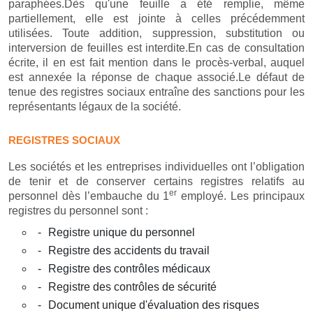
paraphées.Dès qu'une feuille a été remplie, même
partiellement, elle est jointe à celles précédemment
utilisées. Toute addition, suppression, substitution ou
interversion de feuilles est interdite.En cas de consultation
écrite, il en est fait mention dans le procès-verbal, auquel
est annexée la réponse de chaque associé.Le défaut de
tenue des registres sociaux entraîne des sanctions pour les
représentants légaux de la société.
REGISTRES SOCIAUX
Les sociétés et les entreprises individuelles ont l’obligation
de tenir et de conserver certains registres relatifs au
er
personnel dès l’embauche du 1
employé. Les principaux
registres du personnel sont :
Registre unique du personnel
Registre des accidents du travail
Registre des contrôles médicaux
Registre des contrôles de sécurité
Document unique d'évaluation des risques