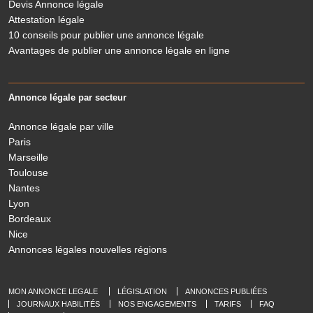
Devis Annonce légale
Attestation légale
10 conseils pour publier une annonce légale
Avantages de publier une annonce légale en ligne
Annonce légale par secteur
Annonce légale par ville
Paris
Marseille
Toulouse
Nantes
Lyon
Bordeaux
Nice
Annonces légales nouvelles régions
MON ANNONCE LEGALE
LÉGISLATION
ANNONCES PUBLIÉES
JOURNAUX HABILITÉS
NOS ENGAGEMENTS
TARIFS
FAQ