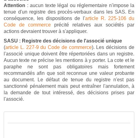
Attention
: aucun texte légal ou réglementaire n'impose la
tenue d'un registre des procès-verbaux dans les SAS. En
conséquence, les dispositions de l'
article R. 225-106 du
Code de commerce
précité relatives aux sociétés par
actions devraient trouver à s'appliquer.
SASU : Registre des décisions de l'associé unique
(
article L. 227-9 du Code de commerce
). Les décisions de
l'associé unique doivent être répertoriées dans un registre.
Aucun texte ne précise les mentions à y porter. La cote et le
paraphe ne sont pas obligatoires mais fortement
recommandés afin que soit reconnue une valeur probante
au document. Le défaut de tenue du registre n'est pas
sanctionné pénalement mais peut entraîner l'annulation, à
la demande de tout intéressé, des décisions prises par
l'associé.