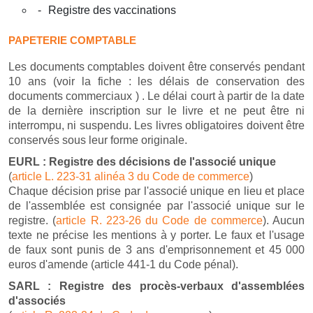
Registre des vaccinations
PAPETERIE COMPTABLE
Les documents comptables doivent être conservés pendant
10 ans (voir la fiche : les délais de conservation des
documents commerciaux ) . Le délai court à partir de la date
de la dernière inscription sur le livre et ne peut être ni
interrompu, ni suspendu. Les livres obligatoires doivent être
conservés sous leur forme originale.
EURL : Registre des décisions de l'associé unique
(
article L. 223-31 alinéa 3 du Code de commerce
)
Chaque décision prise par l'associé unique en lieu et place
de l'assemblée est consignée par l'associé unique sur le
registre. (
article R. 223-26 du Code de commerce
). Aucun
texte ne précise les mentions à y porter. Le faux et l'usage
de faux sont punis de 3 ans d'emprisonnement et 45 000
euros d'amende (article 441-1 du Code pénal).
SARL : Registre des procès-verbaux d'assemblées
d'associés