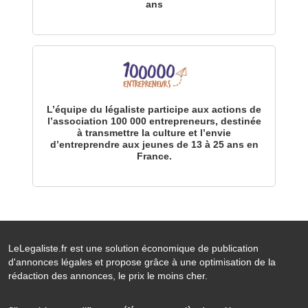
ans
L’équipe du légaliste participe aux actions de
l’association 100 000 entrepreneurs, destinée
à transmettre la culture et l’envie
d’entreprendre aux jeunes de 13 à 25 ans en
France.
LeLegaliste.fr est une solution économique de publication
d'annonces légales et propose grâce à une optimisation de la
rédaction des annonces, le prix le moins cher.