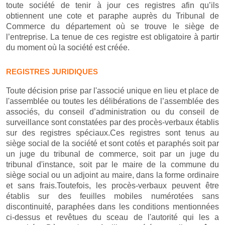
toute société de tenir à jour ces registres afin qu’ils
obtiennent une cote et paraphe auprès du Tribunal de
Commerce du département où se trouve le siège de
l’entreprise. La tenue de ces registre est obligatoire à partir
du moment où la société est créée.
REGISTRES JURIDIQUES
Toute décision prise par l'associé unique en lieu et place de
l'assemblée ou toutes les délibérations de l’assemblée des
associés, du conseil d’administration ou du conseil de
surveillance sont constatées par des procès-verbaux établis
sur des registres spéciaux.Ces registres sont tenus au
siège social de la société et sont cotés et paraphés soit par
un juge du tribunal de commerce, soit par un juge du
tribunal d'instance, soit par le maire de la commune du
siège social ou un adjoint au maire, dans la forme ordinaire
et sans frais.Toutefois, les procès-verbaux peuvent être
établis sur des feuilles mobiles numérotées sans
discontinuité, paraphées dans les conditions mentionnées
ci-dessus et revêtues du sceau de l'autorité qui les a