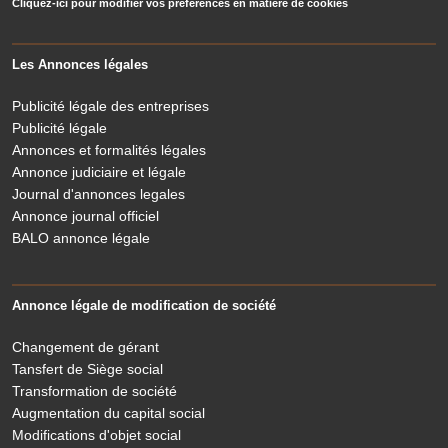
Cliquez-ici pour modifier vos préférences en matière de cookies
Les Annonces légales
Publicité légale des entreprises
Publicité légale
Annonces et formalités légales
Annonce judiciaire et légale
Journal d'annonces legales
Annonce journal officiel
BALO annonce légale
Annonce légale de modification de société
Changement de gérant
Tansfert de Siège social
Transformation de société
Augmentation du capital social
Modifications d'objet social