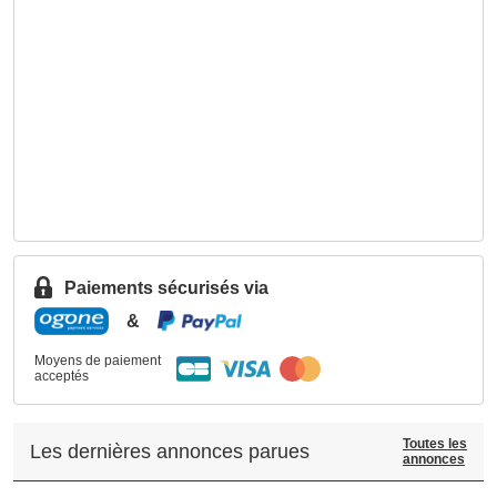
Paiements sécurisés via
&
Moyens de paiement
acceptés
Toutes les
Les dernières annonces parues
annonces