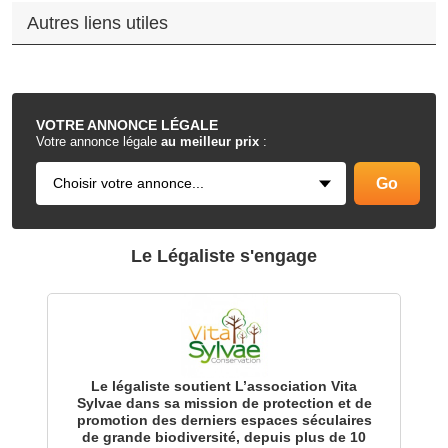
Autres liens utiles
.
VOTRE
ANNONCE LÉGALE
Votre annonce légale
au meilleur prix
:
Le Légaliste s'engage
Le légaliste soutient L’association Vita
Sylvae dans sa mission de protection et de
promotion des derniers espaces séculaires
de grande biodiversité, depuis plus de 10