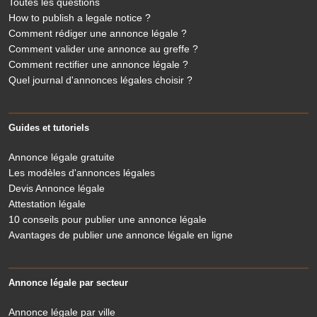
Toutes les questions
How to publish a legale notice ?
Comment rédiger une annonce légale ?
Comment valider une annonce au greffe ?
Comment rectifier une annonce légale ?
Quel journal d'annonces légales choisir ?
Guides et tutoriels
Annonce légale gratuite
Les modèles d'annonces légales
Devis Annonce légale
Attestation légale
10 conseils pour publier une annonce légale
Avantages de publier une annonce légale en ligne
Annonce légale par secteur
Annonce légale par ville