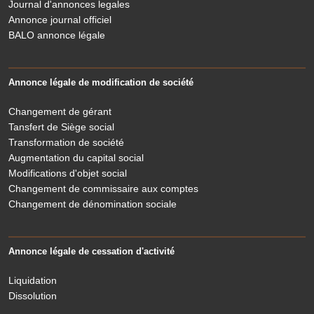
Journal d'annonces legales
Annonce journal officiel
BALO annonce légale
Annonce légale de modification de société
Changement de gérant
Tansfert de Siège social
Transformation de société
Augmentation du capital social
Modifications d'objet social
Changement de commissaire aux comptes
Changement de dénomination sociale
Annonce légale de cessation d'activité
Liquidation
Dissolution