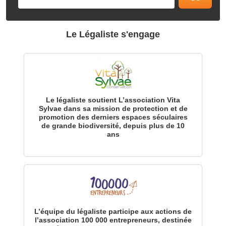
Le Légaliste s'engage
Le légaliste soutient L’association Vita
Sylvae dans sa mission de protection et de
promotion des derniers espaces séculaires
de grande biodiversité, depuis plus de 10
ans
L’équipe du légaliste participe aux actions de
l’association 100 000 entrepreneurs, destinée