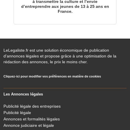
à transmettre la culture et l’envie
d’entreprendre aux jeunes de 13 à 25 ans en
France.
LeLegaliste.fr est une solution économique de publication
d'annonces légales et propose grâce à une optimisation de la
rédaction des annonces, le prix le moins cher.
Cliquez-ici pour modifier vos préférences en matière de cookies
Les Annonces légales
Publicité légale des entreprises
Publicité légale
Annonces et formalités légales
Annonce judiciaire et légale