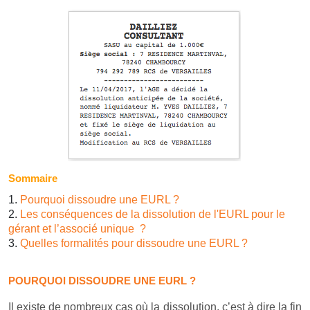
Sommaire
Pourquoi dissoudre une EURL ?
Les conséquences de la dissolution de l'EURL pour le
gérant et l’associé unique ?
Quelles formalités pour dissoudre une EURL ?
POURQUOI DISSOUDRE UNE EURL ?
Il existe de nombreux cas où la dissolution, c’est à dire la fin