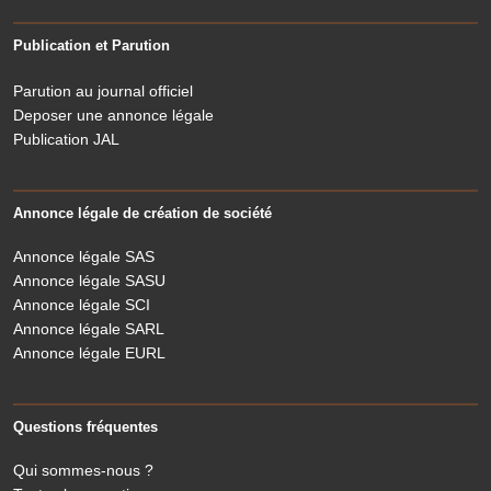
Publication et Parution
Parution au journal officiel
Deposer une annonce légale
Publication JAL
Annonce légale de création de société
Annonce légale SAS
Annonce légale SASU
Annonce légale SCI
Annonce légale SARL
Annonce légale EURL
Questions fréquentes
Qui sommes-nous ?