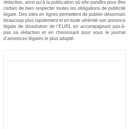
rédaction, ainsi qu’à la publication où elle paraîtra pour être
certain de bien respecter toutes les obligations de publicité
légale. Des sites en lignes permettent de publier désormais
beaucoup plus rapidement et en toute sérénité son annonce
légale de dissolution de l’EURL en accompagnant pas-à-
pas sa rédaction et en choisissant pour vous le journal
d’annonces légales le plus adapté.