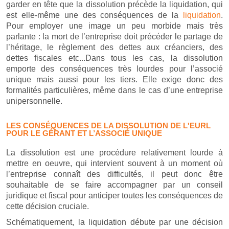
garder en tête que la dissolution précède la liquidation, qui
est elle-même une des conséquences de la
liquidation
.
Pour employer une image un peu morbide mais très
parlante : la mort de l’entreprise doit précéder le partage de
l’héritage, le règlement des dettes aux créanciers, des
dettes fiscales etc...Dans tous les cas, la dissolution
emporte des conséquences très lourdes pour l’associé
unique mais aussi pour les tiers. Elle exige donc des
formalités particulières, même dans le cas d’une entreprise
unipersonnelle.
LES CONSÉQUENCES DE LA DISSOLUTION DE L'EURL
POUR LE GÉRANT ET L’ASSOCIÉ UNIQUE
La dissolution est une procédure relativement lourde à
mettre en oeuvre, qui intervient souvent à un moment où
l’entreprise connaît des difficultés, il peut donc être
souhaitable de se faire accompagner par un conseil
juridique et fiscal pour anticiper toutes les conséquences de
cette décision cruciale.
Schématiquement, la liquidation débute par une décision