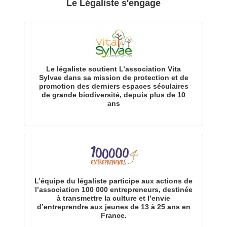
Le Légaliste s'engage
Le légaliste soutient L’association Vita
Sylvae dans sa mission de protection et de
promotion des derniers espaces séculaires
de grande biodiversité, depuis plus de 10
ans
L’équipe du légaliste participe aux actions de
l’association 100 000 entrepreneurs, destinée
à transmettre la culture et l’envie
d’entreprendre aux jeunes de 13 à 25 ans en
France.