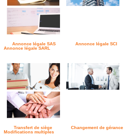
Annonce légale SAS
Annonce légale SCI
Annonce légale SARL
Transfert de siège
Changement de gérance
Modifications multiples