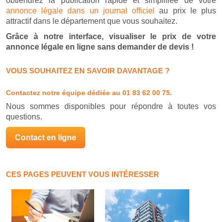
obtiendrez la publication rapide et simplifiée de votre
annonce légale dans un journal officiel
au prix le plus
attractif dans le département que vous souhaitez.
Grâce à notre interface, visualiser le prix de votre
annonce légale en ligne sans demander de devis !
VOUS SOUHAITEZ EN SAVOIR DAVANTAGE ?
Contactez notre équipe dédiée
au 01 83 62 00 75.
Nous sommes disponibles pour répondre à toutes vos
questions.
Contact en ligne
CES PAGES PEUVENT VOUS INTÉRESSER