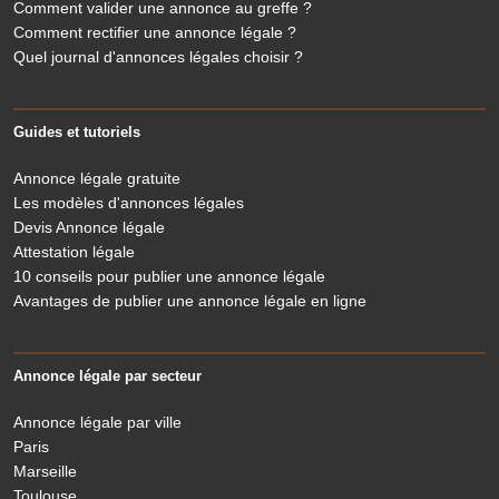
Comment valider une annonce au greffe ?
Comment rectifier une annonce légale ?
Quel journal d'annonces légales choisir ?
Guides et tutoriels
Annonce légale gratuite
Les modèles d'annonces légales
Devis Annonce légale
Attestation légale
10 conseils pour publier une annonce légale
Avantages de publier une annonce légale en ligne
Annonce légale par secteur
Annonce légale par ville
Paris
Marseille
Toulouse