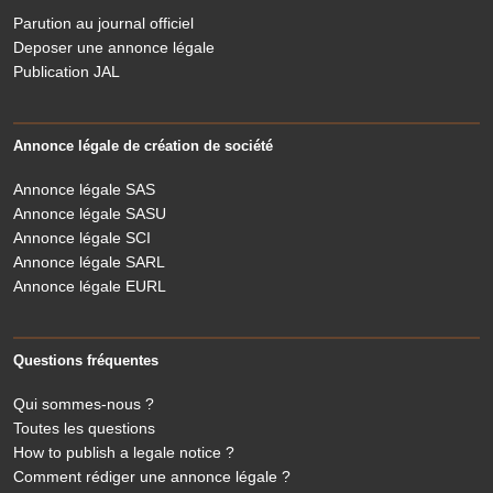
Parution au journal officiel
Deposer une annonce légale
Publication JAL
Annonce légale de création de société
Annonce légale SAS
Annonce légale SASU
Annonce légale SCI
Annonce légale SARL
Annonce légale EURL
Questions fréquentes
Qui sommes-nous ?
Toutes les questions
How to publish a legale notice ?
Comment rédiger une annonce légale ?