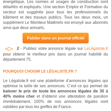
énergétique. Les normes et usages de construction sont
détaillés et expliqués. Une section Emploi et Formation du
secteur est suggérée pour tous les professionnels du
bâtiment et des travaux publics. Tous les deux mois, un
supplément Le Moniteur Matériels est envoyé aux abonnés
ainsi que deux annuels.
Publier dans un journal officiel
2
- Publiez votre annonce légale sur
LeLégaliste.fr
pour obtenir le meilleur prix dans un journal habilité du
département 75.
POURQUOI CHOISIR LE LÉGALISTE.FR ?
Le Légaliste.fr est une plateforme d'annonces légales qui
optimise la taille de ses annonces. C'est ce qui permet de
baisser le prix de toute les annonces légales de 30 à
40% moins cher
et d'obtenir une attestation de parution
immédiatement. 100% de nos annonces légales sont
validées par tous les greffes de France.