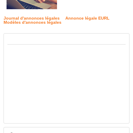
Journal d'annonces légales
Annonce légale EURL
Modèles d'annonces légales