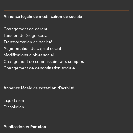
Annonce légale de modification de société
Changement de gérant
Tansfert de Siège social
Transformation de société
Augmentation du capital social
Modifications d'objet social
Changement de commissaire aux comptes
Changement de dénomination sociale
Annonce légale de cessation d'activité
Liquidation
Dissolution
Publication et Parution