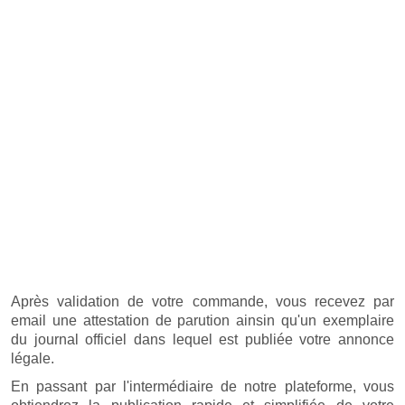
Après validation de votre commande, vous recevez par
email une attestation de parution ainsin qu'un exemplaire
du journal officiel dans lequel est publiée votre annonce
légale.
En passant par l'intermédiaire de notre plateforme, vous