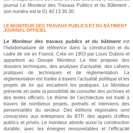
journal Le Moniteur des Travaux Publics et du Bâtiment ,
son numéro est le 01 40 13 30 30.
LE MONITEUR DES TRAVAUX PUBLICS ET DU BÂTIMENT
JOURNAL OFFICIEL
Le Moniteur des travaux publics et du bâtiment
est
l'hebdomadaire de référence dans la construction et du
cadre de vie en France. Crée en 1903 par Louis Dubois et
appartient au Groupe Moniteur. Le titre propose des
dossiers techniques, des analyses d'actualité, des cahiers
pratiques de techniques et de réglementation. La
réglementation est traitée à travers l'actualité politique et les
projets de loi qui encadrent les pratiques. Le Moniteur
présente en outre la possibilité de consulter des archives et
des textes officiels. Le thème de l'architecture est traité à
travers de nombreux projets, portraits et interviens des
personnalités du secteur. Des éditions régionales sont
consacrées aux entreprises du BTP, des appels d'offres
publics et privés. Le moniteur aborde aussi la construction
durable, avec les énergies renouvelables et l'efficacité