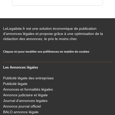
LeLegaliste.fr est une solution économique de publication
d'annonces légales et propose grâce à une optimisation de la
rédaction des annonces, le prix le moins cher.
Cliquez-ici pour modifier vos préférences en matière de cookies
Les Annonces légales
Publicité légale des entreprises
Publicité légale
Annonces et formalités légales
Annonce judiciaire et légale
Journal d'annonces legales
Annonce journal officiel
BALO annonce légale