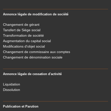
Annonce légale de modification de société
Changement de gérant
Tansfert de Siège social
Transformation de société
Augmentation du capital social
Modifications d'objet social
Changement de commissaire aux comptes
Changement de dénomination sociale
Annonce légale de cessation d'activité
Liquidation
Dissolution
Publication et Parution