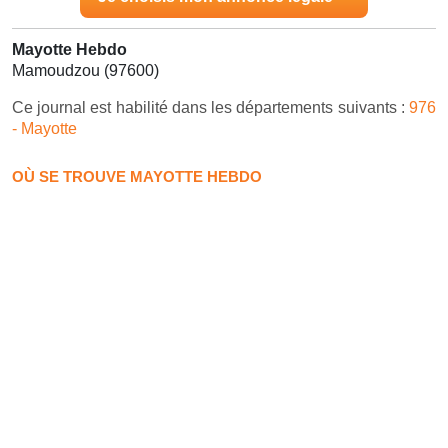
Mayotte Hebdo
Mamoudzou (97600)
Ce journal est habilité dans les départements suivants :
976
- Mayotte
OÙ SE TROUVE MAYOTTE HEBDO