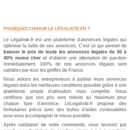
POURQUOI CHOISIR LE LÉGALISTE.FR ?
Le Légaliste.fr est une plateforme d'annonces légales qui
optimise la taille de ses annonces. C'est ce qui permet de
baisser le prix de toute les annonces légales de 30 à
40% moins cher
et d'obtenir une attestation de parution
immédiatement. 100% de nos annonces légales sont
validées par tous les greffes de France.
Nous aidons les entrepreneurs à publier leurs annonces
légales dans les meilleures conditions possible grâce à une
plateforme simple d'utilisation mais complète. Nous
certifions que nos prix sont réduits au maximum pour
chaque type d'annonce. LeLegaliste.fr propose des
formulaires précis avec des bulles d'aides contexutelles
pour vous accompagner le mieux possible.
Après validation de votre commande, vous recevez par