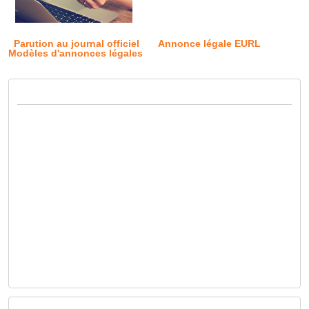
Parution au journal officiel
Annonce légale EURL
Modèles d'annonces légales