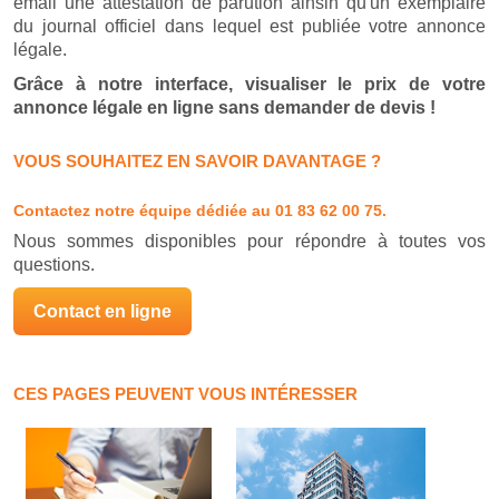
email une attestation de parution ainsin qu'un exemplaire
du journal officiel dans lequel est publiée votre annonce
légale.
Grâce à notre interface, visualiser le prix de votre
annonce légale en ligne sans demander de devis !
VOUS SOUHAITEZ EN SAVOIR DAVANTAGE ?
Contactez notre équipe dédiée
au 01 83 62 00 75.
Nous sommes disponibles pour répondre à toutes vos
questions.
Contact en ligne
CES PAGES PEUVENT VOUS INTÉRESSER