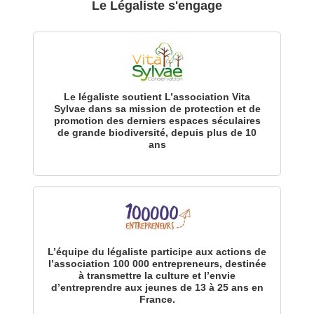
Le Légaliste s'engage
Le légaliste soutient L’association Vita
Sylvae dans sa mission de protection et de
promotion des derniers espaces séculaires
de grande biodiversité, depuis plus de 10
ans
L’équipe du légaliste participe aux actions de
l’association 100 000 entrepreneurs, destinée
à transmettre la culture et l’envie
d’entreprendre aux jeunes de 13 à 25 ans en
France.