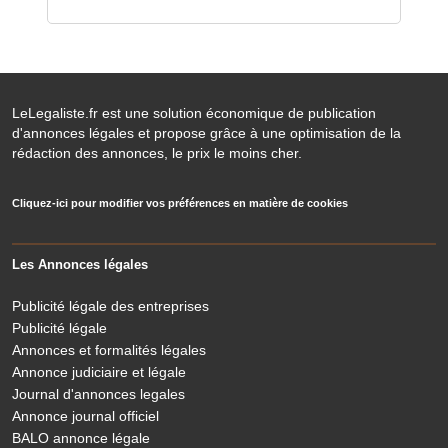
LeLegaliste.fr est une solution économique de publication
d'annonces légales et propose grâce à une optimisation de la
rédaction des annonces, le prix le moins cher.
Cliquez-ici pour modifier vos préférences en matière de cookies
Les Annonces légales
Publicité légale des entreprises
Publicité légale
Annonces et formalités légales
Annonce judiciaire et légale
Journal d'annonces legales
Annonce journal officiel
BALO annonce légale