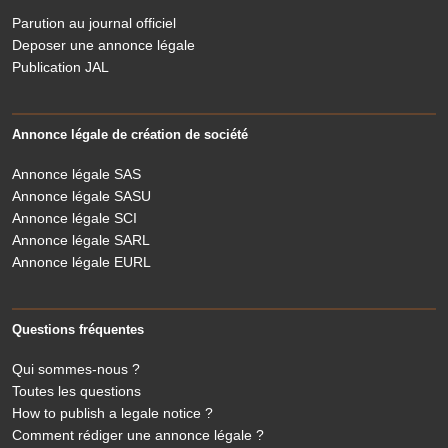
Parution au journal officiel
Deposer une annonce légale
Publication JAL
Annonce légale de création de société
Annonce légale SAS
Annonce légale SASU
Annonce légale SCI
Annonce légale SARL
Annonce légale EURL
Questions fréquentes
Qui sommes-nous ?
Toutes les questions
How to publish a legale notice ?
Comment rédiger une annonce légale ?