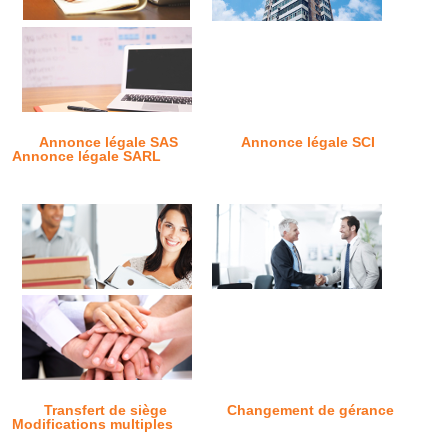
Annonce légale SAS
Annonce légale SCI
Annonce légale SARL
Transfert de siège
Changement de gérance
Modifications multiples