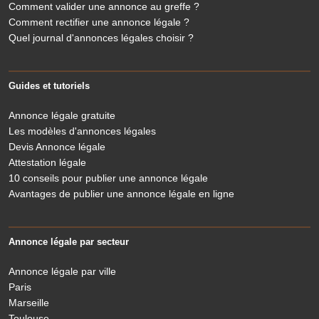
Comment valider une annonce au greffe ?
Comment rectifier une annonce légale ?
Quel journal d'annonces légales choisir ?
Guides et tutoriels
Annonce légale gratuite
Les modèles d'annonces légales
Devis Annonce légale
Attestation légale
10 conseils pour publier une annonce légale
Avantages de publier une annonce légale en ligne
Annonce légale par secteur
Annonce légale par ville
Paris
Marseille
Toulouse