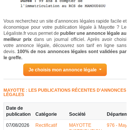
Vous recherchez un site d'annonces légales rapide facile et
économique pour votre publication légale à Mayotte ? Le
Légaliste.fr vous permet de
publier une annonce légale au
meilleur prix
dans un journal officiel. Après avoir choisi
votre annonce légale, découvrez son tarif en ligne sans
devis.
100% de nos annonces légales sont validées par
le greffe.
Je choisis mon annonce légale
MAYOTTE : LES PUBLICATIONS RÉCENTES D'ANNONCES
LÉGALES
Date de
publication
Catégorie
Société
Départem
07/08/2026
Rectificatif
MAYOTTE
976 - Mayo