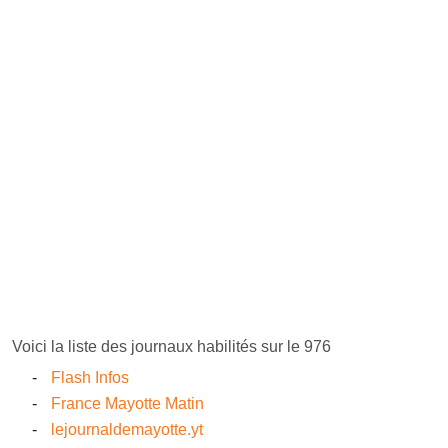
Voici la liste des journaux habilités sur le 976
Flash Infos
France Mayotte Matin
lejournaldemayotte.yt