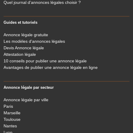
Quel journal d'annonces légales choisir ?
Guides et tutoriels
Annonce légale gratuite
Les modèles d'annonces légales
Devis Annonce légale
Attestation légale
10 conseils pour publier une annonce légale
Avantages de publier une annonce légale en ligne
Annonce légale par secteur
Annonce légale par ville
Paris
Marseille
Toulouse
Nantes
Lyon