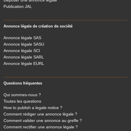
Deposer une annonce légale
Publication JAL
Annonce légale de création de société
Annonce légale SAS
Annonce légale SASU
Annonce légale SCI
Annonce légale SARL
Annonce légale EURL
Questions fréquentes
Qui sommes-nous ?
Toutes les questions
How to publish a legale notice ?
Comment rédiger une annonce légale ?
Comment valider une annonce au greffe ?
Comment rectifier une annonce légale ?