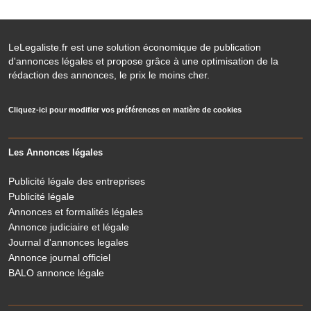
LeLegaliste.fr est une solution économique de publication
d'annonces légales et propose grâce à une optimisation de la
rédaction des annonces, le prix le moins cher.
Cliquez-ici pour modifier vos préférences en matière de cookies
Les Annonces légales
Publicité légale des entreprises
Publicité légale
Annonces et formalités légales
Annonce judiciaire et légale
Journal d'annonces legales
Annonce journal officiel
BALO annonce légale