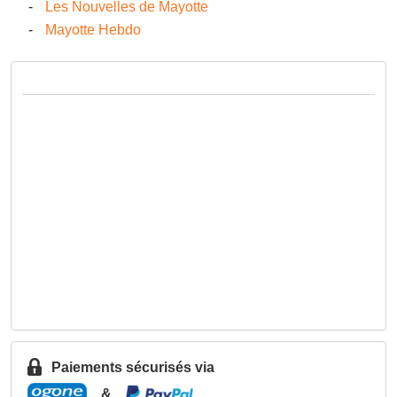
Les Nouvelles de Mayotte
Mayotte Hebdo
Paiements sécurisés via
&