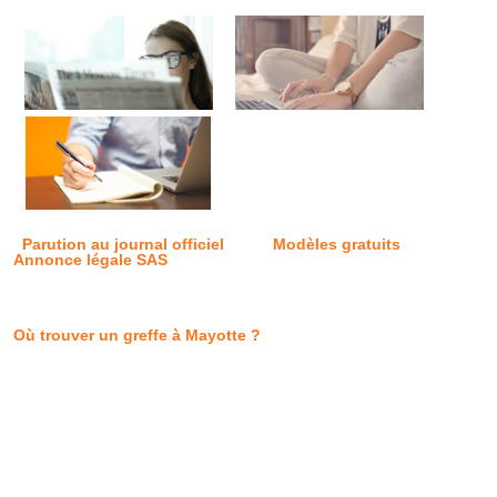
Parution au journal officiel
Modèles gratuits
Annonce légale SAS
Où trouver un greffe à Mayotte ?