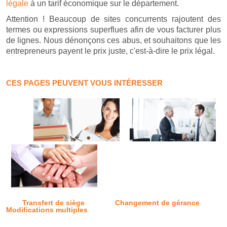
légale
à un tarif économique sur le département.
Attention ! Beaucoup de sites concurrents rajoutent des
termes ou expressions superflues afin de vous facturer plus
de lignes. Nous dénonçons ces abus, et souhaitons que les
entrepreneurs payent le prix juste, c'est-à-dire le prix légal.
CES PAGES PEUVENT VOUS INTÉRESSER
Transfert de siège
Changement de gérance
Modifications multiples