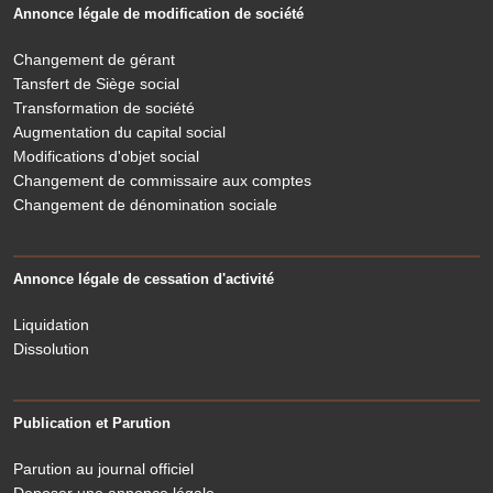
Annonce légale de modification de société
Changement de gérant
Tansfert de Siège social
Transformation de société
Augmentation du capital social
Modifications d'objet social
Changement de commissaire aux comptes
Changement de dénomination sociale
Annonce légale de cessation d'activité
Liquidation
Dissolution
Publication et Parution
Parution au journal officiel