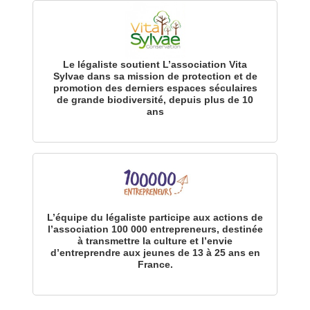
Le légaliste soutient L’association Vita
Sylvae dans sa mission de protection et de
promotion des derniers espaces séculaires
de grande biodiversité, depuis plus de 10
ans
L’équipe du légaliste participe aux actions de
l’association 100 000 entrepreneurs, destinée
à transmettre la culture et l’envie
d’entreprendre aux jeunes de 13 à 25 ans en
France.