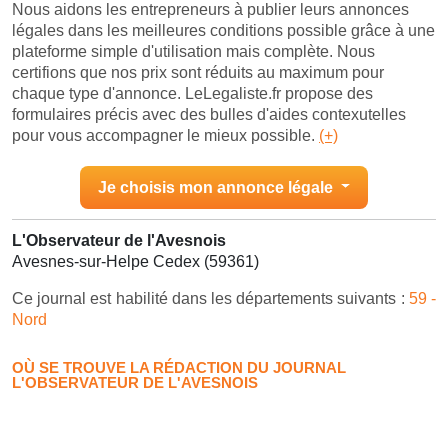
Nous aidons les entrepreneurs à publier leurs annonces
légales dans les meilleures conditions possible grâce à une
plateforme simple d'utilisation mais complète. Nous
certifions que nos prix sont réduits au maximum pour
chaque type d'annonce. LeLegaliste.fr propose des
formulaires précis avec des bulles d'aides contexutelles
pour vous accompagner le mieux possible.
(+)
Je choisis mon annonce légale
L'Observateur de l'Avesnois
Avesnes-sur-Helpe Cedex (59361)
Ce journal est habilité dans les départements suivants :
59 -
Nord
OÙ SE TROUVE LA RÉDACTION DU JOURNAL
L'OBSERVATEUR DE L'AVESNOIS