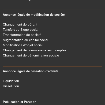
Annonce légale de modification de société
Changement de gérant
Tansfert de Siège social
Transformation de société
Augmentation du capital social
Modifications d'objet social
Changement de commissaire aux comptes
Changement de dénomination sociale
Annonce légale de cessation d'activité
Liquidation
Dissolution
Publication et Parution