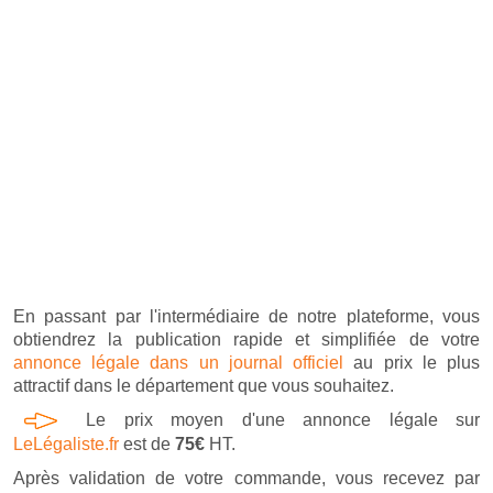
En passant par l'intermédiaire de notre plateforme, vous
obtiendrez la publication rapide et simplifiée de votre
annonce légale dans un journal officiel
au prix le plus
attractif dans le département que vous souhaitez.
Le prix moyen d'une annonce légale sur
LeLégaliste.fr
est de
75€
HT.
Après validation de votre commande, vous recevez par