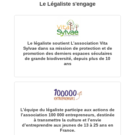
Le Légaliste s'engage
Le légaliste soutient L’association Vita
Sylvae dans sa mission de protection et de
promotion des derniers espaces séculaires
de grande biodiversité, depuis plus de 10
ans
L’équipe du légaliste participe aux actions de
l’association 100 000 entrepreneurs, destinée
à transmettre la culture et l’envie
d’entreprendre aux jeunes de 13 à 25 ans en
France.