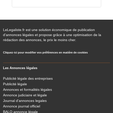
LeLegaliste.fr est une solution économique de publication
d'annonces légales et propose grâce à une optimisation de la
rédaction des annonces, le prix le moins cher.
Cliquez-ici pour modifier vos préférences en matière de cookies
Les Annonces légales
Publicité légale des entreprises
Publicité légale
Annonces et formalités légales
Annonce judiciaire et légale
Journal d'annonces legales
Annonce journal officiel
BALO annonce légale