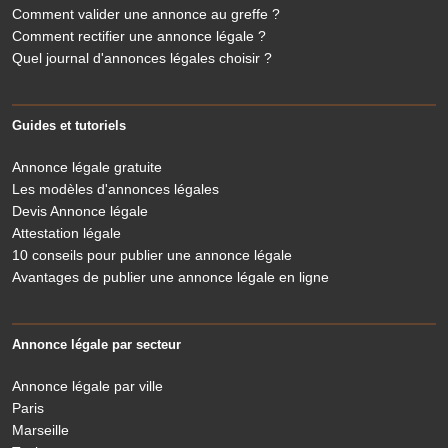
Comment valider une annonce au greffe ?
Comment rectifier une annonce légale ?
Quel journal d'annonces légales choisir ?
Guides et tutoriels
Annonce légale gratuite
Les modèles d'annonces légales
Devis Annonce légale
Attestation légale
10 conseils pour publier une annonce légale
Avantages de publier une annonce légale en ligne
Annonce légale par secteur
Annonce légale par ville
Paris
Marseille