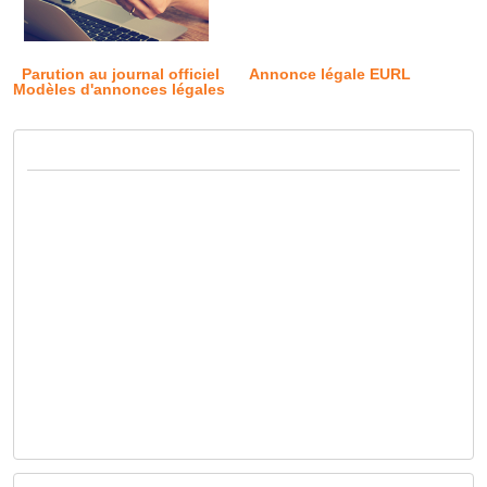
Parution au journal officiel
Annonce légale EURL
Modèles d'annonces légales