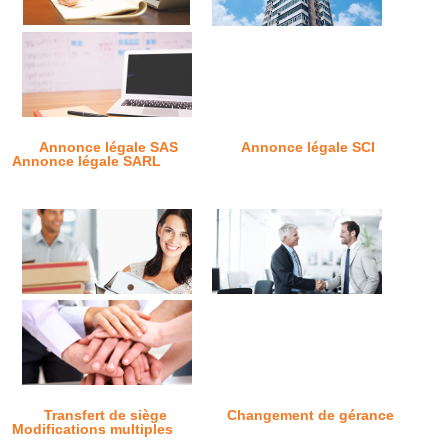
Annonce légale SAS
Annonce légale SCI
Annonce légale SARL
Transfert de siège
Changement de gérance
Modifications multiples