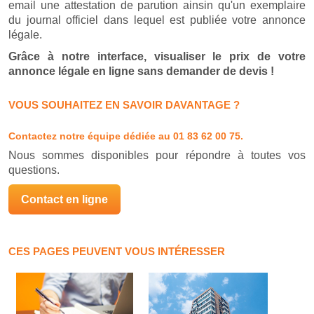
email une attestation de parution ainsin qu'un exemplaire
du journal officiel dans lequel est publiée votre annonce
légale.
Grâce à notre interface, visualiser le prix de votre
annonce légale en ligne sans demander de devis !
VOUS SOUHAITEZ EN SAVOIR DAVANTAGE ?
Contactez notre équipe dédiée
au 01 83 62 00 75.
Nous sommes disponibles pour répondre à toutes vos
questions.
Contact en ligne
CES PAGES PEUVENT VOUS INTÉRESSER