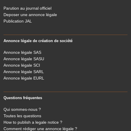
Parution au journal officiel
Deposer une annonce légale
Publication JAL
Annonce légale de création de société
Annonce légale SAS
Annonce légale SASU
Annonce légale SCI
Annonce légale SARL
Annonce légale EURL
Questions fréquentes
Qui sommes-nous ?
Toutes les questions
How to publish a legale notice ?
Comment rédiger une annonce légale ?