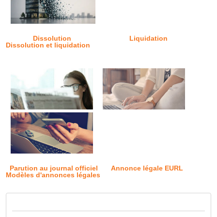
Dissolution
Liquidation
Dissolution et liquidation
Parution au journal officiel
Annonce légale EURL
Modèles d'annonces légales