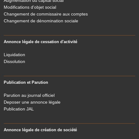
Augmentation du capital social
Modifications d'objet social
Changement de commissaire aux comptes
Changement de dénomination sociale
Annonce légale de cessation d'activité
Liquidation
Dissolution
Publication et Parution
Parution au journal officiel
Deposer une annonce légale
Publication JAL
Annonce légale de création de société