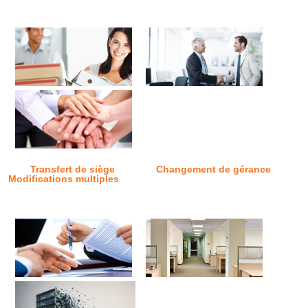
Transfert de siège
Changement de gérance
Modifications multiples