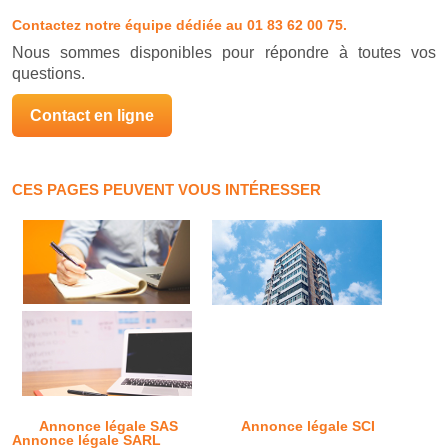
Contactez notre équipe dédiée
au 01 83 62 00 75.
Nous sommes disponibles pour répondre à toutes vos
questions.
Contact en ligne
CES PAGES PEUVENT VOUS INTÉRESSER
Annonce légale SAS
Annonce légale SCI
Annonce légale SARL