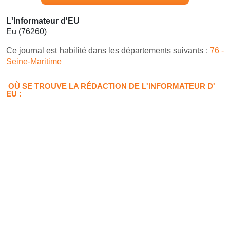
L'Informateur d'EU
Eu (76260)
Ce journal est habilité dans les départements suivants :
76 -
Seine-Maritime
OÙ SE TROUVE LA RÉDACTION DE L'INFORMATEUR D'
EU :