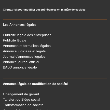
Cliquez-ici pour modifier vos préférences en matière de cookies
Les Annonces légales
Publicité légale des entreprises
Publicité légale
Annonces et formalités légales
Annonce judiciaire et légale
Journal d'annonces legales
Annonce journal officiel
BALO annonce légale
Annonce légale de modification de société
Changement de gérant
Tansfert de Siège social
Transformation de société