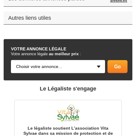
annonces
Autres liens utiles
.
VOTRE
ANNONCE LÉGALE
Votre annonce légale
au meilleur prix
:
Le Légaliste s'engage
Le légaliste soutient L’association Vita
Sylvae dans sa mission de protection et de