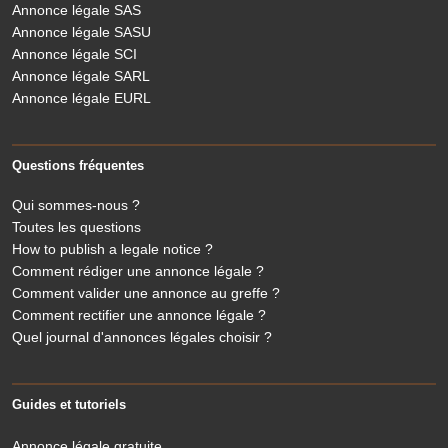
Annonce légale SAS
Annonce légale SASU
Annonce légale SCI
Annonce légale SARL
Annonce légale EURL
Questions fréquentes
Qui sommes-nous ?
Toutes les questions
How to publish a legale notice ?
Comment rédiger une annonce légale ?
Comment valider une annonce au greffe ?
Comment rectifier une annonce légale ?
Quel journal d'annonces légales choisir ?
Guides et tutoriels
Annonce légale gratuite