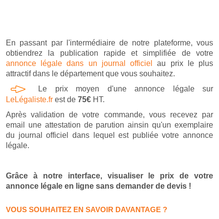
En passant par l'intermédiaire de notre plateforme, vous
obtiendrez la publication rapide et simplifiée de votre
annonce légale dans un journal officiel
au prix le plus
attractif dans le département que vous souhaitez.
Le prix moyen d'une annonce légale sur
LeLégaliste.fr
est de
75€
HT.
Après validation de votre commande, vous recevez par
email une attestation de parution ainsin qu'un exemplaire
du journal officiel dans lequel est publiée votre annonce
légale.
Grâce à notre interface, visualiser le prix de votre
annonce légale en ligne sans demander de devis !
VOUS SOUHAITEZ EN SAVOIR DAVANTAGE ?