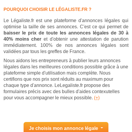
POURQUOI CHOISIR LE LÉGALISTE.FR ?
Le Légaliste.fr est une plateforme d'annonces légales qui
optimise la taille de ses annonces. C'est ce qui permet de
baisser le prix de toute les annonces légales de 30 à
40% moins cher
et d'obtenir une attestation de parution
immédiatement. 100% de nos annonces légales sont
validées par tous les greffes de France.
Nous aidons les entrepreneurs à publier leurs annonces
légales dans les meilleures conditions possible grâce à une
plateforme simple d'utilisation mais complète. Nous
certifions que nos prix sont réduits au maximum pour
chaque type d'annonce. LeLegaliste.fr propose des
formulaires précis avec des bulles d'aides contexutelles
pour vous accompagner le mieux possible.
(+)
Je choisis mon annonce légale