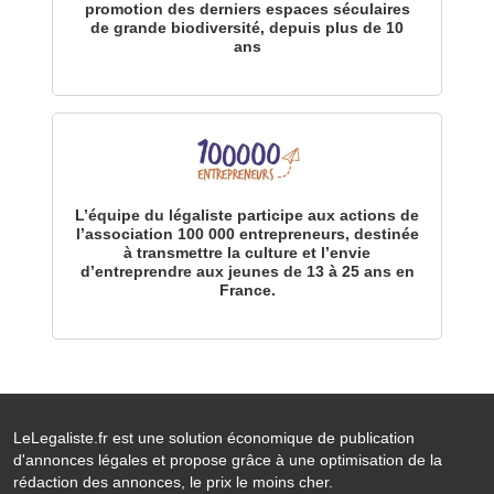
promotion des derniers espaces séculaires
de grande biodiversité, depuis plus de 10
ans
L’équipe du légaliste participe aux actions de
l’association 100 000 entrepreneurs, destinée
à transmettre la culture et l’envie
d’entreprendre aux jeunes de 13 à 25 ans en
France.
LeLegaliste.fr est une solution économique de publication
d'annonces légales et propose grâce à une optimisation de la
rédaction des annonces, le prix le moins cher.