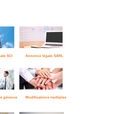
ale SCI
Annonce légale SARL
e gérance
Modifications multiples