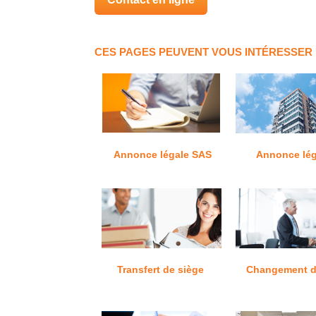
CES PAGES PEUVENT VOUS INTÉRESSER
Annonce légale SAS
Annonce lég
Transfert de siège
Changement d