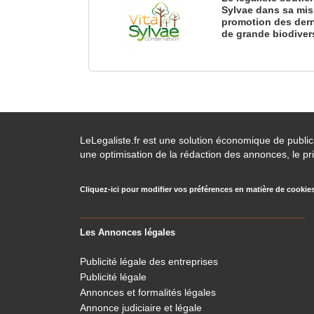
Sylvae dans sa mis
promotion des dern
de grande biodiver
LeLegaliste.fr est une solution économique de publi
une optimisation de la rédaction des annonces, le pri
Cliquez-ici pour modifier vos préférences en matière de cookie
Les Annonces légales
Publicité légale des entreprises
Publicité légale
Annonces et formalités légales
Annonce judiciaire et légale