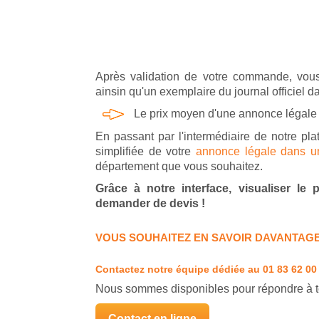
Après validation de votre commande, vous
ainsin qu'un exemplaire du journal officiel d
Le prix moyen d'une annonce légale
En passant par l'intermédiaire de notre pla
simplifiée de votre
annonce légale dans un 
département que vous souhaitez.
Grâce à notre interface, visualiser le
demander de devis !
VOUS SOUHAITEZ EN SAVOIR DAVANTAGE
Contactez notre équipe dédiée
au 01 83 62 00
Nous sommes disponibles pour répondre à t
Contact en ligne