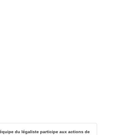
équipe du légaliste participe aux actions de