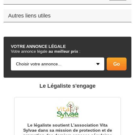
Autres liens utiles
.
VOTRE
ANNONCE LÉGALE
Votre annonce légale
au meilleur prix
:
Le Légaliste s'engage
Le légaliste soutient L’association Vita
Sylvae dans sa mission de protection et de