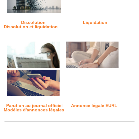
Dissolution
Liquidation
Dissolution et liquidation
Parution au journal officiel
Annonce légale EURL
Modèles d'annonces légales