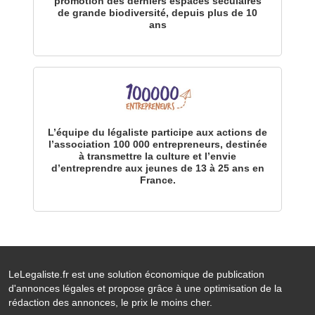
promotion des derniers espaces séculaires
de grande biodiversité, depuis plus de 10
ans
L’équipe du légaliste participe aux actions de
l’association 100 000 entrepreneurs, destinée
à transmettre la culture et l’envie
d’entreprendre aux jeunes de 13 à 25 ans en
France.
LeLegaliste.fr est une solution économique de publication
d'annonces légales et propose grâce à une optimisation de la
rédaction des annonces, le prix le moins cher.