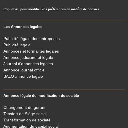
Cliquez-ici pour modifier vos préférences en matière de cookies
Les Annonces légales
Publicité légale des entreprises
Publicité légale
Annonces et formalités légales
Annonce judiciaire et légale
Journal d'annonces legales
Annonce journal officiel
BALO annonce légale
Annonce légale de modification de société
Changement de gérant
Tansfert de Siège social
Transformation de société
Augmentation du capital social