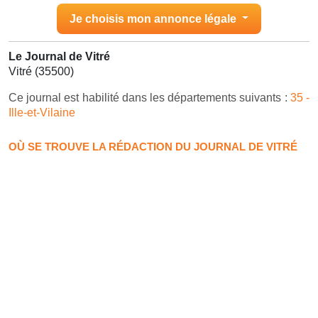
Je choisis mon annonce légale
Le Journal de Vitré
Vitré (35500)
Ce journal est habilité dans les départements suivants :
35 -
Ille-et-Vilaine
OÙ SE TROUVE LA RÉDACTION DU JOURNAL DE VITRÉ