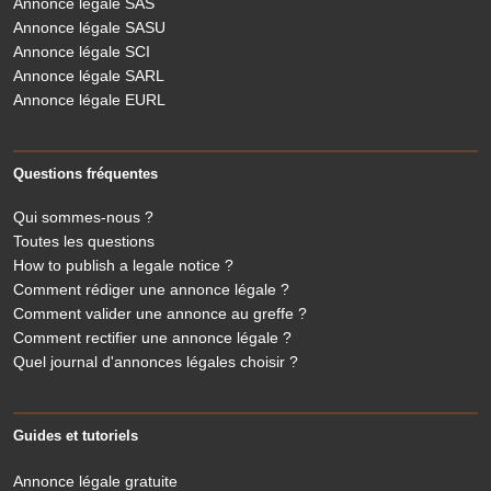
Annonce légale SAS
Annonce légale SASU
Annonce légale SCI
Annonce légale SARL
Annonce légale EURL
Questions fréquentes
Qui sommes-nous ?
Toutes les questions
How to publish a legale notice ?
Comment rédiger une annonce légale ?
Comment valider une annonce au greffe ?
Comment rectifier une annonce légale ?
Quel journal d'annonces légales choisir ?
Guides et tutoriels
Annonce légale gratuite