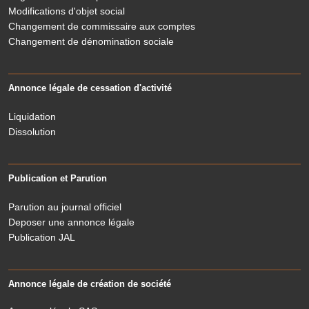
Modifications d'objet social
Changement de commissaire aux comptes
Changement de dénomination sociale
Annonce légale de cessation d'activité
Liquidation
Dissolution
Publication et Parution
Parution au journal officiel
Deposer une annonce légale
Publication JAL
Annonce légale de création de société