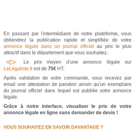
En passant par l'intermédiaire de notre plateforme, vous
obtiendrez la publication rapide et simplifiée de votre
annonce légale dans un journal officiel
au prix le plus
attractif dans le département que vous souhaitez.
Le prix moyen d'une annonce légale sur
LeLégaliste.fr
est de
75€
HT.
Après validation de votre commande, vous recevez par
email une attestation de parution ainsin qu'un exemplaire
du journal officiel dans lequel est publiée votre annonce
légale.
Grâce à notre interface, visualiser le prix de votre
annonce légale en ligne sans demander de devis !
VOUS SOUHAITEZ EN SAVOIR DAVANTAGE ?