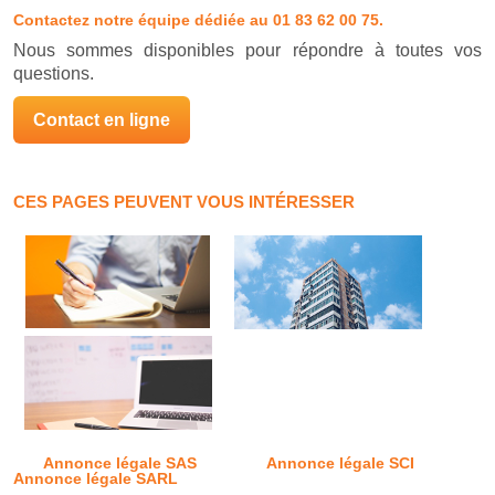
Contactez notre équipe dédiée
au 01 83 62 00 75.
Nous sommes disponibles pour répondre à toutes vos
questions.
Contact en ligne
CES PAGES PEUVENT VOUS INTÉRESSER
Annonce légale SAS
Annonce légale SCI
Annonce légale SARL