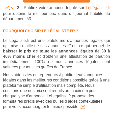
2
- Publiez votre annonce légale sur
LeLégaliste.fr
pour obtenir le meilleur prix dans un journal habilité du
département 53.
POURQUOI CHOISIR LE LÉGALISTE.FR ?
Le Légaliste.fr est une plateforme d'annonces légales qui
optimise la taille de ses annonces. C'est ce qui permet de
baisser le prix de toute les annonces légales de 30 à
40% moins cher
et d'obtenir une attestation de parution
immédiatement. 100% de nos annonces légales sont
validées par tous les greffes de France.
Nous aidons les entrepreneurs à publier leurs annonces
légales dans les meilleures conditions possible grâce à une
plateforme simple d'utilisation mais complète. Nous
certifions que nos prix sont réduits au maximum pour
chaque type d'annonce. LeLegaliste.fr propose des
formulaires précis avec des bulles d'aides contexutelles
pour vous accompagner le mieux possible.
(+)