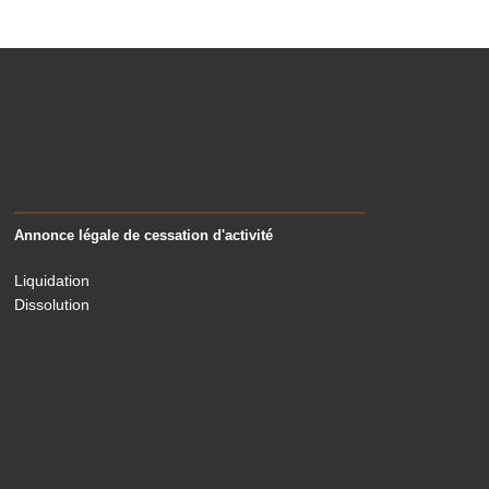
Annonce légale de cessation d'activité
Liquidation
Dissolution