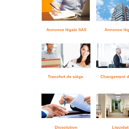
Annonce légale SAS
Annonce lég
Transfert de siège
Changement d
Dissolution
Liquidat