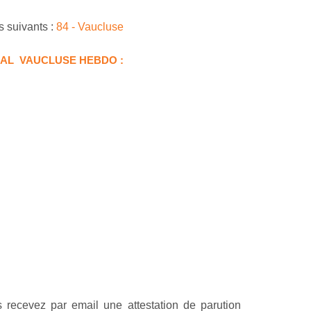
s suivants :
84 - Vaucluse
NAL VAUCLUSE HEBDO :
 recevez par email une attestation de parution