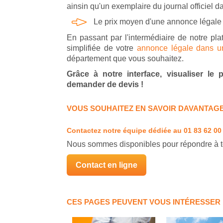
ainsin qu'un exemplaire du journal officiel d
Le prix moyen d'une annonce légale
En passant par l'intermédiaire de notre pla
simplifiée de votre
annonce légale dans un 
département que vous souhaitez.
Grâce à notre interface, visualiser le
demander de devis !
VOUS SOUHAITEZ EN SAVOIR DAVANTAGE
Contactez notre équipe dédiée
au 01 83 62 00
Nous sommes disponibles pour répondre à t
Contact en ligne
CES PAGES PEUVENT VOUS INTÉRESSER