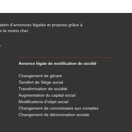
cation d'annonces légales et propose grâce à
x le moins cher.
s
Annonce légale de modification de société
Changement de gérant
Tansfert de Siège social
Transformation de société
Augmentation du capital social
Modifications d'objet social
Changement de commissaire aux comptes
Changement de dénomination sociale