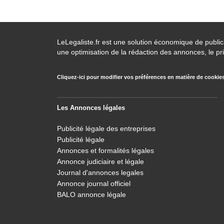
LeLegaliste.fr est une solution économique de publi
une optimisation de la rédaction des annonces, le pri
Cliquez-ici pour modifier vos préférences en matière de cookie
Les Annonces légales
Publicité légale des entreprises
Publicité légale
Annonces et formalités légales
Annonce judiciaire et légale
Journal d'annonces legales
Annonce journal officiel
BALO annonce légale