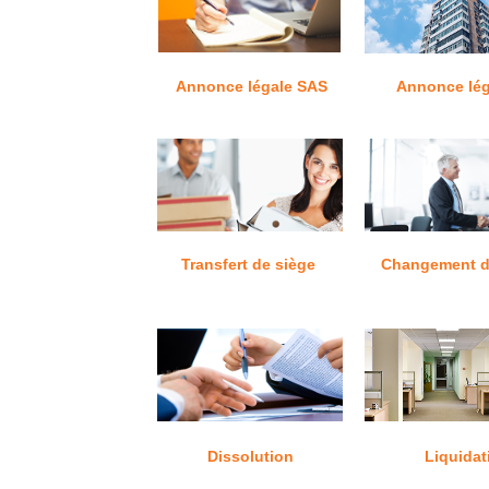
Annonce légale SAS
Annonce lég
Transfert de siège
Changement d
Dissolution
Liquidat