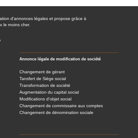
cation d'annonces légales et propose grâce à
x le moins cher.
s
Annonce légale de modification de société
Changement de gérant
Tansfert de Siège social
Transformation de société
Augmentation du capital social
Modifications d'objet social
Changement de commissaire aux comptes
Changement de dénomination sociale