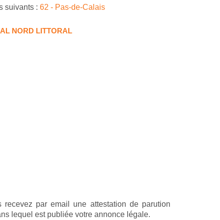
s suivants :
62 - Pas-de-Calais
AL NORD LITTORAL
 recevez par email une attestation de parution
ans lequel est publiée votre annonce légale.