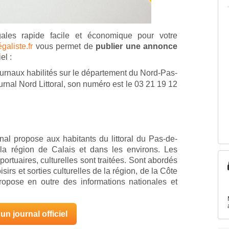
ales rapide facile et économique pour votre
galiste.fr
vous permet de
publier une annonce
el :
urnaux habilités sur le département du Nord-Pas-
urnal Nord Littoral, son numéro est le 03 21 19 12
rnal propose aux habitants du littoral du Pas-de-
 la région de Calais et dans les environs. Les
portuaires, culturelles sont traitées. Sont abordés
oisirs et sorties culturelles de la région, de la Côte
 propose en outre des informations nationales et
un journal officiel