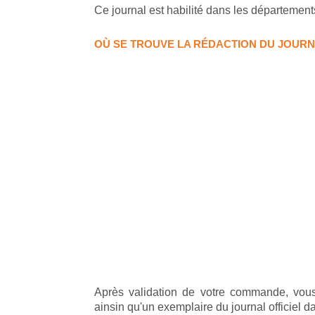
Ce journal est habilité dans les département
OÙ SE TROUVE LA RÉDACTION DU JOURN
Après validation de votre commande, vous
ainsin qu'un exemplaire du journal officiel d