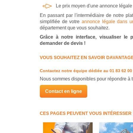
Le prix moyen d'une annonce légale
En passant par l'intermédiaire de notre pla
simplifiée de votre
annonce légale dans un 
département que vous souhaitez.
Grâce à notre interface, visualiser le
demander de devis !
VOUS SOUHAITEZ EN SAVOIR DAVANTAGE
Contactez notre équipe dédiée
au 01 83 62 00
Nous sommes disponibles pour répondre à t
Contact en ligne
CES PAGES PEUVENT VOUS INTÉRESSER