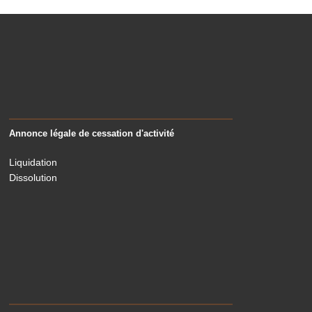
Annonce légale de cessation d'activité
Liquidation
Dissolution