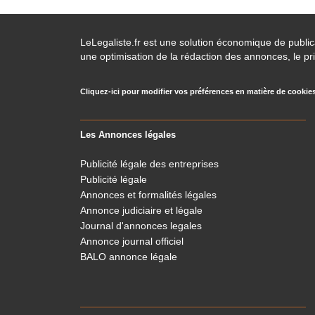
LeLegaliste.fr est une solution économique de publi
une optimisation de la rédaction des annonces, le pri
Cliquez-ici pour modifier vos préférences en matière de cookie
Les Annonces légales
Publicité légale des entreprises
Publicité légale
Annonces et formalités légales
Annonce judiciaire et légale
Journal d'annonces legales
Annonce journal officiel
BALO annonce légale