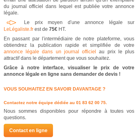
du journal officiel dans lequel est publiée votre annonce
légale.
Le prix moyen d'une annonce légale sur
LeLégaliste.fr
est de
75€
HT.
En passant par l'intermédiaire de notre plateforme, vous
obtiendrez la publication rapide et simplifiée de votre
annonce légale dans un journal officiel
au prix le plus
attractif dans le département que vous souhaitez.
Grâce à notre interface, visualiser le prix de votre
annonce légale en ligne sans demander de devis !
VOUS SOUHAITEZ EN SAVOIR DAVANTAGE ?
Contactez notre équipe dédiée
au 01 83 62 00 75.
Nous sommes disponibles pour répondre à toutes vos
questions.
Contact en ligne