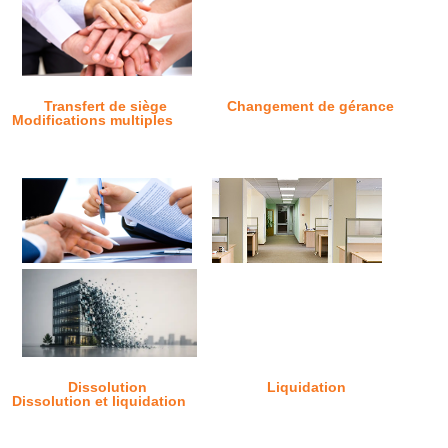
Transfert de siège
Changement de gérance
Modifications multiples
Dissolution
Liquidation
Dissolution et liquidation