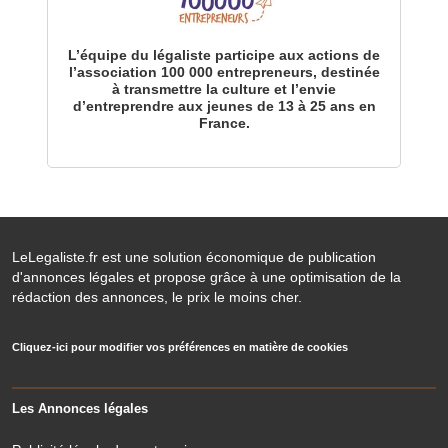
L’équipe du légaliste participe aux actions de
l’association 100 000 entrepreneurs, destinée
à transmettre la culture et l’envie
d’entreprendre aux jeunes de 13 à 25 ans en
France.
LeLegaliste.fr est une solution économique de publication
d'annonces légales et propose grâce à une optimisation de la
rédaction des annonces, le prix le moins cher.
Cliquez-ici pour modifier vos préférences en matière de cookies
Les Annonces légales