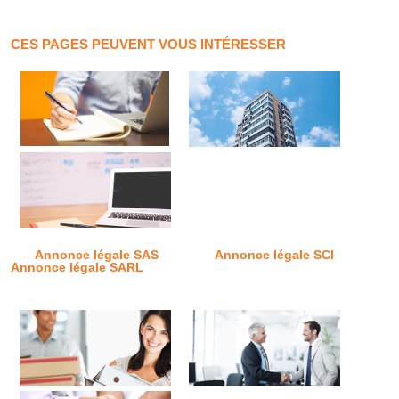
CES PAGES PEUVENT VOUS INTÉRESSER
Annonce légale SAS
Annonce légale SCI
Annonce légale SARL