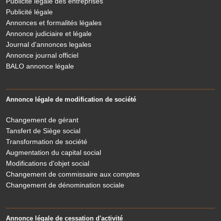
Publicité légale des entreprises
Publicité légale
Annonces et formalités légales
Annonce judiciaire et légale
Journal d'annonces legales
Annonce journal officiel
BALO annonce légale
Annonce légale de modification de société
Changement de gérant
Tansfert de Siège social
Transformation de société
Augmentation du capital social
Modifications d'objet social
Changement de commissaire aux comptes
Changement de dénomination sociale
Annonce légale de cessation d'activité