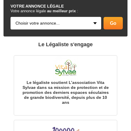
VOTRE
ANNONCE LÉGALE
Votre annonce légale
au meilleur prix
:
Le Légaliste s'engage
Le légaliste soutient L’association Vita
Sylvae dans sa mission de protection et de
promotion des derniers espaces séculaires
de grande biodiversité, depuis plus de 10
ans