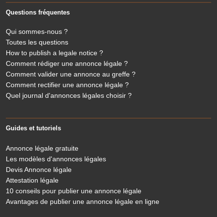
Questions fréquentes
Qui sommes-nous ?
Toutes les questions
How to publish a legale notice ?
Comment rédiger une annonce légale ?
Comment valider une annonce au greffe ?
Comment rectifier une annonce légale ?
Quel journal d'annonces légales choisir ?
Guides et tutoriels
Annonce légale gratuite
Les modèles d'annonces légales
Devis Annonce légale
Attestation légale
10 conseils pour publier une annonce légale
Avantages de publier une annonce légale en ligne