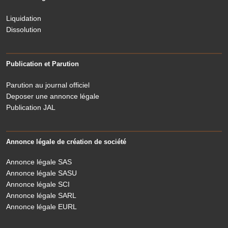
Liquidation
Dissolution
Publication et Parution
Parution au journal officiel
Deposer une annonce légale
Publication JAL
Annonce légale de création de société
Annonce légale SAS
Annonce légale SASU
Annonce légale SCI
Annonce légale SARL
Annonce légale EURL