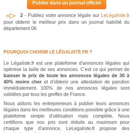
Publier dans un journal officiel
2
- Publiez votre annonce légale sur
LeLégaliste.fr
pour obtenir le meilleur prix dans un journal habilité du
département 06
POURQUOI CHOISIR LE LÉGALISTE.FR ?
Le Légaliste.fr est une plateforme d'annonces légales qui
optimise la taille de ses annonces. C'est ce qui permet de
baisser le prix de toute les annonces légales de 30 à
40% moins cher
et d'obtenir une attestation de parution
immédiatement. 100% de nos annonces légales sont
validées par tous les greffes de France.
Nous aidons les entrepreneurs à publier leurs annonces
légales dans les meilleures conditions possible grâce à une
plateforme simple d'utilisation mais complète. Nous
certifions que nos prix sont réduits au maximum pour
chaque type d'annonce. LeLegaliste.fr propose des