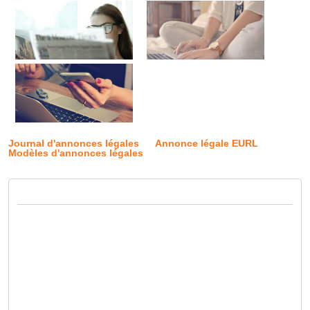
Journal d'annonces légales
Annonce légale EURL
Modèles d'annonces légales