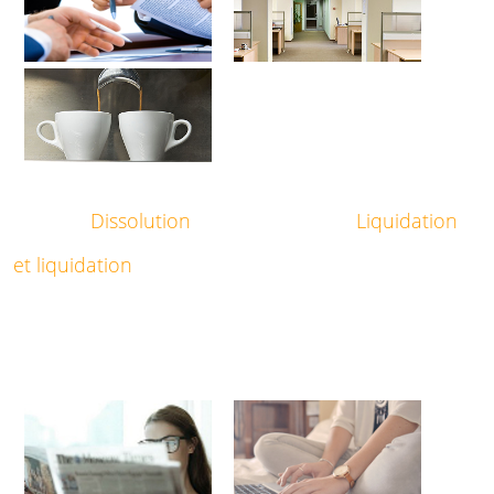
Dissolution
Liquidation
et liquidation