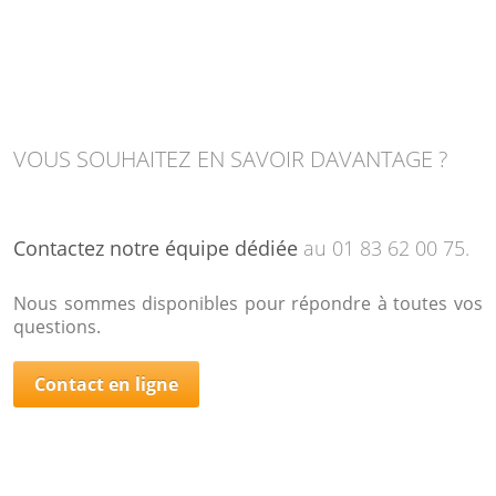
VOUS SOUHAITEZ EN SAVOIR DAVANTAGE ?
Contactez notre équipe dédiée
au 01 83 62 00 75.
Nous sommes disponibles pour répondre à toutes vos
questions.
Contact en ligne