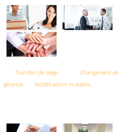
Transfert de siège
Changement de
gérance
Modifications multiples