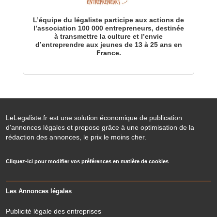
L’équipe du légaliste participe aux actions de
l’association 100 000 entrepreneurs, destinée
à transmettre la culture et l’envie
d’entreprendre aux jeunes de 13 à 25 ans en
France.
LeLegaliste.fr est une solution économique de publication
d'annonces légales et propose grâce à une optimisation de la
rédaction des annonces, le prix le moins cher.
Cliquez-ici pour modifier vos préférences en matière de cookies
Les Annonces légales
Publicité légale des entreprises