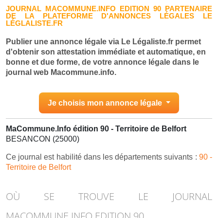
JOURNAL MACOMMUNE.INFO EDITION 90 PARTENAIRE
DE LA PLATEFORME D'ANNONCES LÉGALES LE
LÉGLALISTE.FR
Publier une annonce légale via Le Légaliste.fr permet
d'obtenir son attestation immédiate et automatique, en
bonne et due forme, de votre annonce légale dans le
journal web Macommune.info.
Je choisis mon annonce légale
MaCommune.Info édition 90 - Territoire de Belfort
BESANCON (25000)
Ce journal est habilité dans les départements suivants :
90 -
Territoire de Belfort
OÙ SE TROUVE LE JOURNAL
MACOMMUNE.INFO EDITION 90