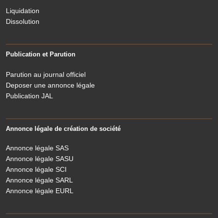
Liquidation
Dissolution
Publication et Parution
Parution au journal officiel
Deposer une annonce légale
Publication JAL
Annonce légale de création de société
Annonce légale SAS
Annonce légale SASU
Annonce légale SCI
Annonce légale SARL
Annonce légale EURL