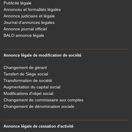
Publicité légale
Annonces et formalités légales
Annonce judiciaire et légale
Journal d'annonces legales
Annonce journal officiel
BALO annonce légale
Annonce légale de modification de société
Changement de gérant
Tansfert de Siège social
Transformation de société
Augmentation du capital social
Modifications d'objet social
Changement de commissaire aux comptes
Changement de dénomination sociale
Annonce légale de cessation d'activité