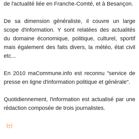
de l'actualité liée en Franche-Comté, et à Besançon.
De sa dimension généraliste, il couvre un large
scope d'information. Y sont relatées des actualités
du domaine économique, politique, culturel, sportif
mais également des faits divers, la météo, état civil
etc...
En 2010 maCommune.info est reconnu "service de
presse en ligne d'information politique et générale".
Quotidiennement, l'information est actualisé par une
rédaction composée de trois journalistes.
(+)