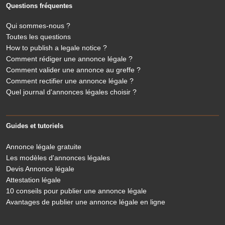
Questions fréquentes
Qui sommes-nous ?
Toutes les questions
How to publish a legale notice ?
Comment rédiger une annonce légale ?
Comment valider une annonce au greffe ?
Comment rectifier une annonce légale ?
Quel journal d'annonces légales choisir ?
Guides et tutoriels
Annonce légale gratuite
Les modèles d'annonces légales
Devis Annonce légale
Attestation légale
10 conseils pour publier une annonce légale
Avantages de publier une annonce légale en ligne