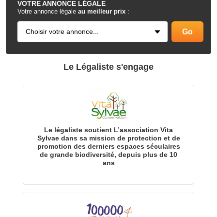
VOTRE
ANNONCE LÉGALE
Votre annonce légale
au meilleur prix
:
Le Légaliste s'engage
Le légaliste soutient L’association Vita
Sylvae dans sa mission de protection et de
promotion des derniers espaces séculaires
de grande biodiversité, depuis plus de 10
ans