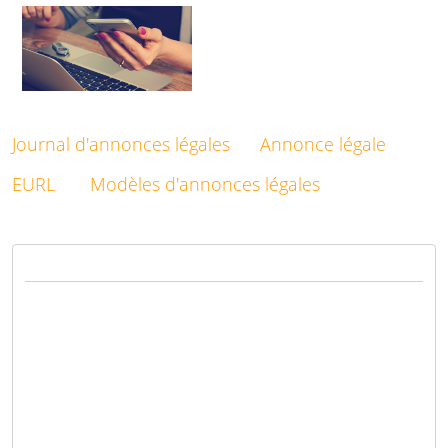
Journal d'annonces légales
Annonce légale
EURL
Modèles d'annonces légales