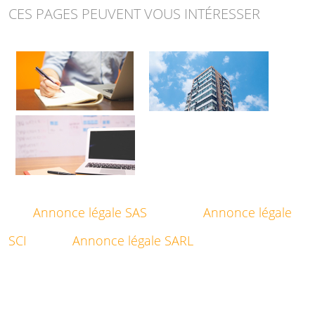
CES PAGES PEUVENT VOUS INTÉRESSER
Annonce légale SAS
Annonce légale
SCI
Annonce légale SARL