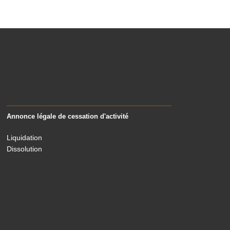
Annonce légale de cessation d'activité
Liquidation
Dissolution