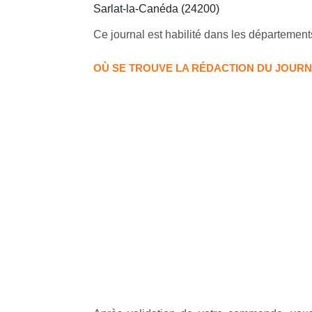
Sarlat-la-Canéda (24200)
Ce journal est habilité dans les département
OÙ SE TROUVE LA RÉDACTION DU JOURN