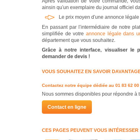
Après validation de votre commande, vous
ainsin qu'un exemplaire du journal officiel d
Le prix moyen d'une annonce légale
En passant par l'intermédiaire de notre pla
simplifiée de votre
annonce légale dans un 
département que vous souhaitez.
Grâce à notre interface, visualiser le
demander de devis !
VOUS SOUHAITEZ EN SAVOIR DAVANTAGE
Contactez notre équipe dédiée
au 01 83 62 00
Nous sommes disponibles pour répondre à t
Contact en ligne
CES PAGES PEUVENT VOUS INTÉRESSER