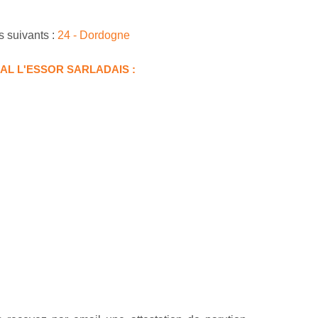
s suivants :
24 - Dordogne
AL L'ESSOR SARLADAIS :