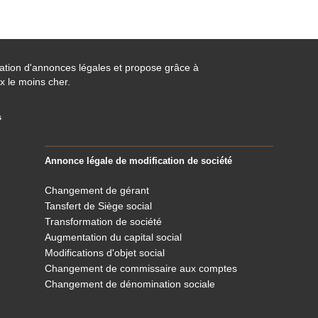
cation d'annonces légales et propose grâce à
x le moins cher.
s
Annonce légale de modification de société
Changement de gérant
Tansfert de Siège social
Transformation de société
Augmentation du capital social
Modifications d'objet social
Changement de commissaire aux comptes
Changement de dénomination sociale