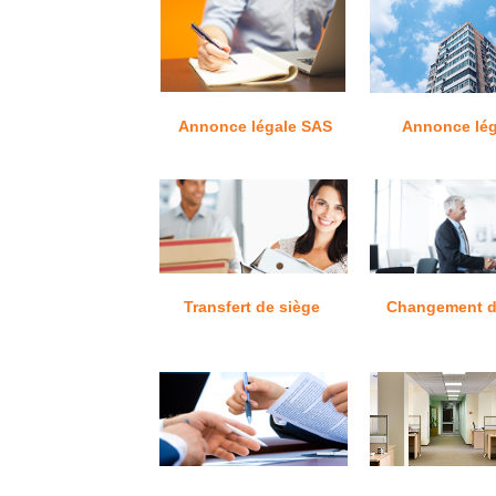
Annonce légale SAS
Annonce lég
Transfert de siège
Changement d