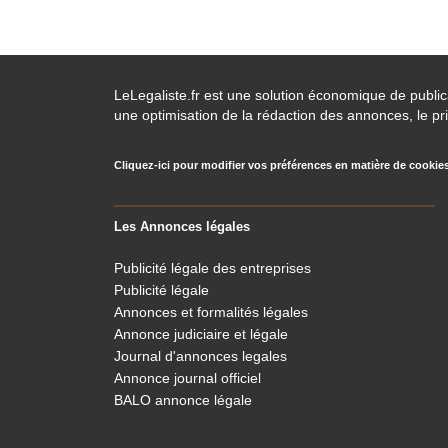
LeLegaliste.fr est une solution économique de publi
une optimisation de la rédaction des annonces, le pri
Cliquez-ici pour modifier vos préférences en matière de cookie
Les Annonces légales
Publicité légale des entreprises
Publicité légale
Annonces et formalités légales
Annonce judiciaire et légale
Journal d'annonces legales
Annonce journal officiel
BALO annonce légale