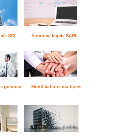
ale SCI
Annonce légale SARL
e gérance
Modifications multiples