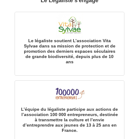
Le Légaliste s'engage
Le légaliste soutient L’association Vita
Sylvae dans sa mission de protection et de
promotion des derniers espaces séculaires
de grande biodiversité, depuis plus de 10
ans
L’équipe du légaliste participe aux actions de
l’association 100 000 entrepreneurs, destinée
à transmettre la culture et l’envie
d’entreprendre aux jeunes de 13 à 25 ans en
France.