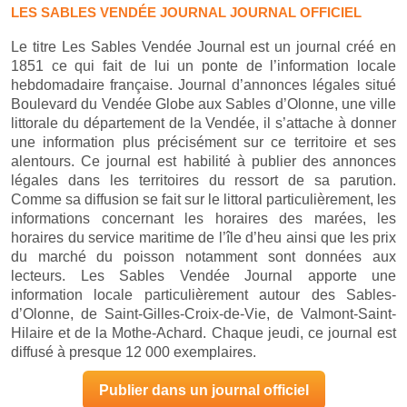
LES SABLES VENDÉE JOURNAL JOURNAL OFFICIEL
Le titre Les Sables Vendée Journal est un journal créé en
1851 ce qui fait de lui un ponte de l’information locale
hebdomadaire française. Journal d’annonces légales situé
Boulevard du Vendée Globe aux Sables d’Olonne, une ville
littorale du département de la Vendée, il s’attache à donner
une information plus précisément sur ce territoire et ses
alentours. Ce journal est habilité à publier des annonces
légales dans les territoires du ressort de sa parution.
Comme sa diffusion se fait sur le littoral particulièrement, les
informations concernant les horaires des marées, les
horaires du service maritime de l’île d’heu ainsi que les prix
du marché du poisson notamment sont données aux
lecteurs. Les Sables Vendée Journal apporte une
information locale particulièrement autour des Sables-
d’Olonne, de Saint-Gilles-Croix-de-Vie, de Valmont-Saint-
Hilaire et de la Mothe-Achard. Chaque jeudi, ce journal est
diffusé à presque 12 000 exemplaires.
Publier dans un journal officiel