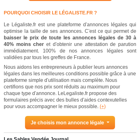
POURQUOI CHOISIR LE LÉGALISTE.FR ?
Le Légaliste.fr est une plateforme d'annonces légales qui
optimise la taille de ses annonces. C'est ce qui permet de
baisser le prix de toute les annonces légales de 30 à
40% moins cher
et d'obtenir une attestation de parution
immédiatement. 100% de nos annonces légales sont
validées par tous les greffes de France.
Nous aidons les entrepreneurs à publier leurs annonces
légales dans les meilleures conditions possible grâce à une
plateforme simple d'utilisation mais complète. Nous
certifions que nos prix sont réduits au maximum pour
chaque type d'annonce. LeLegaliste.fr propose des
formulaires précis avec des bulles d'aides contexutelles
pour vous accompagner le mieux possible.
(+)
Je choisis mon annonce légale
Les Sables Vendée Journal