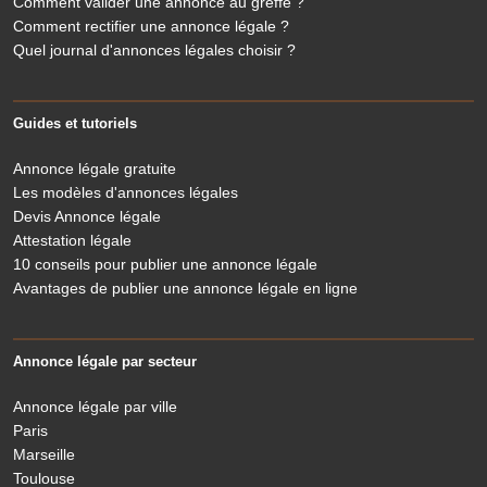
Comment valider une annonce au greffe ?
Comment rectifier une annonce légale ?
Quel journal d'annonces légales choisir ?
Guides et tutoriels
Annonce légale gratuite
Les modèles d'annonces légales
Devis Annonce légale
Attestation légale
10 conseils pour publier une annonce légale
Avantages de publier une annonce légale en ligne
Annonce légale par secteur
Annonce légale par ville
Paris
Marseille
Toulouse