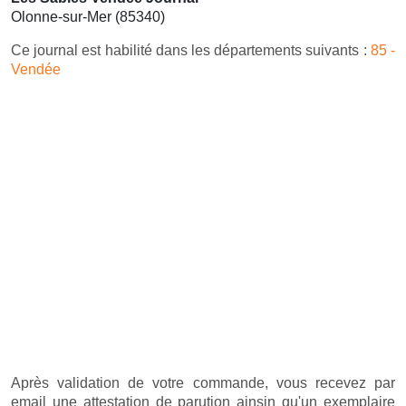
Olonne-sur-Mer (85340)
Ce journal est habilité dans les départements suivants :
85 -
Vendée
Après validation de votre commande, vous recevez par
email une attestation de parution ainsin qu'un exemplaire