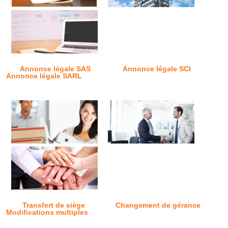
Annonce légale SAS
Annonce légale SCI
Annonce légale SARL
Transfert de siège
Changement de gérance
Modifications multiples