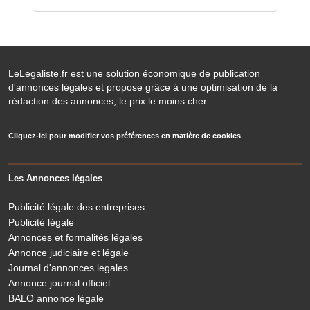
LeLegaliste.fr est une solution économique de publication
d'annonces légales et propose grâce à une optimisation de la
rédaction des annonces, le prix le moins cher.
Cliquez-ici pour modifier vos préférences en matière de cookies
Les Annonces légales
Publicité légale des entreprises
Publicité légale
Annonces et formalités légales
Annonce judiciaire et légale
Journal d'annonces legales
Annonce journal officiel
BALO annonce légale