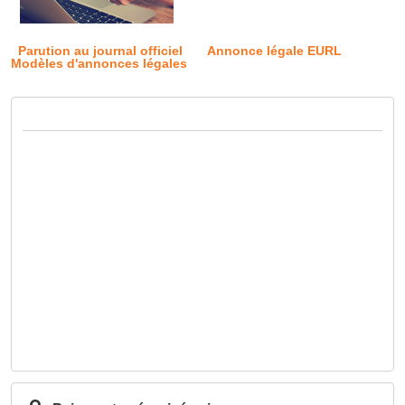
Parution au journal officiel
Annonce légale EURL
Modèles d'annonces légales