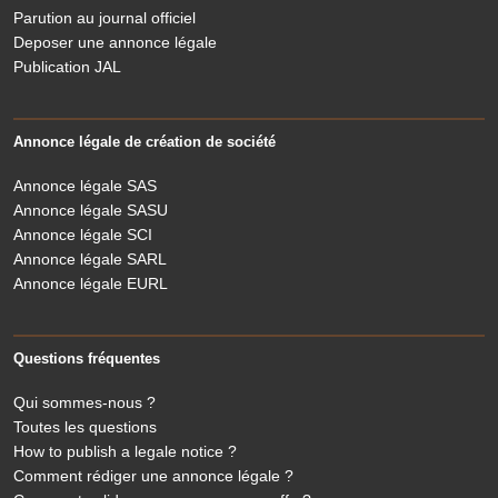
Parution au journal officiel
Deposer une annonce légale
Publication JAL
Annonce légale de création de société
Annonce légale SAS
Annonce légale SASU
Annonce légale SCI
Annonce légale SARL
Annonce légale EURL
Questions fréquentes
Qui sommes-nous ?
Toutes les questions
How to publish a legale notice ?
Comment rédiger une annonce légale ?