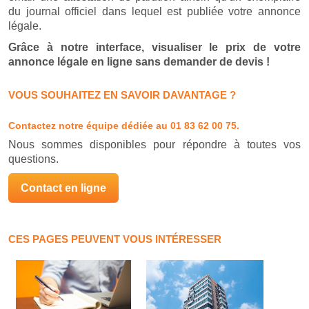
du journal officiel dans lequel est publiée votre annonce
légale.
Grâce à notre interface, visualiser le prix de votre
annonce légale en ligne sans demander de devis !
VOUS SOUHAITEZ EN SAVOIR DAVANTAGE ?
Contactez notre équipe dédiée
au 01 83 62 00 75.
Nous sommes disponibles pour répondre à toutes vos
questions.
Contact en ligne
CES PAGES PEUVENT VOUS INTÉRESSER