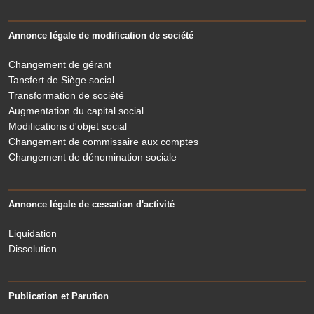
Annonce légale de modification de société
Changement de gérant
Tansfert de Siège social
Transformation de société
Augmentation du capital social
Modifications d'objet social
Changement de commissaire aux comptes
Changement de dénomination sociale
Annonce légale de cessation d'activité
Liquidation
Dissolution
Publication et Parution