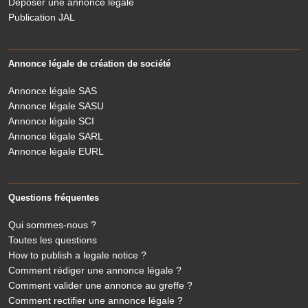
Deposer une annonce légale
Publication JAL
Annonce légale de création de société
Annonce légale SAS
Annonce légale SASU
Annonce légale SCI
Annonce légale SARL
Annonce légale EURL
Questions fréquentes
Qui sommes-nous ?
Toutes les questions
How to publish a legale notice ?
Comment rédiger une annonce légale ?
Comment valider une annonce au greffe ?
Comment rectifier une annonce légale ?