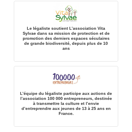
Le légaliste soutient L’association Vita
Sylvae dans sa mission de protection et de
promotion des derniers espaces séculaires
de grande biodiversité, depuis plus de 10
ans
L’équipe du légaliste participe aux actions de
l’association 100 000 entrepreneurs, destinée
à transmettre la culture et l’envie
d’entreprendre aux jeunes de 13 à 25 ans en
France.