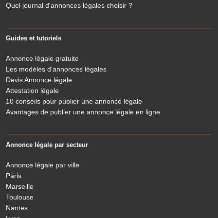
Quel journal d'annonces légales choisir ?
Guides et tutoriels
Annonce légale gratuite
Les modèles d'annonces légales
Devis Annonce légale
Attestation légale
10 conseils pour publier une annonce légale
Avantages de publier une annonce légale en ligne
Annonce légale par secteur
Annonce légale par ville
Paris
Marseille
Toulouse
Nantes