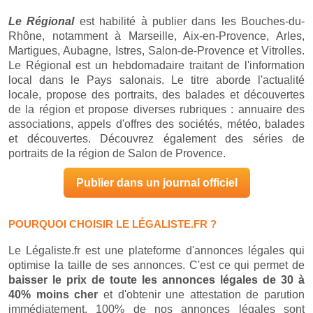
Le Régional
est habilité à publier dans les Bouches-du-
Rhône, notamment à Marseille, Aix-en-Provence, Arles,
Martigues, Aubagne, Istres, Salon-de-Provence et Vitrolles.
Le Régional est un hebdomadaire traitant de l'information
local dans le Pays salonais. Le titre aborde l'actualité
locale, propose des portraits, des balades et découvertes
de la région et propose diverses rubriques : annuaire des
associations, appels d'offres des sociétés, météo, balades
et découvertes. Découvrez également des séries de
portraits de la région de Salon de Provence.
Publier dans un journal officiel
POURQUOI CHOISIR LE LÉGALISTE.FR ?
Le Légaliste.fr est une plateforme d'annonces légales qui
optimise la taille de ses annonces. C'est ce qui permet de
baisser le prix de toute les annonces légales de 30 à
40% moins cher
et d'obtenir une attestation de parution
immédiatement. 100% de nos annonces légales sont