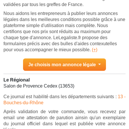
validées par tous les greffes de France.
Nous aidons les entrepreneurs à publier leurs annonces
légales dans les meilleures conditions possible grâce à une
plateforme simple d'utilisation mais complète. Nous
certifions que nos prix sont réduits au maximum pour
chaque type d'annonce. LeLegaliste.fr propose des
formulaires précis avec des bulles d'aides contexutelles
pour vous accompagner le mieux possible.
(+)
Je choisis mon annonce légale
Le Régional
Salon de Provence Cedex (13653)
Ce journal est habilité dans les départements suivants :
13 -
Bouches-du-Rhône
Après validation de votre commande, vous recevez par
email une attestation de parution ainsin qu'un exemplaire
du journal officiel dans lequel est publiée votre annonce