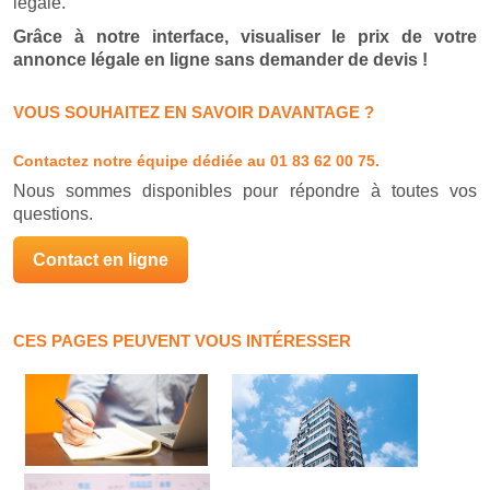
légale.
Grâce à notre interface, visualiser le prix de votre
annonce légale en ligne sans demander de devis !
VOUS SOUHAITEZ EN SAVOIR DAVANTAGE ?
Contactez notre équipe dédiée
au 01 83 62 00 75.
Nous sommes disponibles pour répondre à toutes vos
questions.
Contact en ligne
CES PAGES PEUVENT VOUS INTÉRESSER