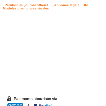
Parution au journal officiel
Annonce légale EURL
Modèles d'annonces légales
Paiements sécurisés via
&