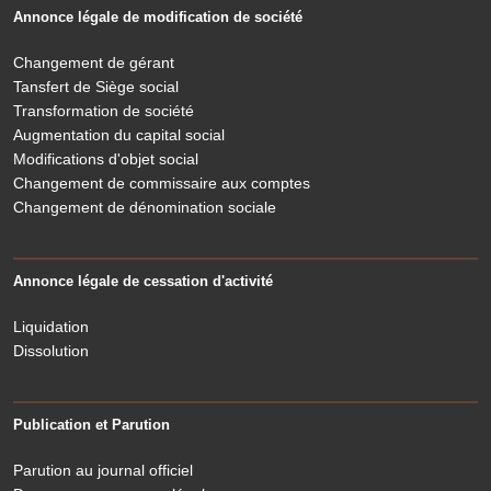
Annonce légale de modification de société
Changement de gérant
Tansfert de Siège social
Transformation de société
Augmentation du capital social
Modifications d'objet social
Changement de commissaire aux comptes
Changement de dénomination sociale
Annonce légale de cessation d'activité
Liquidation
Dissolution
Publication et Parution
Parution au journal officiel