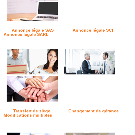
Annonce légale SAS
Annonce légale SCI
Annonce légale SARL
Transfert de siège
Changement de gérance
Modifications multiples