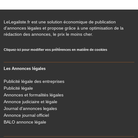
LeLegaliste.fr est une solution économique de publication
d'annonces légales et propose grâce à une optimisation de la
rédaction des annonces, le prix le moins cher.
Cliquez-ici pour modifier vos préférences en matière de cookies
Les Annonces légales
Publicité légale des entreprises
Publicité légale
Annonces et formalités légales
Annonce judiciaire et légale
Journal d'annonces legales
Annonce journal officiel
BALO annonce légale