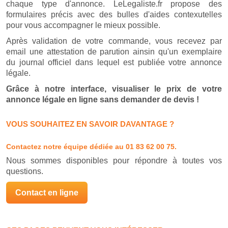
chaque type d'annonce. LeLegaliste.fr propose des
formulaires précis avec des bulles d'aides contexutelles
pour vous accompagner le mieux possible.
Après validation de votre commande, vous recevez par
email une attestation de parution ainsin qu'un exemplaire
du journal officiel dans lequel est publiée votre annonce
légale.
Grâce à notre interface, visualiser le prix de votre
annonce légale en ligne sans demander de devis !
VOUS SOUHAITEZ EN SAVOIR DAVANTAGE ?
Contactez notre équipe dédiée
au 01 83 62 00 75.
Nous sommes disponibles pour répondre à toutes vos
questions.
Contact en ligne