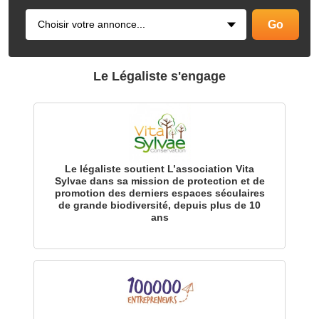
Le Légaliste s'engage
Le légaliste soutient L’association Vita
Sylvae dans sa mission de protection et de
promotion des derniers espaces séculaires
de grande biodiversité, depuis plus de 10
ans