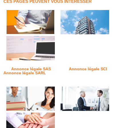
CES PAGES PEUVENT VOUS INTÉRESSER
Annonce légale SAS
Annonce légale SCI
Annonce légale SARL