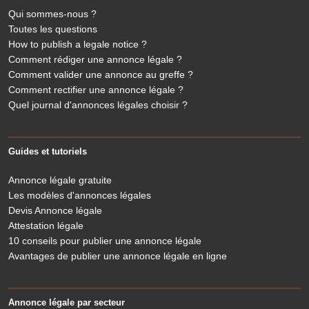
Qui sommes-nous ?
Toutes les questions
How to publish a legale notice ?
Comment rédiger une annonce légale ?
Comment valider une annonce au greffe ?
Comment rectifier une annonce légale ?
Quel journal d'annonces légales choisir ?
Guides et tutoriels
Annonce légale gratuite
Les modèles d'annonces légales
Devis Annonce légale
Attestation légale
10 conseils pour publier une annonce légale
Avantages de publier une annonce légale en ligne
Annonce légale par secteur