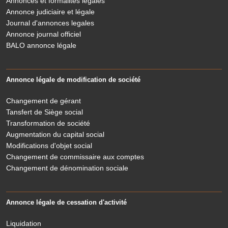
Annonces et formalités légales
Annonce judiciaire et légale
Journal d'annonces legales
Annonce journal officiel
BALO annonce légale
Annonce légale de modification de société
Changement de gérant
Tansfert de Siège social
Transformation de société
Augmentation du capital social
Modifications d'objet social
Changement de commissaire aux comptes
Changement de dénomination sociale
Annonce légale de cessation d'activité
Liquidation