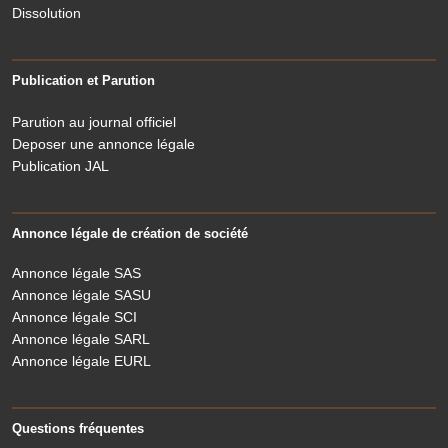
Dissolution
Publication et Parution
Parution au journal officiel
Deposer une annonce légale
Publication JAL
Annonce légale de création de société
Annonce légale SAS
Annonce légale SASU
Annonce légale SCI
Annonce légale SARL
Annonce légale EURL
Questions fréquentes