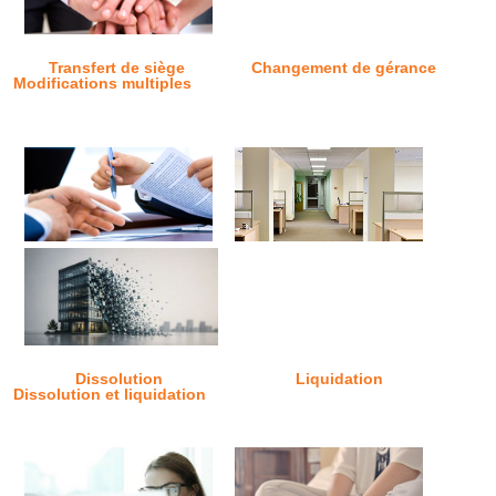
Transfert de siège
Changement de gérance
Modifications multiples
Dissolution
Liquidation
Dissolution et liquidation