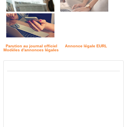
Parution au journal officiel
Annonce légale EURL
Modèles d'annonces légales