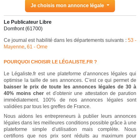
Je choisis mon annonce légale
Le Publicateur Libre
Domfront (61700)
Ce journal est habilité dans les départements suivants :
53 -
Mayenne
,
61 - Orne
POURQUOI CHOISIR LE LÉGALISTE.FR ?
Le Légaliste.fr est une plateforme d'annonces légales qui
optimise la taille de ses annonces. C'est ce qui permet de
baisser le prix de toute les annonces légales de 30 à
40% moins cher
et d'obtenir une attestation de parution
immédiatement. 100% de nos annonces légales sont
validées par tous les greffes de France.
Nous aidons les entrepreneurs à publier leurs annonces
légales dans les meilleures conditions possible grâce à une
plateforme simple d'utilisation mais complète. Nous
certifions que nos prix sont réduits au maximum pour