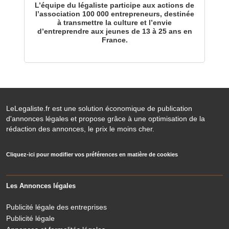
L’équipe du légaliste participe aux actions de
l’association 100 000 entrepreneurs, destinée
à transmettre la culture et l’envie
d’entreprendre aux jeunes de 13 à 25 ans en
France.
LeLegaliste.fr est une solution économique de publication
d'annonces légales et propose grâce à une optimisation de la
rédaction des annonces, le prix le moins cher.
Cliquez-ici pour modifier vos préférences en matière de cookies
Les Annonces légales
Publicité légale des entreprises
Publicité légale