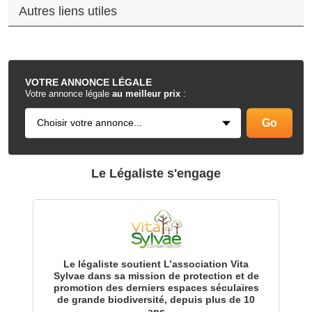
Autres liens utiles
.
VOTRE
ANNONCE LÉGALE
Votre annonce légale
au meilleur prix
:
Le Légaliste s'engage
Le légaliste soutient L’association Vita
Sylvae dans sa mission de protection et de
promotion des derniers espaces séculaires
de grande biodiversité, depuis plus de 10
ans