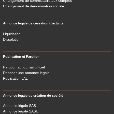
Changement de commissaire aux comptes
Changement de dénomination sociale
Annonce légale de cessation d'activité
Liquidation
Dissolution
Publication et Parution
Parution au journal officiel
Deposer une annonce légale
Publication JAL
Annonce légale de création de société
Annonce légale SAS
Annonce légale SASU