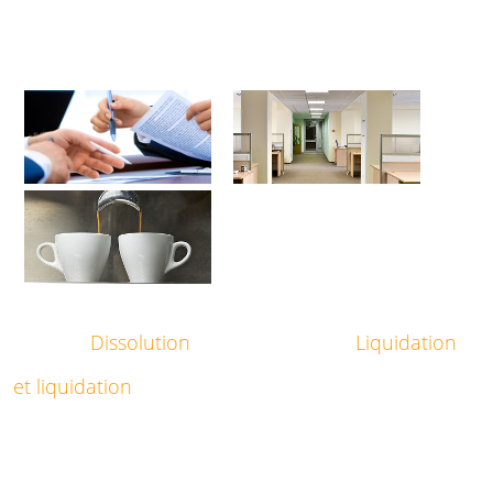
Dissolution
Liquidation
et liquidation