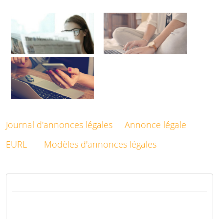
Journal d'annonces légales
Annonce légale
EURL
Modèles d'annonces légales