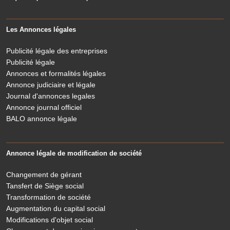
Les Annonces légales
Publicité légale des entreprises
Publicité légale
Annonces et formalités légales
Annonce judiciaire et légale
Journal d'annonces legales
Annonce journal officiel
BALO annonce légale
Annonce légale de modification de société
Changement de gérant
Tansfert de Siège social
Transformation de société
Augmentation du capital social
Modifications d'objet social