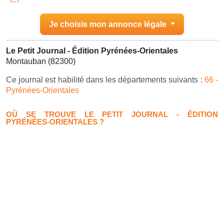
Je choisis mon annonce légale
Le Petit Journal - Édition Pyrénées-Orientales
Montauban (82300)
Ce journal est habilité dans les départements suivants :
66 -
Pyrénées-Orientales
OÙ SE TROUVE LE PETIT JOURNAL - ÉDITION
PYRÉNÉES-ORIENTALES ?