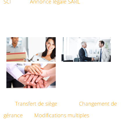
SCI
Annonce légale SARL
Transfert de siège
Changement de
gérance
Modifications multiples