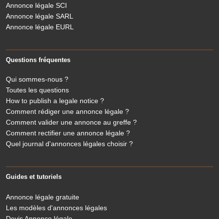
Annonce légale SCI
Annonce légale SARL
Annonce légale EURL
Questions fréquentes
Qui sommes-nous ?
Toutes les questions
How to publish a legale notice ?
Comment rédiger une annonce légale ?
Comment valider une annonce au greffe ?
Comment rectifier une annonce légale ?
Quel journal d'annonces légales choisir ?
Guides et tutoriels
Annonce légale gratuite
Les modèles d'annonces légales
Devis Annonce légale