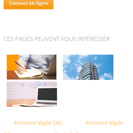
Contact en ligne
CES PAGES PEUVENT VOUS INTÉRESSER
Annonce légale SAS
Annonce légale