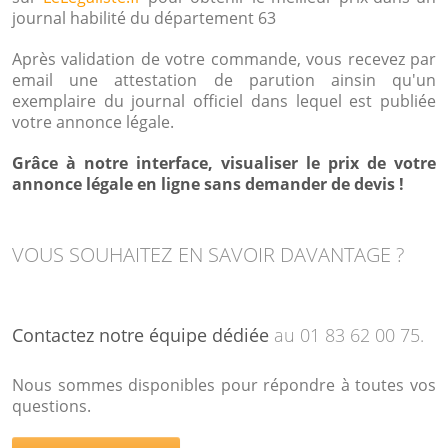
journal habilité du département 63
Après validation de votre commande, vous recevez par
email une attestation de parution ainsin qu'un
exemplaire du journal officiel dans lequel est publiée
votre annonce légale.
Grâce à notre interface, visualiser le prix de votre
annonce légale en ligne sans demander de devis !
VOUS SOUHAITEZ EN SAVOIR DAVANTAGE ?
Contactez notre équipe dédiée
au 01 83 62 00 75.
Nous sommes disponibles pour répondre à toutes vos
questions.