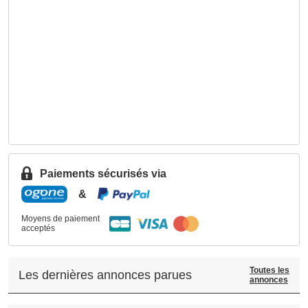
Paiements sécurisés via
&
Moyens de paiement
acceptés
Toutes les
Les dernières annonces parues
annonces