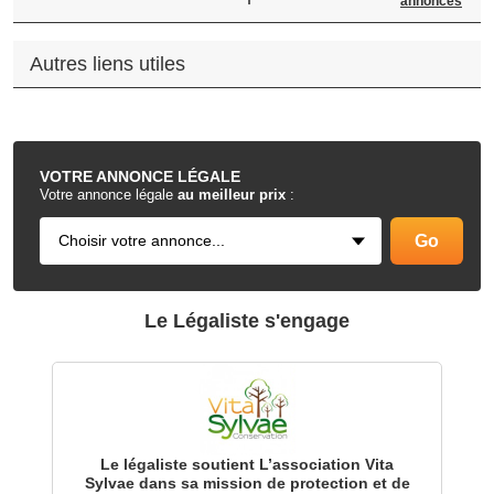
annonces
Autres liens utiles
.
VOTRE
ANNONCE LÉGALE
Votre annonce légale
au meilleur prix
:
Le Légaliste s'engage
Le légaliste soutient L’association Vita
Sylvae dans sa mission de protection et de