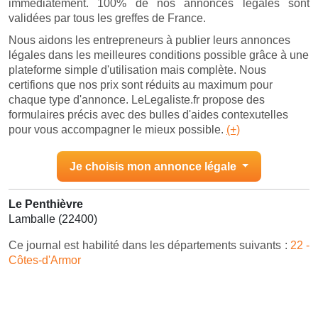
immédiatement. 100% de nos annonces légales sont
validées par tous les greffes de France.
Nous aidons les entrepreneurs à publier leurs annonces
légales dans les meilleures conditions possible grâce à une
plateforme simple d'utilisation mais complète. Nous
certifions que nos prix sont réduits au maximum pour
chaque type d'annonce. LeLegaliste.fr propose des
formulaires précis avec des bulles d'aides contexutelles
pour vous accompagner le mieux possible.
(+)
Je choisis mon annonce légale
Le Penthièvre
Lamballe (22400)
Ce journal est habilité dans les départements suivants :
22 -
Côtes-d'Armor