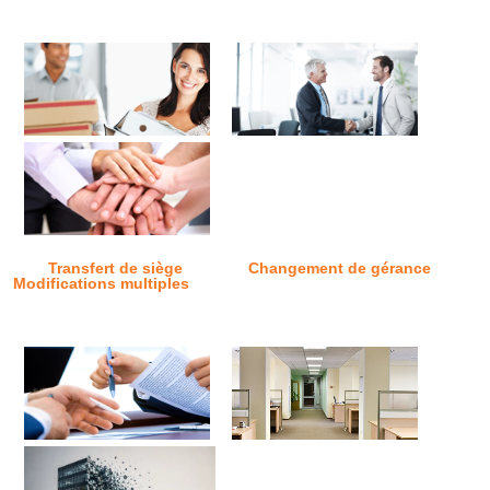
Transfert de siège
Changement de gérance
Modifications multiples