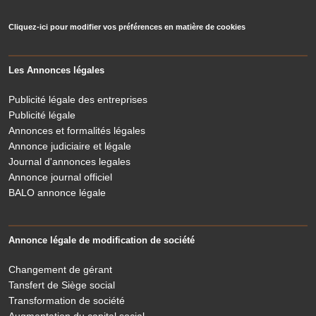
Cliquez-ici pour modifier vos préférences en matière de cookies
Les Annonces légales
Publicité légale des entreprises
Publicité légale
Annonces et formalités légales
Annonce judiciaire et légale
Journal d'annonces legales
Annonce journal officiel
BALO annonce légale
Annonce légale de modification de société
Changement de gérant
Tansfert de Siège social
Transformation de société