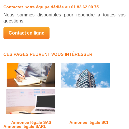
Contactez notre équipe dédiée
au 01 83 62 00 75.
Nous sommes disponibles pour répondre à toutes vos
questions.
Contact en ligne
CES PAGES PEUVENT VOUS INTÉRESSER
Annonce légale SAS
Annonce légale SCI
Annonce légale SARL