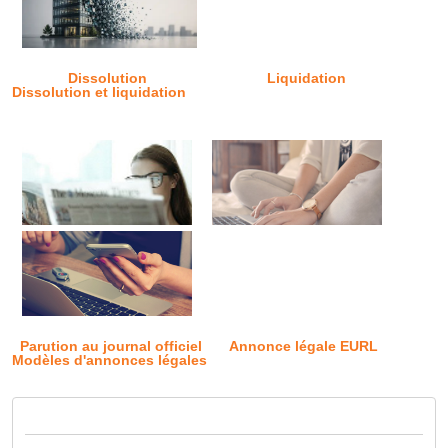
Dissolution
Liquidation
Dissolution et liquidation
Parution au journal officiel
Annonce légale EURL
Modèles d'annonces légales