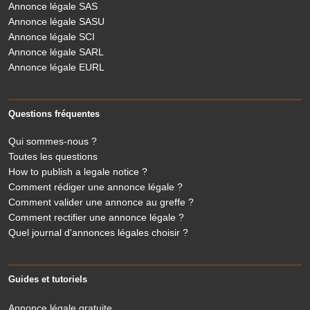
Annonce légale SAS
Annonce légale SASU
Annonce légale SCI
Annonce légale SARL
Annonce légale EURL
Questions fréquentes
Qui sommes-nous ?
Toutes les questions
How to publish a legale notice ?
Comment rédiger une annonce légale ?
Comment valider une annonce au greffe ?
Comment rectifier une annonce légale ?
Quel journal d'annonces légales choisir ?
Guides et tutoriels
Annonce légale gratuite