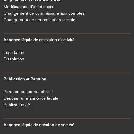
Augmentation du capital social
Modifications d'objet social
Changement de commissaire aux comptes
Changement de dénomination sociale
Annonce légale de cessation d'activité
Liquidation
Dissolution
Publication et Parution
Parution au journal officiel
Deposer une annonce légale
Publication JAL
Annonce légale de création de société