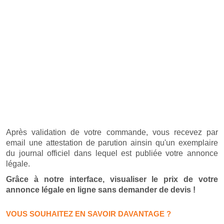
Après validation de votre commande, vous recevez par
email une attestation de parution ainsin qu'un exemplaire
du journal officiel dans lequel est publiée votre annonce
légale.
Grâce à notre interface, visualiser le prix de votre
annonce légale en ligne sans demander de devis !
VOUS SOUHAITEZ EN SAVOIR DAVANTAGE ?