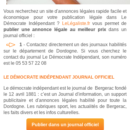
Vous recherchez un site d'annonces légales rapide facile et
économique pour votre publication légale dans Le
Démocrate Indépendant ?
LeLégaliste.fr
vous permet de
publier une annonce légale au meilleur prix
dans un
journal officiel :
1
- Contactez directement un des journaux habilités
sur le département de Dordogne. Si vous cherchez le
contact du journal Le Démocrate Indépendant, son numéro
est le 05 53 57 22 08
LE DÉMOCRATE INDÉPENDANT JOURNAL OFFICIEL
Le démocrate indépendant est le journal de Bergerac fondé
le 12 avril 1881 : c’est un Journal d'information, un support
publicitaire et d'annonces légales habilité pour toute la
Dordogne. Les rubriques sport, les actualités de Bergerac,
les faits divers et les infos culturelles.
Publier dans un journal officiel