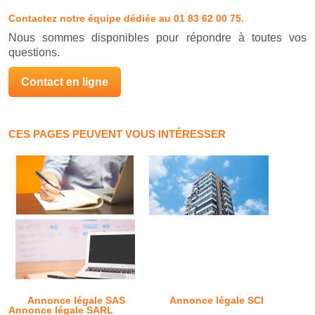
Contactez notre équipe dédiée
au 01 83 62 00 75.
Nous sommes disponibles pour répondre à toutes vos
questions.
Contact en ligne
CES PAGES PEUVENT VOUS INTÉRESSER
Annonce légale SAS
Annonce légale SCI
Annonce légale SARL