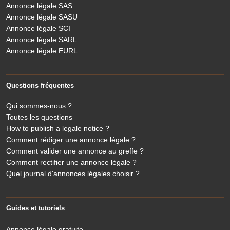
Annonce légale SAS
Annonce légale SASU
Annonce légale SCI
Annonce légale SARL
Annonce légale EURL
Questions fréquentes
Qui sommes-nous ?
Toutes les questions
How to publish a legale notice ?
Comment rédiger une annonce légale ?
Comment valider une annonce au greffe ?
Comment rectifier une annonce légale ?
Quel journal d'annonces légales choisir ?
Guides et tutoriels
Annonce légale gratuite