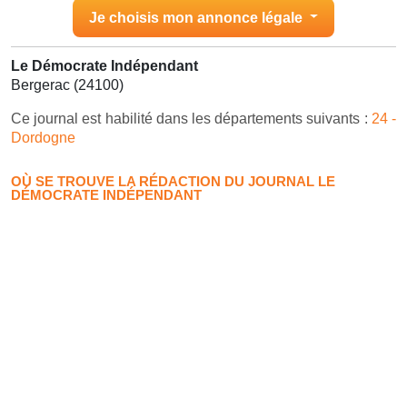
Je choisis mon annonce légale
Le Démocrate Indépendant
Bergerac (24100)
Ce journal est habilité dans les départements suivants :
24 -
Dordogne
OÙ SE TROUVE LA RÉDACTION DU JOURNAL LE
DÉMOCRATE INDÉPENDANT