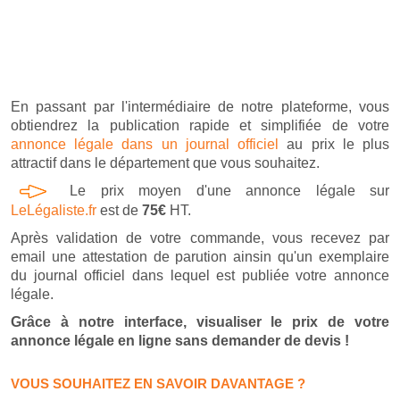
En passant par l'intermédiaire de notre plateforme, vous
obtiendrez la publication rapide et simplifiée de votre
annonce légale dans un journal officiel
au prix le plus
attractif dans le département que vous souhaitez.
Le prix moyen d'une annonce légale sur
LeLégaliste.fr
est de
75€
HT.
Après validation de votre commande, vous recevez par
email une attestation de parution ainsin qu'un exemplaire
du journal officiel dans lequel est publiée votre annonce
légale.
Grâce à notre interface, visualiser le prix de votre
annonce légale en ligne sans demander de devis !
VOUS SOUHAITEZ EN SAVOIR DAVANTAGE ?