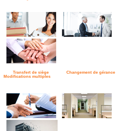
Transfert de siège
Changement de gérance
Modifications multiples