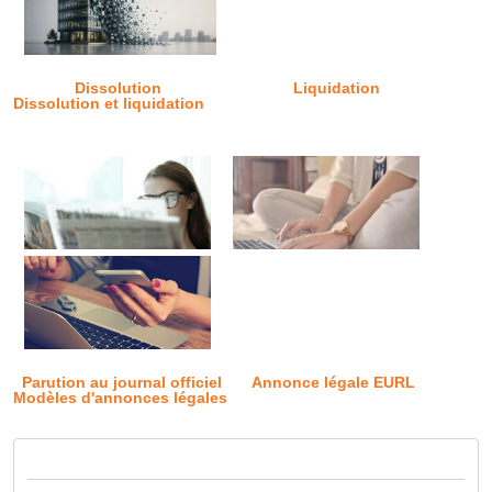
Dissolution
Liquidation
Dissolution et liquidation
Parution au journal officiel
Annonce légale EURL
Modèles d'annonces légales