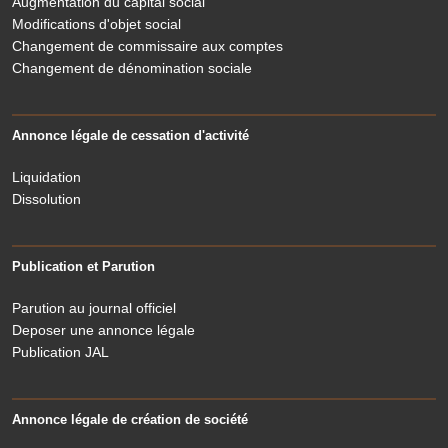
Augmentation du capital social
Modifications d'objet social
Changement de commissaire aux comptes
Changement de dénomination sociale
Annonce légale de cessation d'activité
Liquidation
Dissolution
Publication et Parution
Parution au journal officiel
Deposer une annonce légale
Publication JAL
Annonce légale de création de société