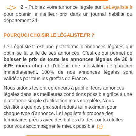
2
- Publiez votre annonce légale sur
LeLégaliste.fr
pour obtenir le meilleur prix dans un journal habilité du
département 24.
POURQUOI CHOISIR LE LÉGALISTE.FR ?
Le Légaliste.fr est une plateforme d'annonces légales qui
optimise la taille de ses annonces. C'est ce qui permet de
baisser le prix de toute les annonces légales de 30 à
40% moins cher
et d'obtenir une attestation de parution
immédiatement. 100% de nos annonces légales sont
validées par tous les greffes de France.
Nous aidons les entrepreneurs à publier leurs annonces
légales dans les meilleures conditions possible grâce à une
plateforme simple d'utilisation mais complète. Nous
certifions que nos prix sont réduits au maximum pour
chaque type d'annonce. LeLegaliste.fr propose des
formulaires précis avec des bulles d'aides contexutelles
pour vous accompagner le mieux possible.
(+)