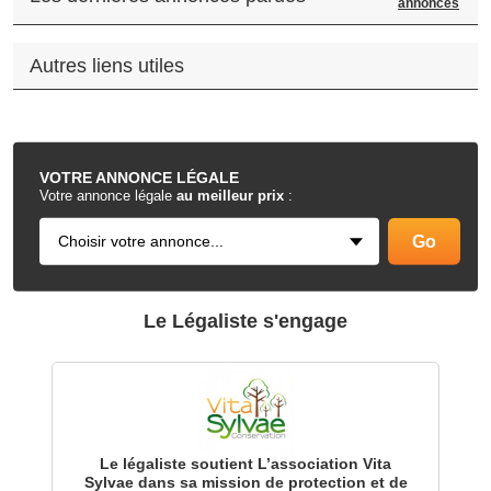
annonces
Autres liens utiles
.
VOTRE
ANNONCE LÉGALE
Votre annonce légale
au meilleur prix
:
Le Légaliste s'engage
Le légaliste soutient L’association Vita
Sylvae dans sa mission de protection et de