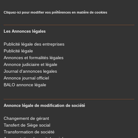
Cliquez-ici pour modifier vos préférences en matière de cookies
Les Annonces légales
Publicité légale des entreprises
Publicité légale
Annonces et formalités légales
Annonce judiciaire et légale
Journal d'annonces legales
Annonce journal officiel
BALO annonce légale
Annonce légale de modification de société
Changement de gérant
Tansfert de Siège social
Transformation de société