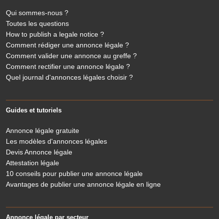
Qui sommes-nous ?
Toutes les questions
How to publish a legale notice ?
Comment rédiger une annonce légale ?
Comment valider une annonce au greffe ?
Comment rectifier une annonce légale ?
Quel journal d'annonces légales choisir ?
Guides et tutoriels
Annonce légale gratuite
Les modèles d'annonces légales
Devis Annonce légale
Attestation légale
10 conseils pour publier une annonce légale
Avantages de publier une annonce légale en ligne
Annonce légale par secteur