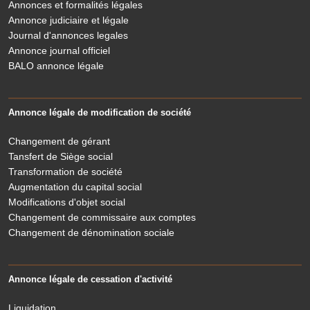
Annonces et formalités légales
Annonce judiciaire et légale
Journal d'annonces legales
Annonce journal officiel
BALO annonce légale
Annonce légale de modification de société
Changement de gérant
Tansfert de Siège social
Transformation de société
Augmentation du capital social
Modifications d'objet social
Changement de commissaire aux comptes
Changement de dénomination sociale
Annonce légale de cessation d'activité
Liquidation