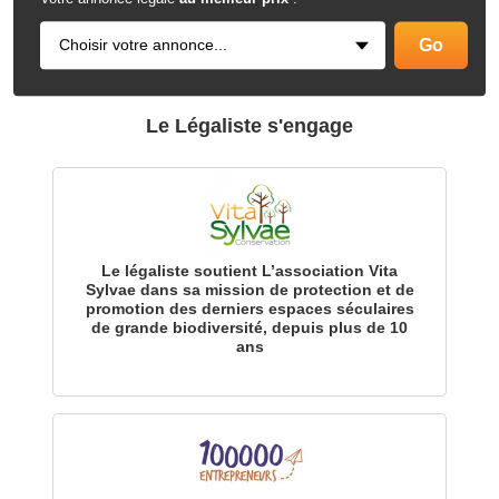
Le Légaliste s'engage
Le légaliste soutient L’association Vita
Sylvae dans sa mission de protection et de
promotion des derniers espaces séculaires
de grande biodiversité, depuis plus de 10
ans