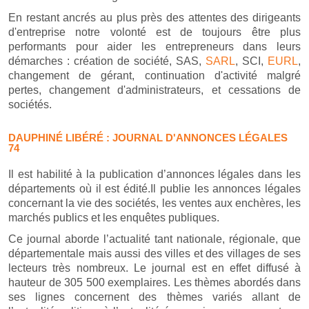
En restant ancrés au plus près des attentes des dirigeants
d'entreprise notre volonté est de toujours être plus
performants pour aider les entrepreneurs dans leurs
démarches : création de société, SAS,
SARL
, SCI,
EURL
,
changement de gérant, continuation d'activité malgré
pertes, changement d'administrateurs, et cessations de
sociétés.
DAUPHINÉ LIBÉRÉ : JOURNAL D'ANNONCES LÉGALES
74
Il est habilité à la publication d’annonces légales dans les
départements où il est édité.Il publie les annonces légales
concernant la vie des sociétés, les ventes aux enchères, les
marchés publics et les enquêtes publiques.
Ce journal aborde l’actualité tant nationale, régionale, que
départementale mais aussi des villes et des villages de ses
lecteurs très nombreux. Le journal est en effet diffusé à
hauteur de 305 500 exemplaires. Les thèmes abordés dans
ses lignes concernent des thèmes variés allant de