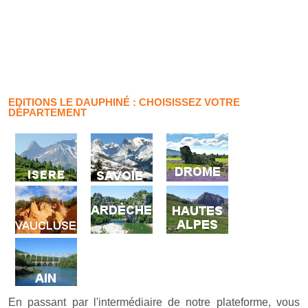
EDITIONS LE DAUPHINÉ : CHOISISSEZ VOTRE
DÉPARTEMENT
En passant par l'intermédiaire de notre plateforme, vous