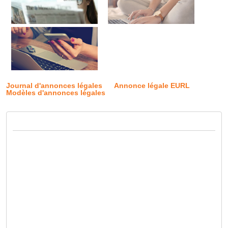
Journal d'annonces légales
Annonce légale EURL
Modèles d'annonces légales