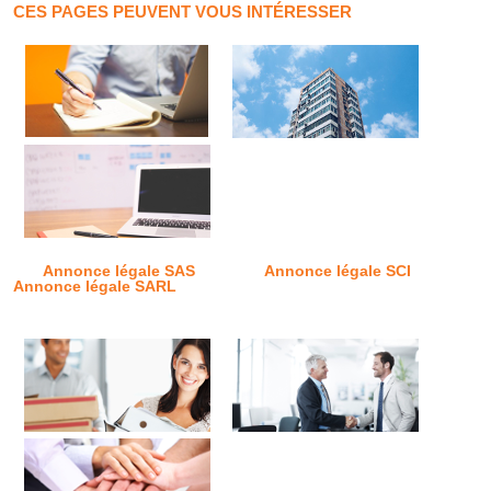
CES PAGES PEUVENT VOUS INTÉRESSER
Annonce légale SAS
Annonce légale SCI
Annonce légale SARL