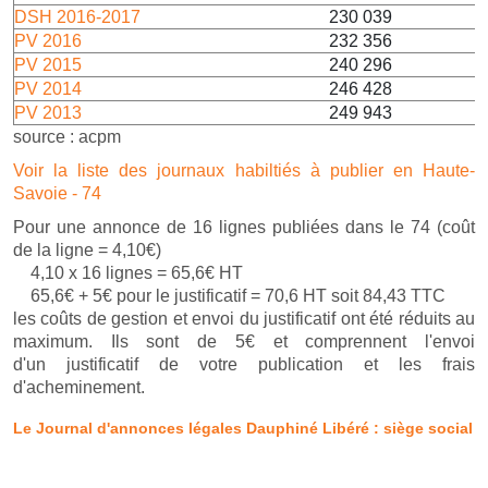
DSH 2016-2017
230 039
PV 2016
232 356
PV 2015
240 296
PV 2014
246 428
PV 2013
249 943
source : acpm
Voir la liste des journaux habiltiés à publier en Haute-
Savoie - 74
Pour une annonce de 16 lignes publiées dans le 74 (coût
de la ligne = 4,10€)
4,10 x 16 lignes = 65,6€ HT
65,6€ + 5€ pour le justificatif = 70,6 HT soit 84,43 TTC
les coûts de gestion et envoi du justificatif ont été réduits au
maximum. Ils sont de 5€ et comprennent l'envoi
d'un justificatif de votre publication et les frais
d'acheminement.
Le Journal d'annonces légales Dauphiné Libéré : siège social