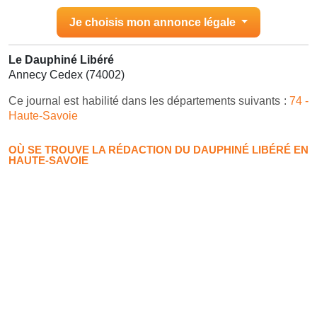
Je choisis mon annonce légale
Le Dauphiné Libéré
Annecy Cedex (74002)
Ce journal est habilité dans les départements suivants :
74 -
Haute-Savoie
OÙ SE TROUVE LA RÉDACTION DU DAUPHINÉ LIBÉRÉ EN
HAUTE-SAVOIE