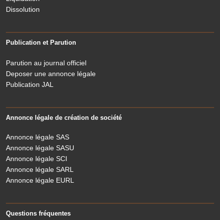
Dissolution
Publication et Parution
Parution au journal officiel
Deposer une annonce légale
Publication JAL
Annonce légale de création de société
Annonce légale SAS
Annonce légale SASU
Annonce légale SCI
Annonce légale SARL
Annonce légale EURL
Questions fréquentes