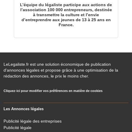
L’équipe du légaliste participe aux actions de
l’association 100 000 entrepreneurs, destinée
à transmettre la culture et l’envie
d’entreprendre aux jeunes de 13 à 25 ans en
France.
LeLegaliste.fr est une solution économique de publication
d'annonces légales et propose grâce à une optimisation de la
rédaction des annonces, le prix le moins cher.
Cliquez-ici pour modifier vos préférences en matière de cookies
Les Annonces légales
Publicité légale des entreprises
Publicité légale