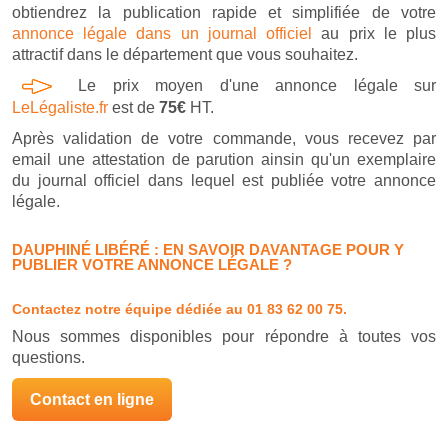
obtiendrez la publication rapide et simplifiée de votre
annonce légale dans un journal officiel
au prix le plus
attractif dans le département que vous souhaitez.
Le prix moyen d'une annonce légale sur
LeLégaliste.fr
est de
75€
HT.
Après validation de votre commande, vous recevez par
email une attestation de parution ainsin qu'un exemplaire
du journal officiel dans lequel est publiée votre annonce
légale.
DAUPHINÉ LIBÉRÉ : EN SAVOIR DAVANTAGE POUR Y
PUBLIER VOTRE ANNONCE LÉGALE ?
Contactez notre équipe dédiée
au 01 83 62 00 75.
Nous sommes disponibles pour répondre à toutes vos
questions.
Contact en ligne