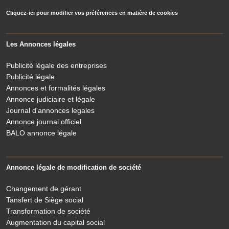
Cliquez-ici pour modifier vos préférences en matière de cookies
Les Annonces légales
Publicité légale des entreprises
Publicité légale
Annonces et formalités légales
Annonce judiciaire et légale
Journal d'annonces legales
Annonce journal officiel
BALO annonce légale
Annonce légale de modification de société
Changement de gérant
Tansfert de Siège social
Transformation de société
Augmentation du capital social