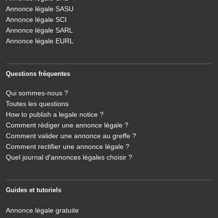
Annonce légale SASU
Annonce légale SCI
Annonce légale SARL
Annonce légale EURL
Questions fréquentes
Qui sommes-nous ?
Toutes les questions
How to publish a legale notice ?
Comment rédiger une annonce légale ?
Comment valider une annonce au greffe ?
Comment rectifier une annonce légale ?
Quel journal d'annonces légales choisir ?
Guides et tutoriels
Annonce légale gratuite