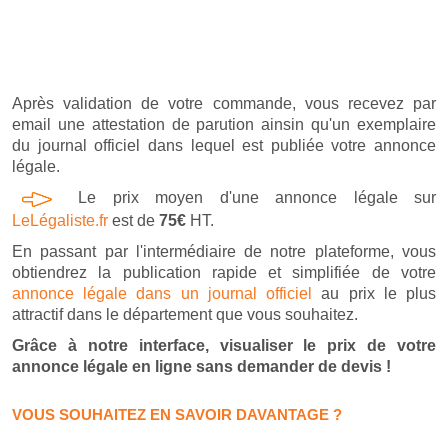
Après validation de votre commande, vous recevez par
email une attestation de parution ainsin qu'un exemplaire
du journal officiel dans lequel est publiée votre annonce
légale.
Le prix moyen d'une annonce légale sur
LeLégaliste.fr
est de
75€
HT.
En passant par l'intermédiaire de notre plateforme, vous
obtiendrez la publication rapide et simplifiée de votre
annonce légale dans un journal officiel
au prix le plus
attractif dans le département que vous souhaitez.
Grâce à notre interface, visualiser le prix de votre
annonce légale en ligne sans demander de devis !
VOUS SOUHAITEZ EN SAVOIR DAVANTAGE ?