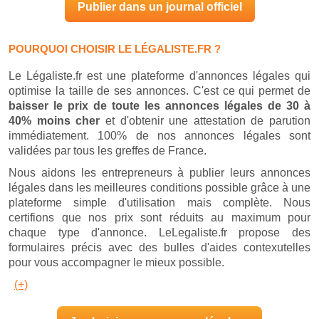
Publier dans un journal officiel
POURQUOI CHOISIR LE LÉGALISTE.FR ?
Le Légaliste.fr est une plateforme d'annonces légales qui
optimise la taille de ses annonces. C'est ce qui permet de
baisser le prix de toute les annonces légales de 30 à
40% moins cher
et d'obtenir une attestation de parution
immédiatement. 100% de nos annonces légales sont
validées par tous les greffes de France.
Nous aidons les entrepreneurs à publier leurs annonces
légales dans les meilleures conditions possible grâce à une
plateforme simple d'utilisation mais complète. Nous
certifions que nos prix sont réduits au maximum pour
chaque type d'annonce. LeLegaliste.fr propose des
formulaires précis avec des bulles d'aides contexutelles
pour vous accompagner le mieux possible.
(+)