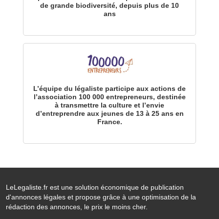
de grande biodiversité, depuis plus de 10
ans
L’équipe du légaliste participe aux actions de
l’association 100 000 entrepreneurs, destinée
à transmettre la culture et l’envie
d’entreprendre aux jeunes de 13 à 25 ans en
France.
LeLegaliste.fr est une solution économique de publication
d'annonces légales et propose grâce à une optimisation de la
rédaction des annonces, le prix le moins cher.