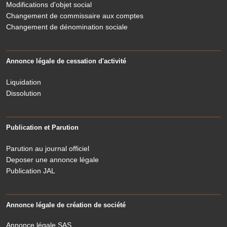
Modifications d'objet social
Changement de commissaire aux comptes
Changement de dénomination sociale
Annonce légale de cessation d'activité
Liquidation
Dissolution
Publication et Parution
Parution au journal officiel
Deposer une annonce légale
Publication JAL
Annonce légale de création de société
Annonce légale SAS