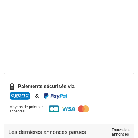
Paiements sécurisés via
&
Moyens de paiement
acceptés
Toutes les
Les dernières annonces parues
annonces