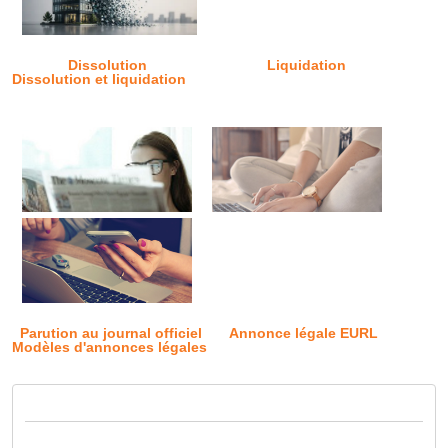
Dissolution
Liquidation
Dissolution et liquidation
Parution au journal officiel
Annonce légale EURL
Modèles d'annonces légales