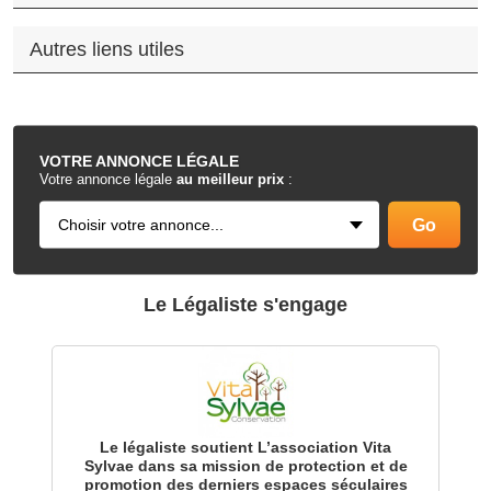
Autres liens utiles
.
VOTRE
ANNONCE LÉGALE
Votre annonce légale
au meilleur prix
:
Le Légaliste s'engage
Le légaliste soutient L’association Vita
Sylvae dans sa mission de protection et de
promotion des derniers espaces séculaires