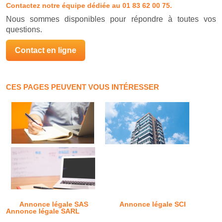
Contactez notre équipe dédiée
au 01 83 62 00 75.
Nous sommes disponibles pour répondre à toutes vos
questions.
Contact en ligne
CES PAGES PEUVENT VOUS INTÉRESSER
Annonce légale SAS
Annonce légale SCI
Annonce légale SARL