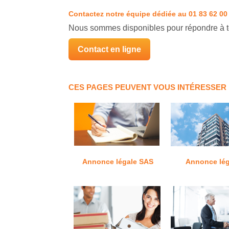
Contactez notre équipe dédiée
au 01 83 62 00
Nous sommes disponibles pour répondre à t
Contact en ligne
CES PAGES PEUVENT VOUS INTÉRESSER
Annonce légale SAS
Annonce lég