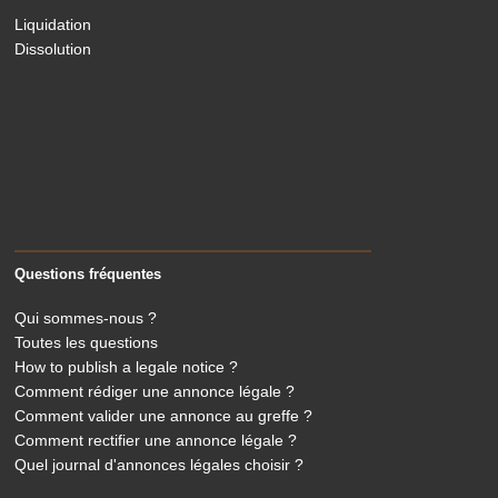
Liquidation
Dissolution
Questions fréquentes
Qui sommes-nous ?
Toutes les questions
How to publish a legale notice ?
Comment rédiger une annonce légale ?
Comment valider une annonce au greffe ?
Comment rectifier une annonce légale ?
Quel journal d'annonces légales choisir ?