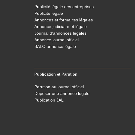
Publicité légale des entreprises
Publicité légale
Annonces et formalités légales
Annonce judiciaire et légale
Journal d'annonces legales
Annonce journal officiel
BALO annonce légale
Publication et Parution
Parution au journal officiel
Deposer une annonce légale
Publication JAL