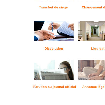
Transfert de siège
Changement d
Dissolution
Liquidat
Parution au journal officiel
Annonce léga