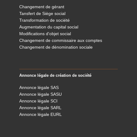
Changement de gérant
Tansfert de Siège social
Transformation de société
Augmentation du capital social
Modifications d'objet social
Changement de commissaire aux comptes
Changement de dénomination sociale
Annonce légale de création de société
Annonce légale SAS
Annonce légale SASU
Annonce légale SCI
Annonce légale SARL
Annonce légale EURL