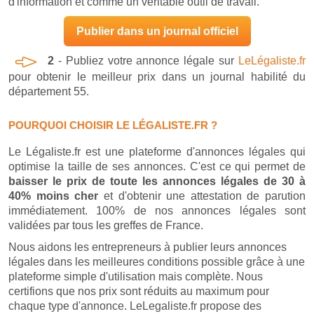
d'information et comme un véritable outil de travail.
Publier dans un journal officiel
2
- Publiez votre annonce légale sur
LeLégaliste.fr
pour obtenir le meilleur prix dans un journal habilité du
département 55.
POURQUOI CHOISIR LE LÉGALISTE.FR ?
Le Légaliste.fr est une plateforme d'annonces légales qui
optimise la taille de ses annonces. C'est ce qui permet de
baisser le prix de toute les annonces légales de 30 à
40% moins cher
et d'obtenir une attestation de parution
immédiatement. 100% de nos annonces légales sont
validées par tous les greffes de France.
Nous aidons les entrepreneurs à publier leurs annonces
légales dans les meilleures conditions possible grâce à une
plateforme simple d'utilisation mais complète. Nous
certifions que nos prix sont réduits au maximum pour
chaque type d'annonce. LeLegaliste.fr propose des