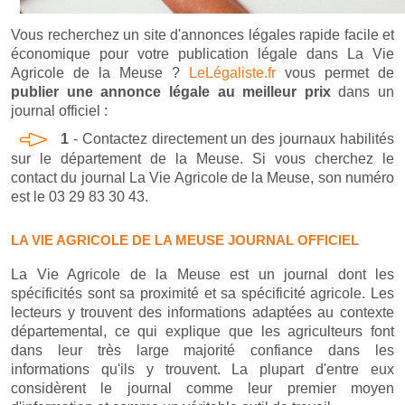
Vous recherchez un site d'annonces légales rapide facile et
économique pour votre publication légale dans La Vie
Agricole de la Meuse ?
LeLégaliste.fr
vous permet de
publier une annonce légale au meilleur prix
dans un
journal officiel :
1
- Contactez directement un des journaux habilités
sur le département de la Meuse. Si vous cherchez le
contact du journal La Vie Agricole de la Meuse, son numéro
est le 03 29 83 30 43.
LA VIE AGRICOLE DE LA MEUSE JOURNAL OFFICIEL
La Vie Agricole de la Meuse est un journal dont les
spécificités sont sa proximité et sa spécificité agricole. Les
lecteurs y trouvent des informations adaptées au contexte
départemental, ce qui explique que les agriculteurs font
dans leur très large majorité confiance dans les
informations qu'ils y trouvent. La plupart d'entre eux
considèrent le journal comme leur premier moyen