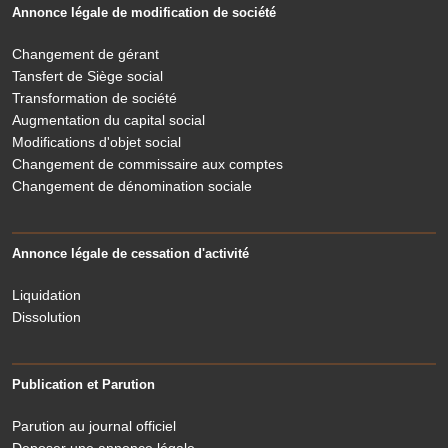
Annonce légale de modification de société
Changement de gérant
Tansfert de Siège social
Transformation de société
Augmentation du capital social
Modifications d'objet social
Changement de commissaire aux comptes
Changement de dénomination sociale
Annonce légale de cessation d'activité
Liquidation
Dissolution
Publication et Parution
Parution au journal officiel
Deposer une annonce légale