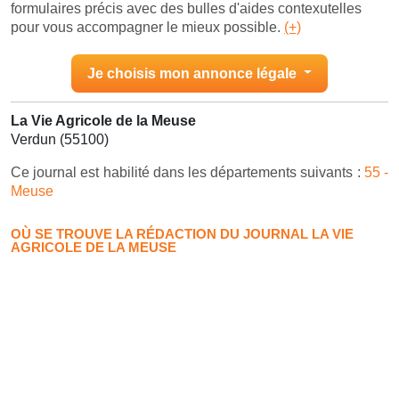
formulaires précis avec des bulles d'aides contexutelles
pour vous accompagner le mieux possible.
(+)
Je choisis mon annonce légale
La Vie Agricole de la Meuse
Verdun (55100)
Ce journal est habilité dans les départements suivants :
55 -
Meuse
OÙ SE TROUVE LA RÉDACTION DU JOURNAL LA VIE
AGRICOLE DE LA MEUSE