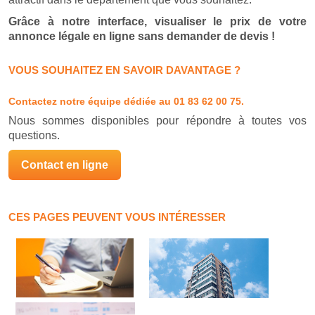
Grâce à notre interface, visualiser le prix de votre
annonce légale en ligne sans demander de devis !
VOUS SOUHAITEZ EN SAVOIR DAVANTAGE ?
Contactez notre équipe dédiée
au 01 83 62 00 75.
Nous sommes disponibles pour répondre à toutes vos
questions.
Contact en ligne
CES PAGES PEUVENT VOUS INTÉRESSER