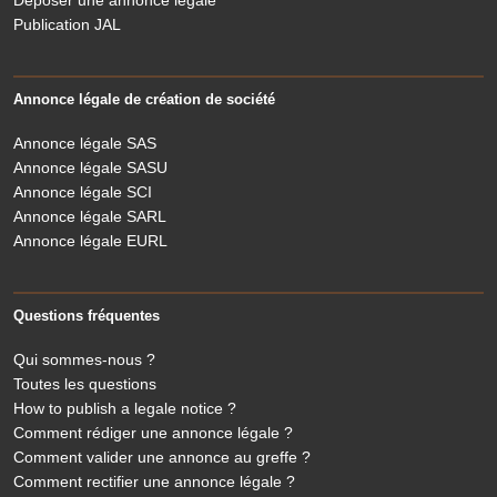
Publication JAL
Annonce légale de création de société
Annonce légale SAS
Annonce légale SASU
Annonce légale SCI
Annonce légale SARL
Annonce légale EURL
Questions fréquentes
Qui sommes-nous ?
Toutes les questions
How to publish a legale notice ?
Comment rédiger une annonce légale ?
Comment valider une annonce au greffe ?
Comment rectifier une annonce légale ?