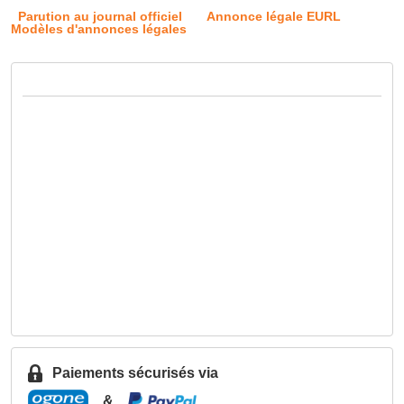
Parution au journal officiel
Annonce légale EURL
Modèles d'annonces légales
Paiements sécurisés via
&