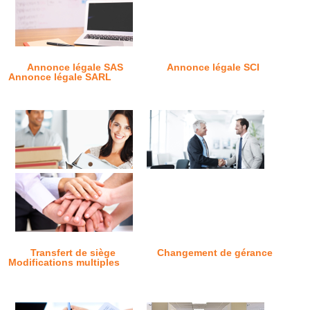
Annonce légale SAS
Annonce légale SCI
Annonce légale SARL
Transfert de siège
Changement de gérance
Modifications multiples