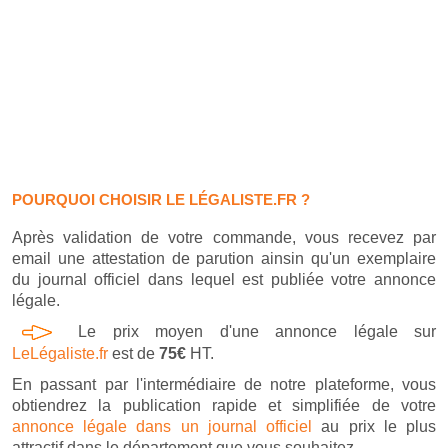
POURQUOI CHOISIR LE LÉGALISTE.FR ?
Après validation de votre commande, vous recevez par
email une attestation de parution ainsin qu'un exemplaire
du journal officiel dans lequel est publiée votre annonce
légale.
Le prix moyen d'une annonce légale sur
LeLégaliste.fr
est de
75€
HT.
En passant par l'intermédiaire de notre plateforme, vous
obtiendrez la publication rapide et simplifiée de votre
annonce légale dans un journal officiel
au prix le plus
attractif dans le département que vous souhaitez.