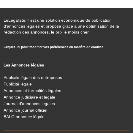
LeLegaliste.fr est une solution économique de publication
d'annonces légales et propose grâce à une optimisation de la
rédaction des annonces, le prix le moins cher.
Cliquez-ici pour modifier vos préférences en matière de cookies
Les Annonces légales
Publicité légale des entreprises
Publicité légale
Annonces et formalités légales
Annonce judiciaire et légale
Journal d'annonces legales
Annonce journal officiel
BALO annonce légale