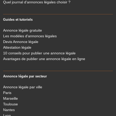
Quel journal d'annonces légales choisir ?
Guides et tutoriels
Annonce légale gratuite
Les modèles d'annonces légales
Devis Annonce légale
Attestation légale
10 conseils pour publier une annonce légale
Avantages de publier une annonce légale en ligne
Annonce légale par secteur
Annonce légale par ville
Paris
Marseille
Toulouse
Nantes
Lyon