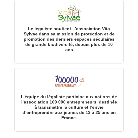
Le légaliste soutient L’association Vita
Sylvae dans sa mission de protection et de
promotion des derniers espaces séculaires
de grande biodiversité, depuis plus de 10
ans
L’équipe du légaliste participe aux actions de
l’association 100 000 entrepreneurs, destinée
à transmettre la culture et l’envie
d’entreprendre aux jeunes de 13 à 25 ans en
France.