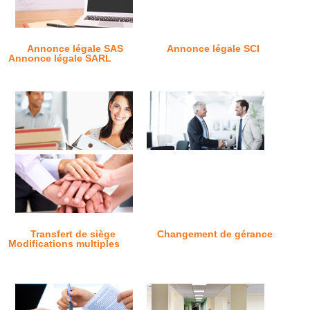
Annonce légale SAS
Annonce légale SCI
Annonce légale SARL
Transfert de siège
Changement de gérance
Modifications multiples