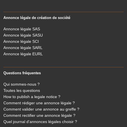
Annonce légale de création de société
Annonce légale SAS
Annonce légale SASU
Annonce légale SCI
Annonce légale SARL
Annonce légale EURL
Questions fréquentes
Qui sommes-nous ?
Toutes les questions
How to publish a legale notice ?
Comment rédiger une annonce légale ?
Comment valider une annonce au greffe ?
Comment rectifier une annonce légale ?
Quel journal d'annonces légales choisir ?