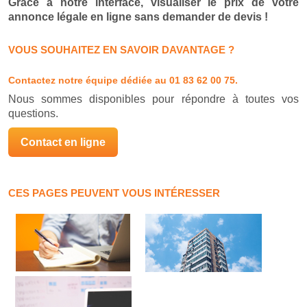
Grâce à notre interface, visualiser le prix de votre
annonce légale en ligne sans demander de devis !
VOUS SOUHAITEZ EN SAVOIR DAVANTAGE ?
Contactez notre équipe dédiée
au 01 83 62 00 75.
Nous sommes disponibles pour répondre à toutes vos
questions.
Contact en ligne
CES PAGES PEUVENT VOUS INTÉRESSER