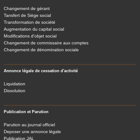
Changement de gérant
Tansfert de Siège social
Transformation de société
Augmentation du capital social
Modifications d'objet social
Changement de commissaire aux comptes
Changement de dénomination sociale
Annonce légale de cessation d'activité
Liquidation
Dissolution
Publication et Parution
Parution au journal officiel
Deposer une annonce légale
Publication JAL