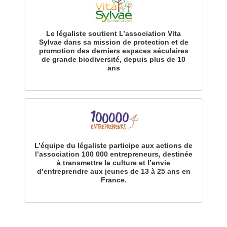
Le légaliste soutient L’association Vita
Sylvae dans sa mission de protection et de
promotion des derniers espaces séculaires
de grande biodiversité, depuis plus de 10
ans
L’équipe du légaliste participe aux actions de
l’association 100 000 entrepreneurs, destinée
à transmettre la culture et l’envie
d’entreprendre aux jeunes de 13 à 25 ans en
France.