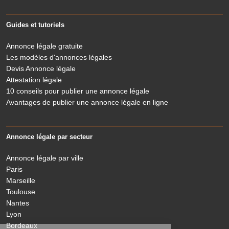
Guides et tutoriels
Annonce légale gratuite
Les modèles d'annonces légales
Devis Annonce légale
Attestation légale
10 conseils pour publier une annonce légale
Avantages de publier une annonce légale en ligne
Annonce légale par secteur
Annonce légale par ville
Paris
Marseille
Toulouse
Nantes
Lyon
Bordeaux