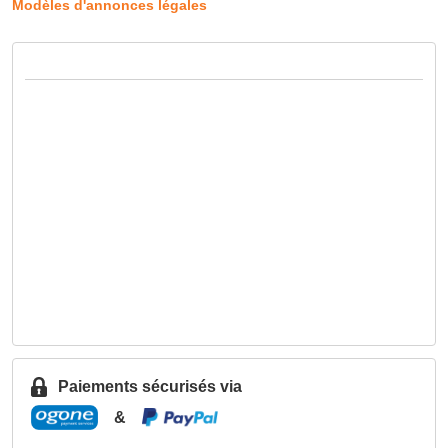
Modèles d'annonces légales
Paiements sécurisés via
&