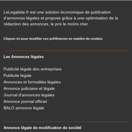
LeLegaliste.fr est une solution économique de publication
d'annonces légales et propose grâce à une optimisation de la
rédaction des annonces, le prix le moins cher.
Cliquez-ici pour modifier vos préférences en matière de cookies
Les Annonces légales
Publicité légale des entreprises
Publicité légale
Annonces et formalités légales
Annonce judiciaire et légale
Journal d'annonces legales
Annonce journal officiel
BALO annonce légale
Annonce légale de modification de société