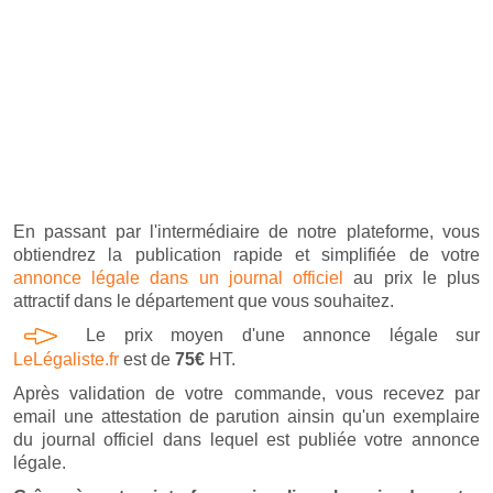
En passant par l'intermédiaire de notre plateforme, vous
obtiendrez la publication rapide et simplifiée de votre
annonce légale dans un journal officiel
au prix le plus
attractif dans le département que vous souhaitez.
Le prix moyen d'une annonce légale sur
LeLégaliste.fr
est de
75€
HT.
Après validation de votre commande, vous recevez par
email une attestation de parution ainsin qu'un exemplaire
du journal officiel dans lequel est publiée votre annonce
légale.