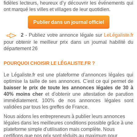
fidèles lecteurs, heureux d’y découvrir les événements qui
ont marqué les villes et villages de leur quotidien.
Publier dans un journal officiel
2
- Publiez votre annonce légale sur
LeLégaliste.fr
pour obtenir le meilleur prix dans un journal habilité du
département 26
POURQUOI CHOISIR LE LÉGALISTE.FR ?
Le Légaliste.fr est une plateforme d'annonces légales qui
optimise la taille de ses annonces. C'est ce qui permet de
baisser le prix de toute les annonces légales de 30 à
40% moins cher
et d'obtenir une attestation de parution
immédiatement. 100% de nos annonces légales sont
validées par tous les greffes de France.
Nous aidons les entrepreneurs à publier leurs annonces
légales dans les meilleures conditions possible grâce à une
plateforme simple d'utilisation mais complète. Nous
certifions que nos prix sont réduits au maximum pour