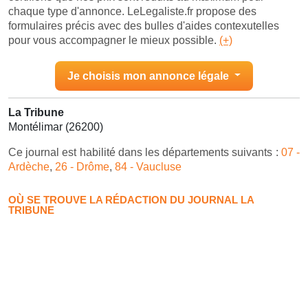
chaque type d'annonce. LeLegaliste.fr propose des
formulaires précis avec des bulles d'aides contexutelles
pour vous accompagner le mieux possible.
(+)
Je choisis mon annonce légale
La Tribune
Montélimar (26200)
Ce journal est habilité dans les départements suivants :
07 -
Ardèche
,
26 - Drôme
,
84 - Vaucluse
OÙ SE TROUVE LA RÉDACTION DU JOURNAL LA
TRIBUNE