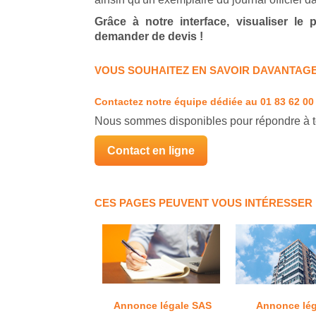
Grâce à notre interface, visualiser le
demander de devis !
VOUS SOUHAITEZ EN SAVOIR DAVANTAGE
Contactez notre équipe dédiée
au 01 83 62 00
Nous sommes disponibles pour répondre à t
Contact en ligne
CES PAGES PEUVENT VOUS INTÉRESSER
Annonce légale SAS
Annonce lég