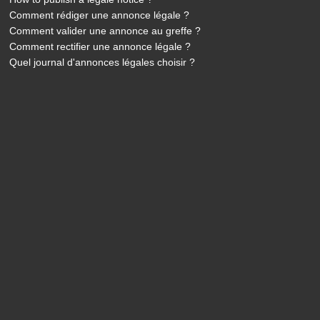
Comment rédiger une annonce légale ?
Comment valider une annonce au greffe ?
Comment rectifier une annonce légale ?
Quel journal d'annonces légales choisir ?