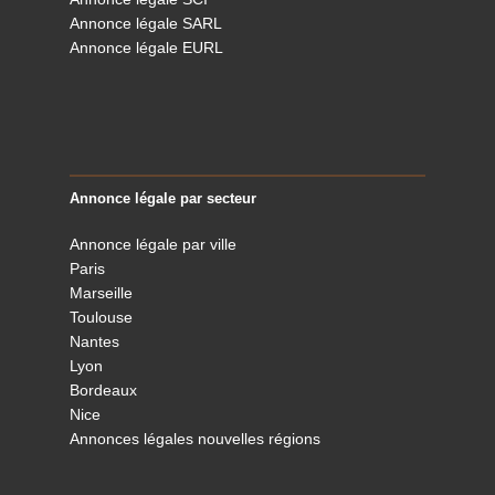
Annonce légale SARL
Annonce légale EURL
Annonce légale par secteur
Annonce légale par ville
Paris
Marseille
Toulouse
Nantes
Lyon
Bordeaux
Nice
Annonces légales nouvelles régions