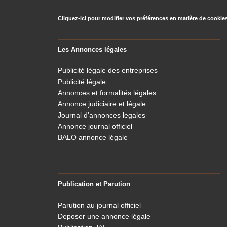
Cliquez-ici pour modifier vos préférences en matière de cookie
Les Annonces légales
Publicité légale des entreprises
Publicité légale
Annonces et formalités légales
Annonce judiciaire et légale
Journal d'annonces legales
Annonce journal officiel
BALO annonce légale
Publication et Parution
Parution au journal officiel
Deposer une annonce légale