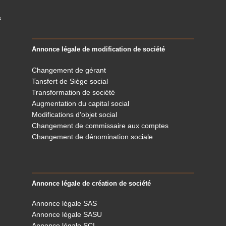
s
Annonce légale de modification de société
Changement de gérant
Tansfert de Siège social
Transformation de société
Augmentation du capital social
Modifications d'objet social
Changement de commissaire aux comptes
Changement de dénomination sociale
Annonce légale de création de société
Annonce légale SAS
Annonce légale SASU
Annonce légale SCI