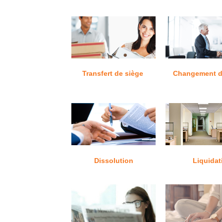
Transfert de siège
Changement d
Dissolution
Liquidat