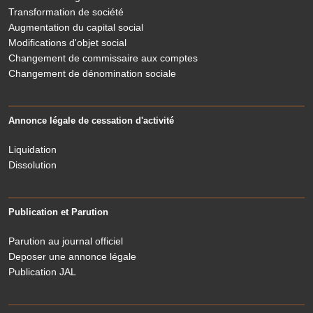
Transformation de société
Augmentation du capital social
Modifications d'objet social
Changement de commissaire aux comptes
Changement de dénomination sociale
Annonce légale de cessation d'activité
Liquidation
Dissolution
Publication et Parution
Parution au journal officiel
Deposer une annonce légale
Publication JAL