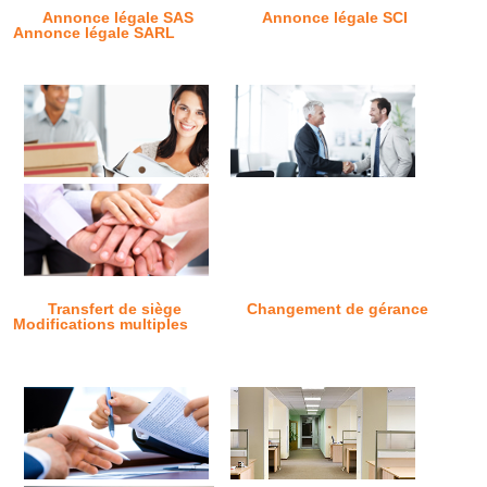
Annonce légale SAS
Annonce légale SCI
Annonce légale SARL
Transfert de siège
Changement de gérance
Modifications multiples