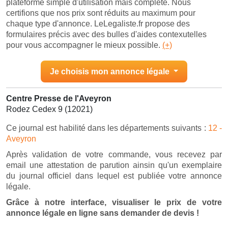
plateforme simple d'utilisation mais complète. Nous
certifions que nos prix sont réduits au maximum pour
chaque type d'annonce. LeLegaliste.fr propose des
formulaires précis avec des bulles d'aides contexutelles
pour vous accompagner le mieux possible.
(+)
Je choisis mon annonce légale
Centre Presse de l'Aveyron
Rodez Cedex 9 (12021)
Ce journal est habilité dans les départements suivants :
12 -
Aveyron
Après validation de votre commande, vous recevez par
email une attestation de parution ainsin qu'un exemplaire
du journal officiel dans lequel est publiée votre annonce
légale.
Grâce à notre interface, visualiser le prix de votre
annonce légale en ligne sans demander de devis !