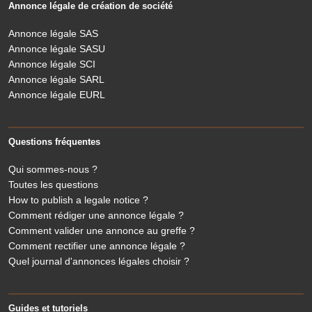
Annonce légale de création de société
Annonce légale SAS
Annonce légale SASU
Annonce légale SCI
Annonce légale SARL
Annonce légale EURL
Questions fréquentes
Qui sommes-nous ?
Toutes les questions
How to publish a legale notice ?
Comment rédiger une annonce légale ?
Comment valider une annonce au greffe ?
Comment rectifier une annonce légale ?
Quel journal d'annonces légales choisir ?
Guides et tutoriels