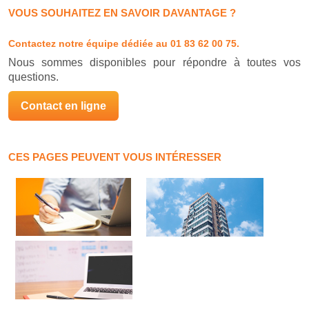
VOUS SOUHAITEZ EN SAVOIR DAVANTAGE ?
Contactez notre équipe dédiée
au 01 83 62 00 75.
Nous sommes disponibles pour répondre à toutes vos
questions.
Contact en ligne
CES PAGES PEUVENT VOUS INTÉRESSER