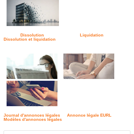
Dissolution
Liquidation
Dissolution et liquidation
Journal d'annonces légales
Annonce légale EURL
Modèles d'annonces légales