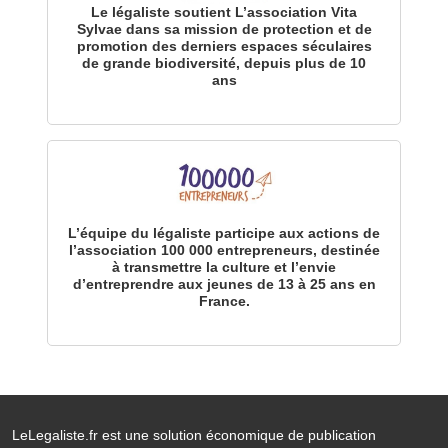
Le légaliste soutient L’association Vita
Sylvae dans sa mission de protection et de
promotion des derniers espaces séculaires
de grande biodiversité, depuis plus de 10
ans
L’équipe du légaliste participe aux actions de
l’association 100 000 entrepreneurs, destinée
à transmettre la culture et l’envie
d’entreprendre aux jeunes de 13 à 25 ans en
France.
LeLegaliste.fr est une solution économique de publication