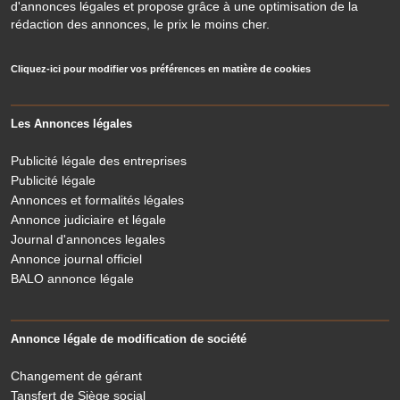
d'annonces légales et propose grâce à une optimisation de la
rédaction des annonces, le prix le moins cher.
Cliquez-ici pour modifier vos préférences en matière de cookies
Les Annonces légales
Publicité légale des entreprises
Publicité légale
Annonces et formalités légales
Annonce judiciaire et légale
Journal d'annonces legales
Annonce journal officiel
BALO annonce légale
Annonce légale de modification de société
Changement de gérant
Tansfert de Siège social