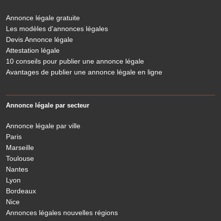
Annonce légale gratuite
Les modèles d'annonces légales
Devis Annonce légale
Attestation légale
10 conseils pour publier une annonce légale
Avantages de publier une annonce légale en ligne
Annonce légale par secteur
Annonce légale par ville
Paris
Marseille
Toulouse
Nantes
Lyon
Bordeaux
Nice
Annonces légales nouvelles régions