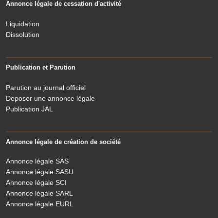
Annonce légale de cessation d'activité
Liquidation
Dissolution
Publication et Parution
Parution au journal officiel
Deposer une annonce légale
Publication JAL
Annonce légale de création de société
Annonce légale SAS
Annonce légale SASU
Annonce légale SCI
Annonce légale SARL
Annonce légale EURL