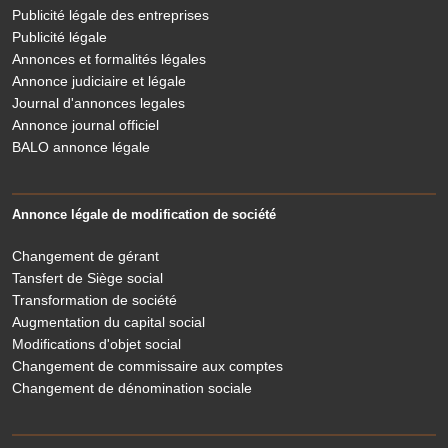
Publicité légale des entreprises
Publicité légale
Annonces et formalités légales
Annonce judiciaire et légale
Journal d'annonces legales
Annonce journal officiel
BALO annonce légale
Annonce légale de modification de société
Changement de gérant
Tansfert de Siège social
Transformation de société
Augmentation du capital social
Modifications d'objet social
Changement de commissaire aux comptes
Changement de dénomination sociale