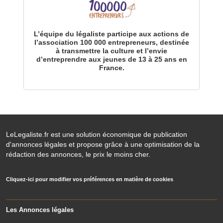
L’équipe du légaliste participe aux actions de
l’association 100 000 entrepreneurs, destinée
à transmettre la culture et l’envie
d’entreprendre aux jeunes de 13 à 25 ans en
France.
LeLegaliste.fr est une solution économique de publication
d'annonces légales et propose grâce à une optimisation de la
rédaction des annonces, le prix le moins cher.
Cliquez-ici pour modifier vos préférences en matière de cookies
Les Annonces légales