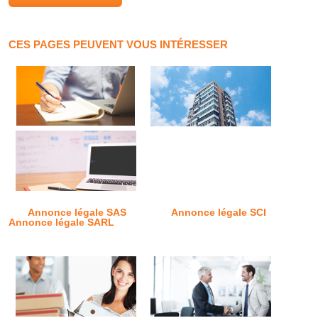
CES PAGES PEUVENT VOUS INTÉRESSER
Annonce légale SAS
Annonce légale SCI
Annonce légale SARL