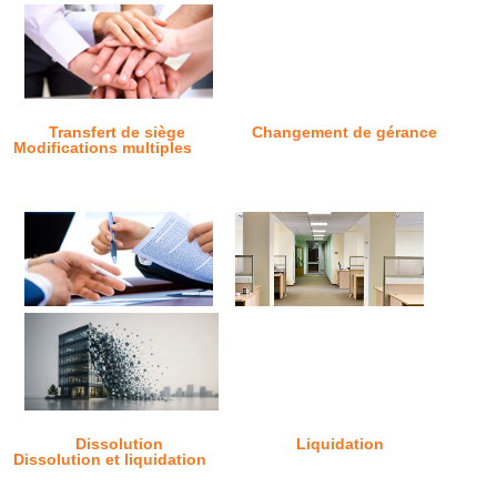
Transfert de siège
Changement de gérance
Modifications multiples
Dissolution
Liquidation
Dissolution et liquidation