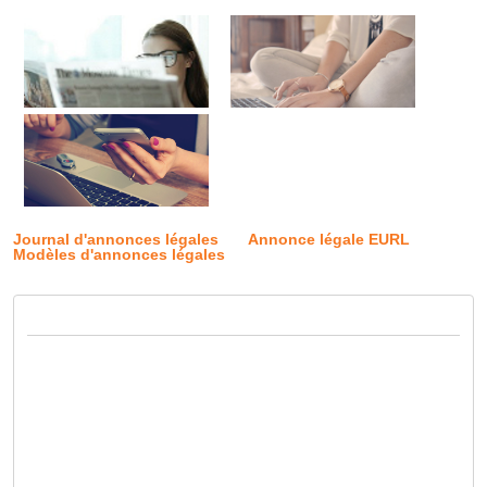
Journal d'annonces légales
Annonce légale EURL
Modèles d'annonces légales