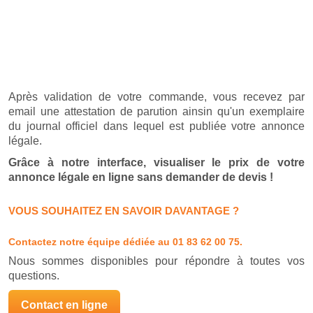
Après validation de votre commande, vous recevez par
email une attestation de parution ainsin qu'un exemplaire
du journal officiel dans lequel est publiée votre annonce
légale.
Grâce à notre interface, visualiser le prix de votre
annonce légale en ligne sans demander de devis !
VOUS SOUHAITEZ EN SAVOIR DAVANTAGE ?
Contactez notre équipe dédiée
au 01 83 62 00 75.
Nous sommes disponibles pour répondre à toutes vos
questions.
Contact en ligne