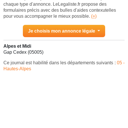
chaque type d'annonce. LeLegaliste.fr propose des
formulaires précis avec des bulles d'aides contexutelles
pour vous accompagner le mieux possible.
(+)
Je choisis mon annonce légale
Alpes et Midi
Gap Cedex (05005)
Ce journal est habilité dans les départements suivants :
05 -
Hautes-Alpes