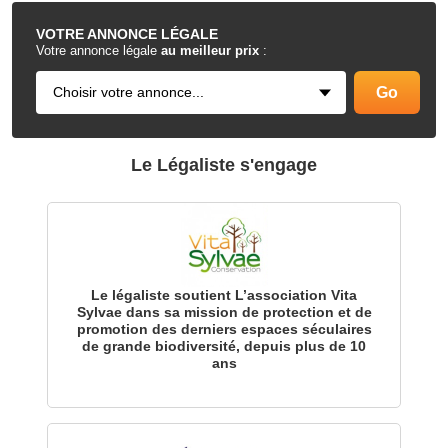
VOTRE
ANNONCE LÉGALE
Votre annonce légale
au meilleur prix
:
Le Légaliste s'engage
Le légaliste soutient L’association Vita
Sylvae dans sa mission de protection et de
promotion des derniers espaces séculaires
de grande biodiversité, depuis plus de 10
ans