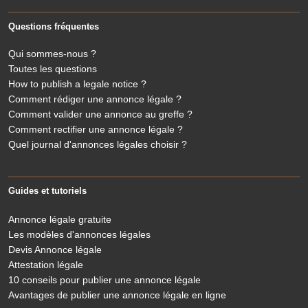
Questions fréquentes
Qui sommes-nous ?
Toutes les questions
How to publish a legale notice ?
Comment rédiger une annonce légale ?
Comment valider une annonce au greffe ?
Comment rectifier une annonce légale ?
Quel journal d'annonces légales choisir ?
Guides et tutoriels
Annonce légale gratuite
Les modèles d'annonces légales
Devis Annonce légale
Attestation légale
10 conseils pour publier une annonce légale
Avantages de publier une annonce légale en ligne