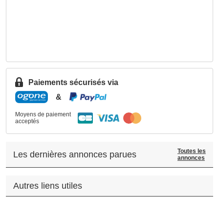
Paiements sécurisés via
&
Moyens de paiement
acceptés
Toutes les
Les dernières annonces parues
annonces
Autres liens utiles
.