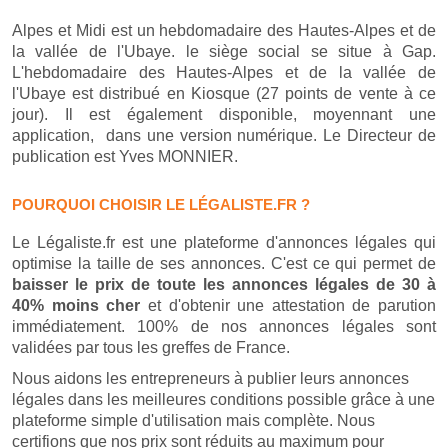
Alpes et Midi est un hebdomadaire des Hautes-Alpes et de
la vallée de l'Ubaye. le siège social se situe à Gap.
L'hebdomadaire des Hautes-Alpes et de la vallée de
l'Ubaye est distribué en Kiosque (27 points de vente à ce
jour). Il est également disponible, moyennant une
application, dans une version numérique. Le Directeur de
publication est Yves MONNIER.
POURQUOI CHOISIR LE LÉGALISTE.FR ?
Le Légaliste.fr est une plateforme d'annonces légales qui
optimise la taille de ses annonces. C'est ce qui permet de
baisser le prix de toute les annonces légales de 30 à
40% moins cher
et d'obtenir une attestation de parution
immédiatement. 100% de nos annonces légales sont
validées par tous les greffes de France.
Nous aidons les entrepreneurs à publier leurs annonces
légales dans les meilleures conditions possible grâce à une
plateforme simple d'utilisation mais complète. Nous
certifions que nos prix sont réduits au maximum pour