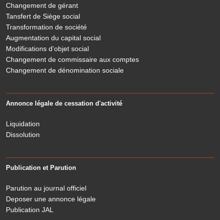
Changement de gérant
Tansfert de Siège social
Transformation de société
Augmentation du capital social
Modifications d'objet social
Changement de commissaire aux comptes
Changement de dénomination sociale
Annonce légale de cessation d'activité
Liquidation
Dissolution
Publication et Parution
Parution au journal officiel
Deposer une annonce légale
Publication JAL