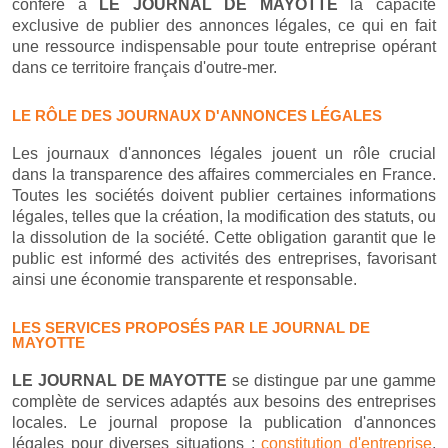
confère à
LE JOURNAL DE MAYOTTE
la capacité
exclusive de publier des annonces légales, ce qui en fait
une ressource indispensable pour toute entreprise opérant
dans ce territoire français d'outre-mer.
LE RÔLE DES JOURNAUX D'ANNONCES LÉGALES
Les journaux d'annonces légales jouent un rôle crucial
dans la transparence des affaires commerciales en France.
Toutes les sociétés doivent publier certaines informations
légales, telles que la création, la modification des statuts, ou
la dissolution de la société. Cette obligation garantit que le
public est informé des activités des entreprises, favorisant
ainsi une économie transparente et responsable.
LES SERVICES PROPOSÉS PAR LE JOURNAL DE
MAYOTTE
LE JOURNAL DE MAYOTTE
se distingue par une gamme
complète de services adaptés aux besoins des entreprises
locales. Le journal propose la publication d'annonces
légales pour diverses situations :
constitution d'entreprise
,