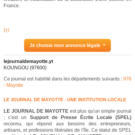
France.
(+)
Je choisis mon annonce légale
lejournaldemayotte.yt
KOUNGOU (97600)
Ce journal est habilité dans les départements suivants :
976
- Mayotte
LE JOURNAL DE MAYOTTE : UNE INSTITUTION LOCALE
LE JOURNAL DE MAYOTTE
est plus qu'un simple journal
; c'est un
Support de Presse Écrite Locale (SPEL)
reconnu, qui répond aux besoins des entrepreneurs,
artisans, et professions libérales de l'île. Ce statut de SPEL