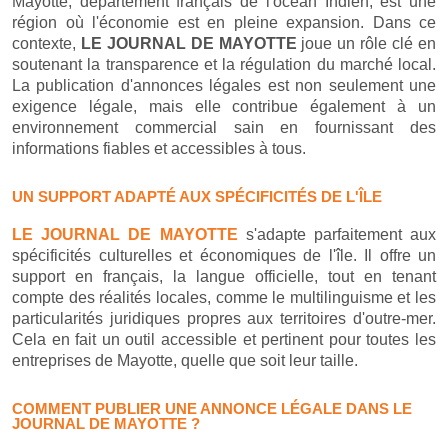
Mayotte, département français de l'océan Indien, est une
région où l'économie est en pleine expansion. Dans ce
contexte,
LE JOURNAL DE MAYOTTE
joue un rôle clé en
soutenant la transparence et la régulation du marché local.
La publication d'annonces légales est non seulement une
exigence légale, mais elle contribue également à un
environnement commercial sain en fournissant des
informations fiables et accessibles à tous.
UN SUPPORT ADAPTÉ AUX SPÉCIFICITÉS DE L'ÎLE
LE JOURNAL DE MAYOTTE
s'adapte parfaitement aux
spécificités culturelles et économiques de l'île. Il offre un
support en français, la langue officielle, tout en tenant
compte des réalités locales, comme le multilinguisme et les
particularités juridiques propres aux territoires d'outre-mer.
Cela en fait un outil accessible et pertinent pour toutes les
entreprises de Mayotte, quelle que soit leur taille.
COMMENT PUBLIER UNE ANNONCE LÉGALE DANS LE
JOURNAL DE MAYOTTE ?