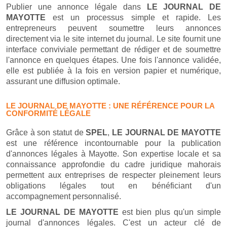
Publier une annonce légale dans
LE JOURNAL DE
MAYOTTE
est un processus simple et rapide. Les
entrepreneurs peuvent soumettre leurs annonces
directement via le site internet du journal. Le site fournit une
interface conviviale permettant de rédiger et de soumettre
l'annonce en quelques étapes. Une fois l'annonce validée,
elle est publiée à la fois en version papier et numérique,
assurant une diffusion optimale.
LE JOURNAL DE MAYOTTE : UNE RÉFÉRENCE POUR LA
CONFORMITÉ LÉGALE
Grâce à son statut de
SPEL
,
LE JOURNAL DE MAYOTTE
est une référence incontournable pour la publication
d'annonces légales à Mayotte. Son expertise locale et sa
connaissance approfondie du cadre juridique mahorais
permettent aux entreprises de respecter pleinement leurs
obligations légales tout en bénéficiant d'un
accompagnement personnalisé.
LE JOURNAL DE MAYOTTE
est bien plus qu'un simple
journal d'annonces légales. C'est un acteur clé de