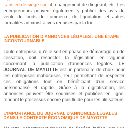
transfert de siège socia
l, changement de dirigeant, etc. Les
entrepreneurs peuvent également y publier des avis de
vente de fonds de commerce, de liquidation, et autres
formalités administratives requises par la loi.
LA PUBLICATION D'ANNONCES LÉGALES : UNE ÉTAPE
INCONTOURNABLE
Toute entreprise, qu'elle soit en phase de démarrage ou de
cessation, doit respecter la législation en vigueur
concernant la publication d'annonces légales.
LE
JOURNAL DE MAYOTTE
est un partenaire de choix pour
les entreprises mahoraises, leur permettant de respecter
ces obligations tout en bénéficiant d'un service
personnalisé et rapide. Grâce à la digitalisation, les
annonces peuvent être soumises et publiées en ligne,
rendant le processus encore plus fluide pour les utilisateurs.
L'IMPORTANCE DU JOURNAL D'ANNONCES LÉGALES
DANS LE CONTEXTE ÉCONOMIQUE DE MAYOTTE