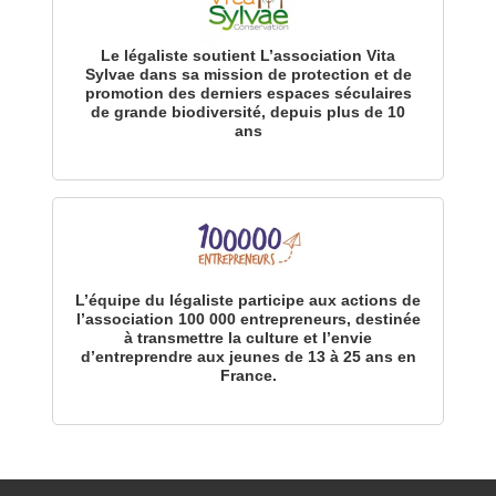
Le légaliste soutient L’association Vita
Sylvae dans sa mission de protection et de
promotion des derniers espaces séculaires
de grande biodiversité, depuis plus de 10
ans
L’équipe du légaliste participe aux actions de
l’association 100 000 entrepreneurs, destinée
à transmettre la culture et l’envie
d’entreprendre aux jeunes de 13 à 25 ans en
France.