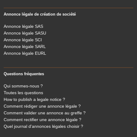
Annonce légale de création de société
Annonce légale SAS
Annonce légale SASU
Annonce légale SCI
Annonce légale SARL
Annonce légale EURL
Questions fréquentes
Qui sommes-nous ?
Toutes les questions
How to publish a legale notice ?
Comment rédiger une annonce légale ?
Comment valider une annonce au greffe ?
Comment rectifier une annonce légale ?
Quel journal d'annonces légales choisir ?