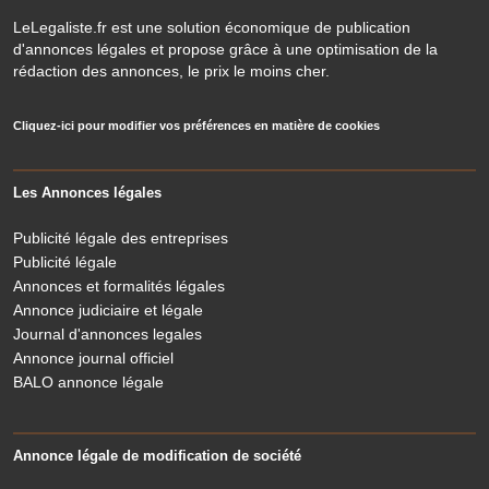
LeLegaliste.fr est une solution économique de publication
d'annonces légales et propose grâce à une optimisation de la
rédaction des annonces, le prix le moins cher.
Cliquez-ici pour modifier vos préférences en matière de cookies
Les Annonces légales
Publicité légale des entreprises
Publicité légale
Annonces et formalités légales
Annonce judiciaire et légale
Journal d'annonces legales
Annonce journal officiel
BALO annonce légale
Annonce légale de modification de société