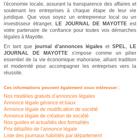
l'économie locale, assurant la transparence des affaires et
soutenant les entreprises à chaque étape de leur vie
juridique. Que vous soyez un entrepreneur local ou un
investisseur étranger,
LE JOURNAL DE MAYOTTE
est
votre partenaire de confiance pour toutes vos démarches
légales à Mayotte.
En tant que
journal d'annonces légales
et
SPEL
,
LE
JOURNAL DE MAYOTTE
s'impose comme un pilier
essentiel de la vie économique mahoraise, alliant tradition
et modernité pour accompagner les entreprises vers la
réussite.
Ces informations peuvent également vous intéresser :
Nos modèles gratuits d'annonces légales
Annonce légale gérance et baux
Annonce légale de modification de société
Annonce légale de création de société
Nos guides et actualités des formalités
Prix détaillés de l'annonce légale
Liste des journaux habilités par département