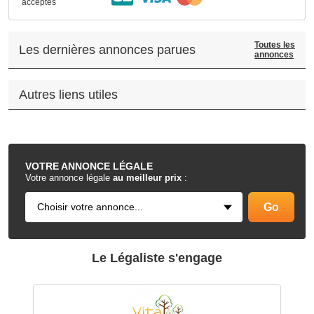
acceptés
Toutes les
Les dernières annonces parues
annonces
Autres liens utiles
.
VOTRE
ANNONCE LÉGALE
Votre annonce légale
au meilleur prix
:
Le Légaliste s'engage