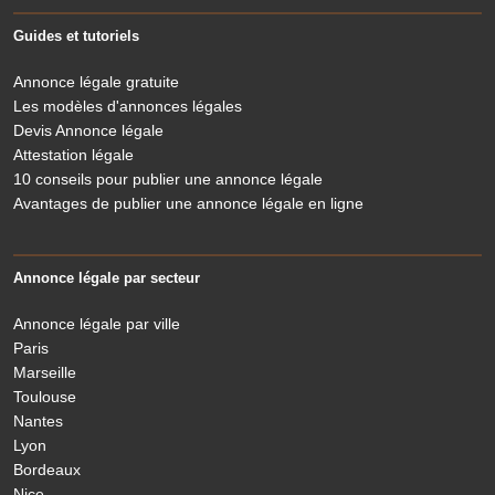
Guides et tutoriels
Annonce légale gratuite
Les modèles d'annonces légales
Devis Annonce légale
Attestation légale
10 conseils pour publier une annonce légale
Avantages de publier une annonce légale en ligne
Annonce légale par secteur
Annonce légale par ville
Paris
Marseille
Toulouse
Nantes
Lyon
Bordeaux
Nice