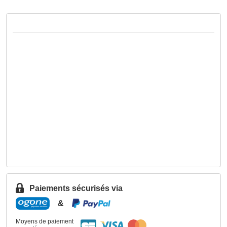
Paiements sécurisés via
&
Moyens de paiement