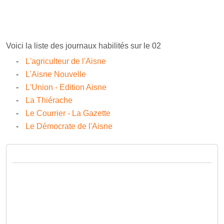
Voici la liste des journaux habilités sur le 02
L'agriculteur de l'Aisne
L'Aisne Nouvelle
L'Union - Edition Aisne
La Thiérache
Le Courrier - La Gazette
Le Démocrate de l'Aisne