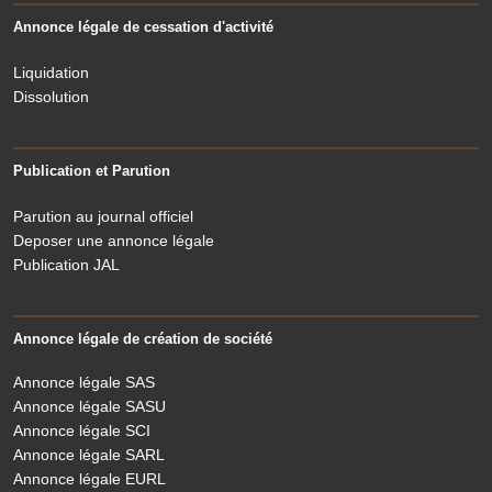
Annonce légale de cessation d'activité
Liquidation
Dissolution
Publication et Parution
Parution au journal officiel
Deposer une annonce légale
Publication JAL
Annonce légale de création de société
Annonce légale SAS
Annonce légale SASU
Annonce légale SCI
Annonce légale SARL
Annonce légale EURL