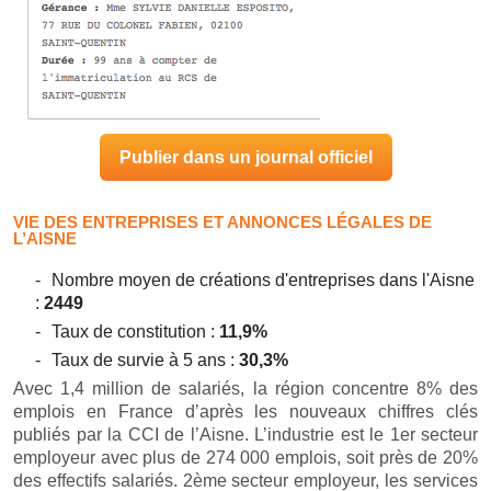
Publier dans un journal officiel
VIE DES ENTREPRISES ET ANNONCES LÉGALES DE
L’AISNE
Nombre moyen de créations d'entreprises dans l'Aisne
:
2449
Taux de constitution :
11,9%
Taux de survie à 5 ans :
30,3%
Avec 1,4 million de salariés, la région concentre 8% des
emplois en France d’après les nouveaux chiffres clés
publiés par la CCI de l’Aisne. L’industrie est le 1er secteur
employeur avec plus de 274 000 emplois, soit près de 20%
des effectifs salariés. 2ème secteur employeur, les services