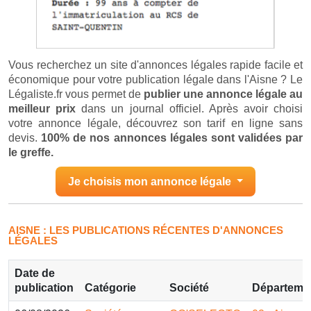
Vous recherchez un site d'annonces légales rapide facile et
économique pour votre publication légale dans l'Aisne ? Le
Légaliste.fr vous permet de
publier une annonce légale au
meilleur prix
dans un journal officiel. Après avoir choisi
votre annonce légale, découvrez son tarif en ligne sans
devis.
100% de nos annonces légales sont validées par
le greffe.
Je choisis mon annonce légale
AISNE : LES PUBLICATIONS RÉCENTES D'ANNONCES
LÉGALES
Date de
publication
Catégorie
Société
Départeme