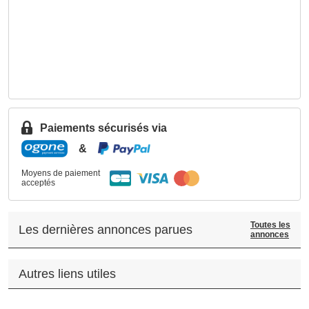
Paiements sécurisés via
&
Moyens de paiement
acceptés
Toutes les
Les dernières annonces parues
annonces
Autres liens utiles