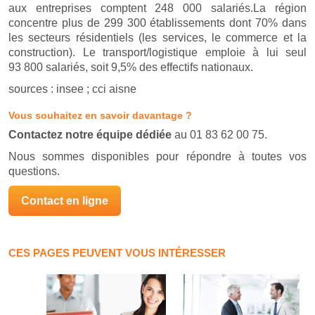
aux entreprises comptent 248 000 salariés.La région
concentre plus de 299 300 établissements dont 70% dans
les secteurs résidentiels (les services, le commerce et la
construction). Le transport/logistique emploie à lui seul
93 800 salariés, soit 9,5% des effectifs nationaux.
sources : insee ; cci aisne
Vous souhaitez en savoir davantage ?
Contactez notre équipe dédiée
au 01 83 62 00 75.
Nous sommes disponibles pour répondre à toutes vos
questions.
Contact en ligne
CES PAGES PEUVENT VOUS INTÉRESSER