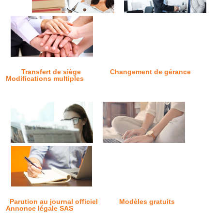
Transfert de siège
Changement de gérance
Modifications multiples
Parution au journal officiel
Modèles gratuits
Annonce légale SAS