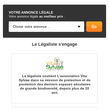
.
VOTRE
ANNONCE LÉGALE
Votre annonce légale
au meilleur prix
:
Le Légaliste s'engage
Le légaliste soutient L’association Vita
Sylvae dans sa mission de protection et de
promotion des derniers espaces séculaires
de grande biodiversité, depuis plus de 10
ans