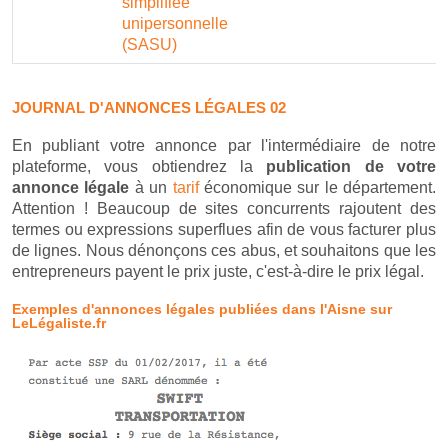
simplifiée
unipersonnelle
(SASU)
JOURNAL D'ANNONCES LÉGALES 02
En publiant votre annonce par l'intermédiaire de notre
plateforme, vous obtiendrez la
publication de votre
annonce légale
à un
tarif
économique sur le département.
Attention ! Beaucoup de sites concurrents rajoutent des
termes ou expressions superflues afin de vous facturer plus
de lignes. Nous dénonçons ces abus, et souhaitons que les
entrepreneurs payent le prix juste, c'est-à-dire le prix légal.
Exemples d'annonces légales publiées dans l'Aisne sur
LeLégaliste.fr