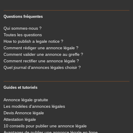
Questions fréquentes
Qui sommes-nous ?
Toutes les questions
How to publish a legale notice ?
Comment rédiger une annonce légale ?
Comment valider une annonce au greffe ?
Comment rectifier une annonce légale ?
Quel journal d'annonces légales choisir ?
Guides et tutoriels
Annonce légale gratuite
Les modèles d'annonces légales
Devis Annonce légale
Attestation légale
10 conseils pour publier une annonce légale
Avantages de publier une annonce légale en ligne