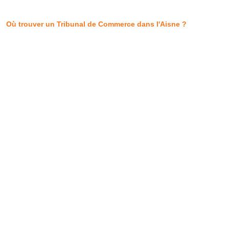
Où trouver un Tribunal de Commerce dans l'Aisne ?