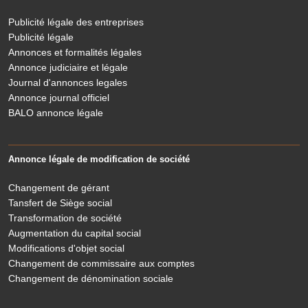
Publicité légale des entreprises
Publicité légale
Annonces et formalités légales
Annonce judiciaire et légale
Journal d'annonces legales
Annonce journal officiel
BALO annonce légale
Annonce légale de modification de société
Changement de gérant
Tansfert de Siège social
Transformation de société
Augmentation du capital social
Modifications d'objet social
Changement de commissaire aux comptes
Changement de dénomination sociale