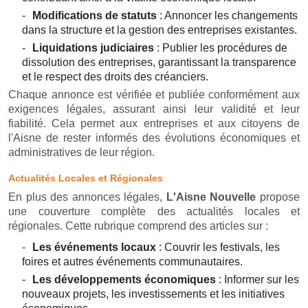
Modifications de statuts
: Annoncer les changements
dans la structure et la gestion des entreprises existantes.
Liquidations judiciaires
: Publier les procédures de
dissolution des entreprises, garantissant la transparence
et le respect des droits des créanciers.
Chaque annonce est vérifiée et publiée conformément aux
exigences légales, assurant ainsi leur validité et leur
fiabilité. Cela permet aux entreprises et aux citoyens de
l'Aisne de rester informés des évolutions économiques et
administratives de leur région.
Actualités Locales et Régionales
En plus des annonces légales,
L'Aisne Nouvelle
propose
une couverture complète des actualités locales et
régionales. Cette rubrique comprend des articles sur :
Les événements locaux
: Couvrir les festivals, les
foires et autres événements communautaires.
Les développements économiques
: Informer sur les
nouveaux projets, les investissements et les initiatives