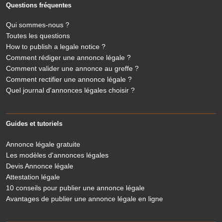
Questions fréquentes
Qui sommes-nous ?
Toutes les questions
How to publish a legale notice ?
Comment rédiger une annonce légale ?
Comment valider une annonce au greffe ?
Comment rectifier une annonce légale ?
Quel journal d'annonces légales choisir ?
Guides et tutoriels
Annonce légale gratuite
Les modèles d'annonces légales
Devis Annonce légale
Attestation légale
10 conseils pour publier une annonce légale
Avantages de publier une annonce légale en ligne