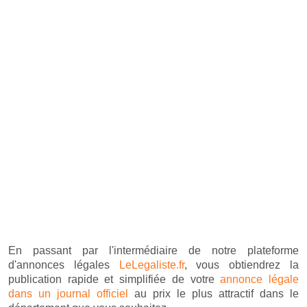
En passant par l'intermédiaire de notre plateforme
d'annonces légales
LeLegaliste.fr
, vous obtiendrez la
publication rapide et simplifiée de votre
annonce légale
dans un journal officiel
au prix le plus attractif dans le