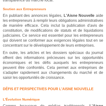
transparence du marché local.
Soutien aux Entrepreneurs
En publiant des annonces légales,
L'Aisne Nouvelle
aide
les entrepreneurs à remplir leurs obligations administratives
de manière efficace. Cela inclut la publication d'avis de
constitution, de modifications de statuts et de liquidations
judiciaires. Ce service est essentiel pour les entrepreneurs
qui doivent se conformer aux exigences légales tout en se
concentrant sur le développement de leurs entreprises.
En outre, les articles et les dossiers spéciaux du journal
offrent des informations précieuses sur les opportunités
économiques et les défis auxquels les entrepreneurs
peuvent être confrontés. Cela permet aux entreprises de
s'adapter rapidement aux changements du marché et de
saisir les opportunités de croissance.
DÉFIS ET PERSPECTIVES POUR L'AISNE NOUVELLE
L'Évolution Numérique
Comme beaucoup de médias traditionnels,
L'Aisne