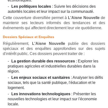
économiques.
Les politiques locales
: Suivre les décisions des
autorités locales et leur impact sur la communauté.
Cette couverture diversifiée permet à
L'Aisne Nouvelle
de
maintenir ses lecteurs informés des tendances et des
événements qui affectent directement leur vie quotidienne.
Dossiers Spéciaux et Enquêtes
Régulièrement,
L'Aisne Nouvelle
publie des dossiers
spéciaux et des enquêtes approfondies sur des sujets
d'intérêt public. Ces dossiers peuvent traiter de :
La gestion durable des ressources
: Explorer les
pratiques agricoles et industrielles durables dans la
région.
Les enjeux sociaux et sanitaires
: Analyser les défis
sociaux, tels que la santé publique, l'éducation et le
logement.
Les innovations technologiques
: Présenter les
nouvelles technologies et leur impact sur l'économie
locale.