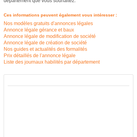
département que vous souhaitez.
Ces informations peuvent également vous intéresser :
Nos modèles gratuits d'annonces légales
Annonce légale gérance et baux
Annonce légale de modification de société
Annonce légale de création de société
Nos guides et actualités des formalités
Prix détaillés de l'annonce légale
Liste des journaux habilités par département