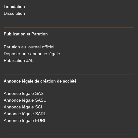
Liquidation
Dissolution
Publication et Parution
Parution au journal officiel
Deposer une annonce légale
Publication JAL
Annonce légale de création de société
Annonce légale SAS
Annonce légale SASU
Annonce légale SCI
Annonce légale SARL
Annonce légale EURL