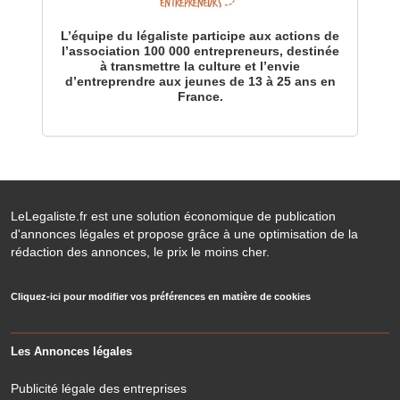
L’équipe du légaliste participe aux actions de
l’association 100 000 entrepreneurs, destinée
à transmettre la culture et l’envie
d’entreprendre aux jeunes de 13 à 25 ans en
France.
LeLegaliste.fr est une solution économique de publication
d'annonces légales et propose grâce à une optimisation de la
rédaction des annonces, le prix le moins cher.
Cliquez-ici pour modifier vos préférences en matière de cookies
Les Annonces légales
Publicité légale des entreprises