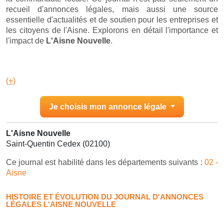
recueil d'annonces légales, mais aussi une source
essentielle d'actualités et de soutien pour les entreprises et
les citoyens de l'Aisne. Explorons en détail l'importance et
l'impact de
L'Aisne Nouvelle
.
(+)
Je choisis mon annonce légale
L'Aisne Nouvelle
Saint-Quentin Cedex (02100)
Ce journal est habilité dans les départements suivants :
02 -
Aisne
HISTOIRE ET ÉVOLUTION DU JOURNAL D'ANNONCES
LÉGALES L'AISNE NOUVELLE