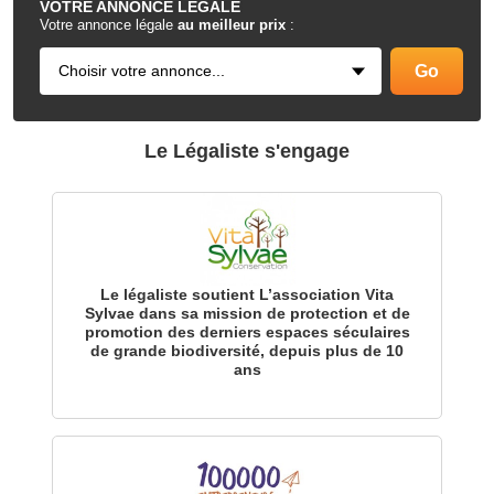
VOTRE
ANNONCE LÉGALE
Votre annonce légale
au meilleur prix
:
Le Légaliste s'engage
Le légaliste soutient L’association Vita
Sylvae dans sa mission de protection et de
promotion des derniers espaces séculaires
de grande biodiversité, depuis plus de 10
ans