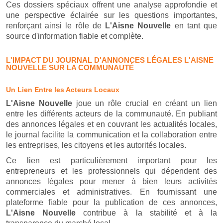
Ces dossiers spéciaux offrent une analyse approfondie et
une perspective éclairée sur les questions importantes,
renforçant ainsi le rôle de
L'Aisne Nouvelle
en tant que
source d'information fiable et complète.
L'IMPACT DU JOURNAL D'ANNONCES LÉGALES L'AISNE
NOUVELLE SUR LA COMMUNAUTÉ
Un Lien Entre les Acteurs Locaux
L'Aisne Nouvelle
joue un rôle crucial en créant un lien
entre les différents acteurs de la communauté. En publiant
des annonces légales et en couvrant les actualités locales,
le journal facilite la communication et la collaboration entre
les entreprises, les citoyens et les autorités locales.
Ce lien est particulièrement important pour les
entrepreneurs et les professionnels qui dépendent des
annonces légales pour mener à bien leurs activités
commerciales et administratives. En fournissant une
plateforme fiable pour la publication de ces annonces,
L'Aisne Nouvelle
contribue à la stabilité et à la