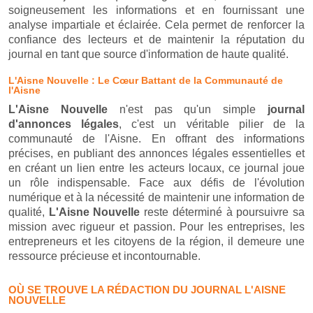
soigneusement les informations et en fournissant une
analyse impartiale et éclairée. Cela permet de renforcer la
confiance des lecteurs et de maintenir la réputation du
journal en tant que source d'information de haute qualité.
L'Aisne Nouvelle : Le Cœur Battant de la Communauté de
l'Aisne
L'Aisne Nouvelle
n'est pas qu'un simple
journal
d'annonces légales
, c'est un véritable pilier de la
communauté de l'Aisne. En offrant des informations
précises, en publiant des annonces légales essentielles et
en créant un lien entre les acteurs locaux, ce journal joue
un rôle indispensable. Face aux défis de l'évolution
numérique et à la nécessité de maintenir une information de
qualité,
L'Aisne Nouvelle
reste déterminé à poursuivre sa
mission avec rigueur et passion. Pour les entreprises, les
entrepreneurs et les citoyens de la région, il demeure une
ressource précieuse et incontournable.
OÙ SE TROUVE LA RÉDACTION DU JOURNAL L'AISNE
NOUVELLE