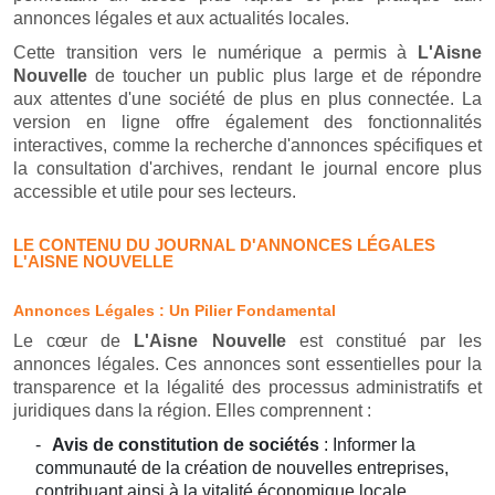
annonces légales et aux actualités locales.
Cette transition vers le numérique a permis à
L'Aisne
Nouvelle
de toucher un public plus large et de répondre
aux attentes d'une société de plus en plus connectée. La
version en ligne offre également des fonctionnalités
interactives, comme la recherche d'annonces spécifiques et
la consultation d'archives, rendant le journal encore plus
accessible et utile pour ses lecteurs.
LE CONTENU DU JOURNAL D'ANNONCES LÉGALES
L'AISNE NOUVELLE
Annonces Légales : Un Pilier Fondamental
Le cœur de
L'Aisne Nouvelle
est constitué par les
annonces légales. Ces annonces sont essentielles pour la
transparence et la légalité des processus administratifs et
juridiques dans la région. Elles comprennent :
Avis de constitution de sociétés
: Informer la
communauté de la création de nouvelles entreprises,
contribuant ainsi à la vitalité économique locale.