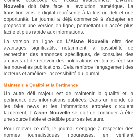
Nouvelle
doit faire face à l'évolution numérique. La
transition vers le digital représente à la fois un défi et une
opportunité. Le journal a déjà commencé à s'adapter en
proposant une version en ligne, permettant un accès plus
facile et plus rapide aux informations.
La version en ligne de
L'Aisne Nouvelle
offre des
avantages significatifs, notamment la possibilité de
rechercher des annonces spécifiques, de consulter des
archives et de recevoir des notifications en temps réel sur
les nouvelles publications. Cela renforce l'engagement des
lecteurs et améliore l'accessibilité du journal.
Maintenir la Qualité et la Pertinence
Un autre défi majeur est de maintenir la qualité et la
pertinence des informations publiées. Dans un monde où
les fake news et les informations erronées circulent
facilement,
L'Aisne Nouvelle
se doit de continuer à être
une source fiable et crédible pour ses lecteurs.
Pour relever ce défi, le journal s'engage à respecter des
normes journalistiques rigoureuses, en vérifiant