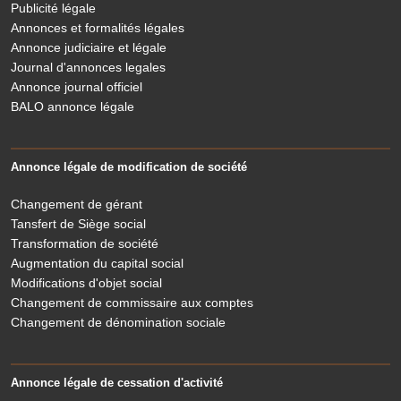
Publicité légale
Annonces et formalités légales
Annonce judiciaire et légale
Journal d'annonces legales
Annonce journal officiel
BALO annonce légale
Annonce légale de modification de société
Changement de gérant
Tansfert de Siège social
Transformation de société
Augmentation du capital social
Modifications d'objet social
Changement de commissaire aux comptes
Changement de dénomination sociale
Annonce légale de cessation d'activité