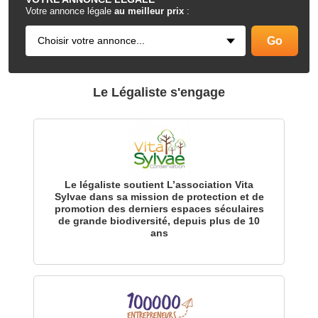
Votre annonce légale
au meilleur prix
:
Le Légaliste s'engage
Le légaliste soutient L’association Vita
Sylvae dans sa mission de protection et de
promotion des derniers espaces séculaires
de grande biodiversité, depuis plus de 10
ans