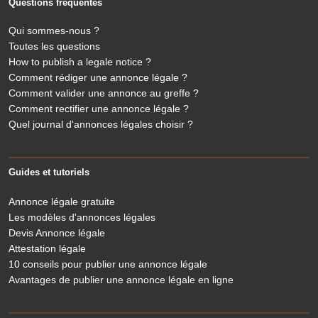
Questions fréquentes
Qui sommes-nous ?
Toutes les questions
How to publish a legale notice ?
Comment rédiger une annonce légale ?
Comment valider une annonce au greffe ?
Comment rectifier une annonce légale ?
Quel journal d'annonces légales choisir ?
Guides et tutoriels
Annonce légale gratuite
Les modèles d'annonces légales
Devis Annonce légale
Attestation légale
10 conseils pour publier une annonce légale
Avantages de publier une annonce légale en ligne