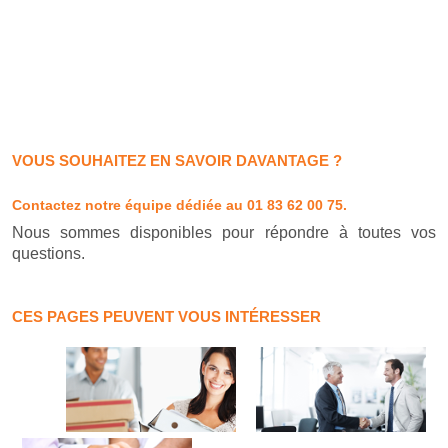
VOUS SOUHAITEZ EN SAVOIR DAVANTAGE ?
Contactez notre équipe dédiée
au 01 83 62 00 75.
Nous sommes disponibles pour répondre à toutes vos
questions.
CES PAGES PEUVENT VOUS INTÉRESSER