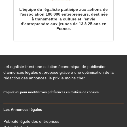
L’équipe du légaliste participe aux actions de
l’association 100 000 entrepreneurs, destinée
à transmettre la culture et l’envie
d’entreprendre aux jeunes de 13 à 25 ans en
France.
LeLegaliste.fr est une solution économique de publication
d'annonces légales et propose grâce à une optimisation de la
rédaction des annonces, le prix le moins cher.
Cliquez-ici pour modifier vos préférences en matière de cookies
Les Annonces légales
Publicité légale des entreprises