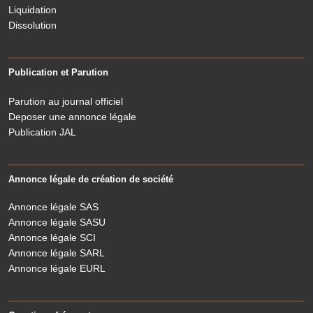
Liquidation
Dissolution
Publication et Parution
Parution au journal officiel
Deposer une annonce légale
Publication JAL
Annonce légale de création de société
Annonce légale SAS
Annonce légale SASU
Annonce légale SCI
Annonce légale SARL
Annonce légale EURL