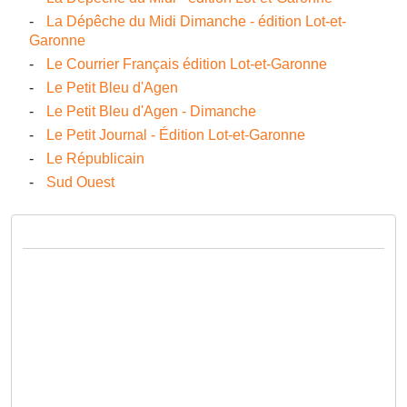
La Dépêche du Midi Dimanche - édition Lot-et-
Garonne
Le Courrier Français édition Lot-et-Garonne
Le Petit Bleu d'Agen
Le Petit Bleu d'Agen - Dimanche
Le Petit Journal - Édition Lot-et-Garonne
Le Républicain
Sud Ouest