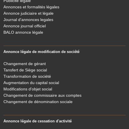
Publicité légale
Annonces et formalités légales
Annonce judiciaire et légale
Journal d'annonces legales
Annonce journal officiel
BALO annonce légale
Annonce légale de modification de société
Changement de gérant
Tansfert de Siège social
Transformation de société
Augmentation du capital social
Modifications d'objet social
Changement de commissaire aux comptes
Changement de dénomination sociale
Annonce légale de cessation d'activité