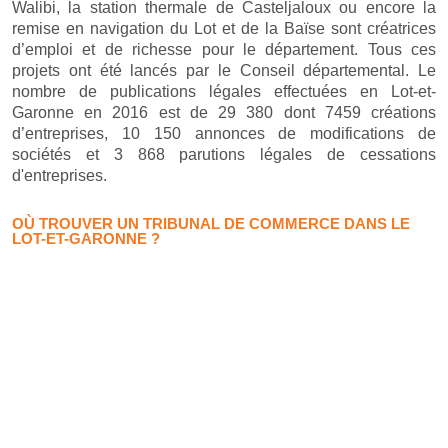
Walibi, la station thermale de Casteljaloux ou encore la
remise en navigation du Lot et de la Baïse sont créatrices
d’emploi et de richesse pour le département. Tous ces
projets ont été lancés par le Conseil départemental. Le
nombre de publications légales effectuées en Lot-et-
Garonne en 2016 est de 29 380 dont 7459 créations
d’entreprises, 10 150 annonces de modifications de
sociétés et 3 868 parutions légales de cessations
d'entreprises.
OÙ TROUVER UN TRIBUNAL DE COMMERCE DANS LE
LOT-ET-GARONNE ?