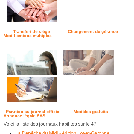
Transfert de siège
Changement de gérance
Modifications multiples
Parution au journal officiel
Modèles gratuits
Annonce légale SAS
Voici la liste des journaux habilités sur le 47
La Dépêche du Midi - édition Lot-et-Garonne