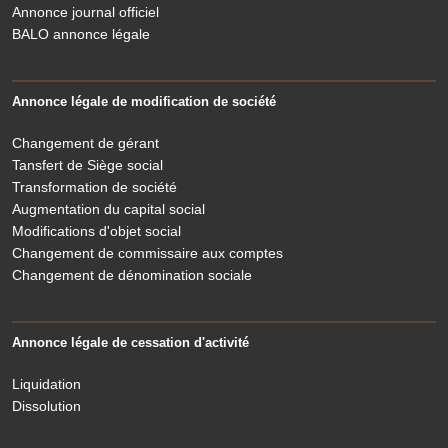
Annonce journal officiel
BALO annonce légale
Annonce légale de modification de société
Changement de gérant
Tansfert de Siège social
Transformation de société
Augmentation du capital social
Modifications d'objet social
Changement de commissaire aux comptes
Changement de dénomination sociale
Annonce légale de cessation d'activité
Liquidation
Dissolution