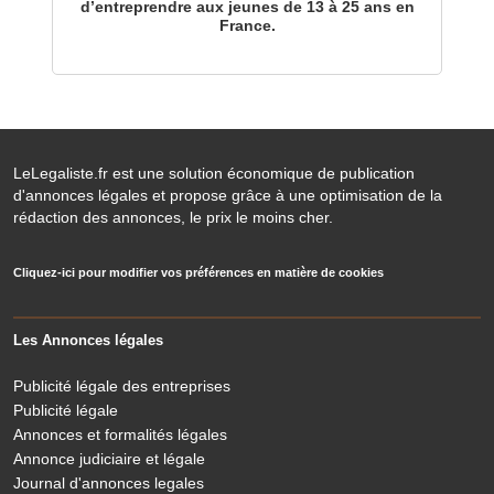
d’entreprendre aux jeunes de 13 à 25 ans en
France.
LeLegaliste.fr est une solution économique de publication
d'annonces légales et propose grâce à une optimisation de la
rédaction des annonces, le prix le moins cher.
Cliquez-ici pour modifier vos préférences en matière de cookies
Les Annonces légales
Publicité légale des entreprises
Publicité légale
Annonces et formalités légales
Annonce judiciaire et légale
Journal d'annonces legales