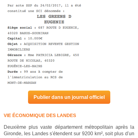
Publier dans un journal officiel
VIE ÉCONOMIQUE DES LANDES
Deuxième plus vaste département métropolitain après la
Gironde, les Landes s'étendent sur 9200 km², soit plus d'un