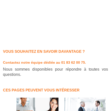
VOUS SOUHAITEZ EN SAVOIR DAVANTAGE ?
Contactez notre équipe dédiée
au 01 83 62 00 75.
Nous sommes disponibles pour répondre à toutes vos
questions.
CES PAGES PEUVENT VOUS INTÉRESSER