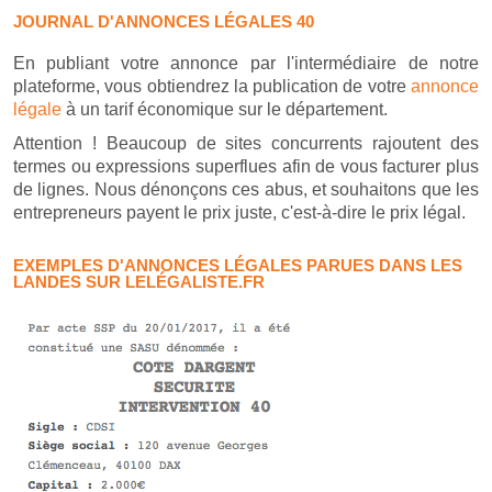
JOURNAL D'ANNONCES LÉGALES 40
En publiant votre annonce par l'intermédiaire de notre
plateforme, vous obtiendrez la publication de votre
annonce
légale
à un tarif économique sur le département.
Attention ! Beaucoup de sites concurrents rajoutent des
termes ou expressions superflues afin de vous facturer plus
de lignes. Nous dénonçons ces abus, et souhaitons que les
entrepreneurs payent le prix juste, c'est-à-dire le prix légal.
EXEMPLES D'ANNONCES LÉGALES PARUES DANS LES
LANDES SUR LELÉGALISTE.FR