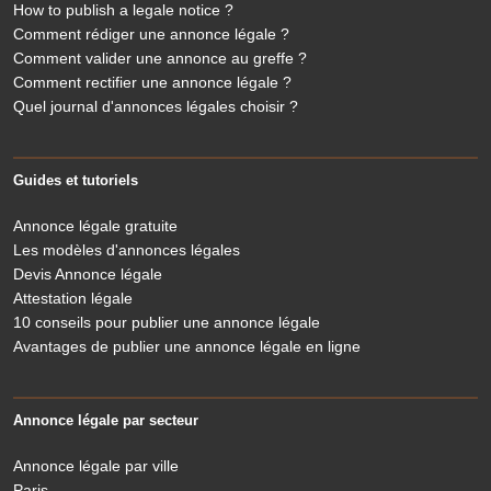
How to publish a legale notice ?
Comment rédiger une annonce légale ?
Comment valider une annonce au greffe ?
Comment rectifier une annonce légale ?
Quel journal d'annonces légales choisir ?
Guides et tutoriels
Annonce légale gratuite
Les modèles d'annonces légales
Devis Annonce légale
Attestation légale
10 conseils pour publier une annonce légale
Avantages de publier une annonce légale en ligne
Annonce légale par secteur
Annonce légale par ville
Paris