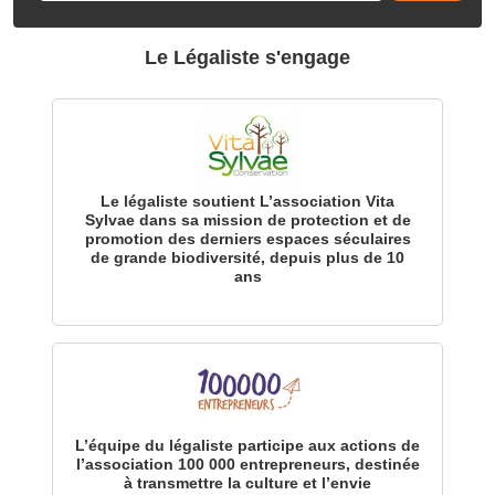
Le Légaliste s'engage
Le légaliste soutient L’association Vita
Sylvae dans sa mission de protection et de
promotion des derniers espaces séculaires
de grande biodiversité, depuis plus de 10
ans
L’équipe du légaliste participe aux actions de
l’association 100 000 entrepreneurs, destinée
à transmettre la culture et l’envie