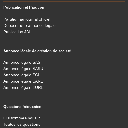
Publication et Parution
Parution au journal officiel
Deposer une annonce légale
Publication JAL
Annonce légale de création de société
Annonce légale SAS
Annonce légale SASU
Annonce légale SCI
Annonce légale SARL
Annonce légale EURL
Questions fréquentes
Qui sommes-nous ?
Toutes les questions