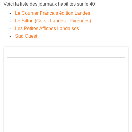
Voici la liste des journaux habilités sur le 40
Le Courrier Français édition Landes
Le Sillon (Gers - Landes - Pyrénées)
Les Petites Affiches Landaises
Sud Ouest