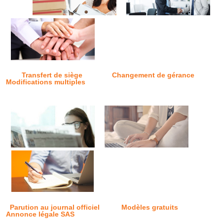
Transfert de siège
Changement de gérance
Modifications multiples
Parution au journal officiel
Modèles gratuits
Annonce légale SAS