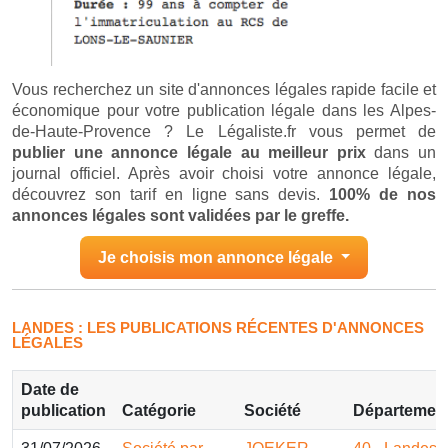
Vous recherchez un site d'annonces légales rapide facile et
économique pour votre publication légale dans les Alpes-
de-Haute-Provence ? Le Légaliste.fr vous permet de
publier une annonce légale au meilleur prix
dans un
journal officiel. Après avoir choisi votre annonce légale,
découvrez son tarif en ligne sans devis.
100% de nos
annonces légales sont validées par le greffe.
Je choisis mon annonce légale
LANDES : LES PUBLICATIONS RÉCENTES D'ANNONCES
LÉGALES
Date de
publication
Catégorie
Société
Départemen