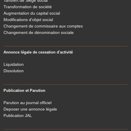
Tansfert de Siège social
Transformation de société
Augmentation du capital social
Modifications d'objet social
Changement de commissaire aux comptes
Changement de dénomination sociale
Annonce légale de cessation d'activité
Liquidation
Dissolution
Publication et Parution
Parution au journal officiel
Deposer une annonce légale
Publication JAL