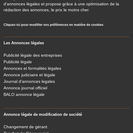
d'annonces légales et propose grâce à une optimisation de la
rédaction des annonces, le prix le moins cher.
Cliquez-ici pour modifier vos préférences en matière de cookies
Les Annonces légales
Publicité légale des entreprises
Publicité légale
Annonces et formalités légales
Annonce judiciaire et légale
Journal d'annonces legales
Annonce journal officiel
BALO annonce légale
Annonce légale de modification de société
Changement de gérant