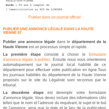
Publier dans un journal officiel
PUBLIER UNE ANNONCE LÉGALE DANS LA HAUTE
VIENNE 87
Publier une annonce légale
dans le
département de la
Haute Vienne
est un processus simple et rapide.
La première étape
consiste à choisir le
formulaire
d'annonce légale à publier
. Ensuite nous vous orienterons
automatiquement sur le journal local habilité de ce
département pour effectuer votre publication en ligne.Tous
les journaux habilités du département de la Haute Vienne
proposés sur le site du Légaliste sont reconnus par le
tribunal.
La deuxième étape
est deremplir votre formulaire
d'annonce légale. Vous devez inclure des informations clés
telles que le nom et l'adresse du requérant, le sujet et le but
de l'annonce, ainsi que la date et le lieu de la publication