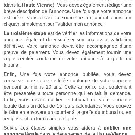
(dans la
Haute Vienne
). Vous devez également rédiger une
brève description de l'annonce. Une fois que votre annonce
est prête, vous devez la soumettre au journal choisi en
cliquant simplement sur "Valider mon annonce".
La troisième étape
est de vérifier les informations de votre
annonce légale et de visualiser son prix avant validation
définitive. Votre annonce devra être accompagnée d'une
preuve de paiement. Vous devez également fournir une
copie certifiée conforme de votre annonce à la greffe du
tribunal.
Enfin, Une fois votre annonce publiée, vous devez
conserver une copie certifiée conforme de votre annonce
pendant au moins 10 ans. Cette annonce doit également
être présentée à toute personne qui en fait la demande.
Enfin, vous devez notifier le tribunal de votre annonce
légale dans un délai de 15 jours calendaires. Vous pouvez
le faire en envoyant un courrier à la greffe du tribunal ou en
remplissant un formulaire en ligne.
Suivre ces étapes simples vous aidera à
publier une
annonce légale
dans le département de la
Haute-Vienne
.