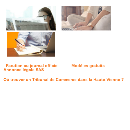
Parution au journal officiel
Modèles gratuits
Annonce légale SAS
Où trouver un Tribunal de Commerce dans la Haute-Vienne ?