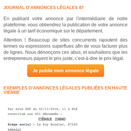
JOURNAL D'ANNONCES LÉGALES 87
En publiant votre annonce par l'intermédiaire de notre
plateforme, vous obtiendrez la publication de votre annonce
légale à un tarif économique sur le département.
Attention ! Beaucoup de sites concurrents rajoutent des
termes ou expressions superflues afin de vous facturer plus
de lignes. Nous dénonçons ces abus, et souhaitons que les
entrepreneurs payent le prix juste, c'est-à-dire le prix légal.
Je publie mon annonce légale
EXEMPLES D'ANNONCES LÉGALES PUBLIÉES EN HAUTE
VIENNE