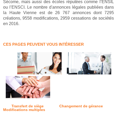
Sécome, mais aussi des écoles réputées comme l’ENSIL
ou l’ENSCI. Le nombre d'annonces légales publiées dans
la Haute Vienne est de 26 767 annonces dont 7295
créations, 9558 modifications, 2959 cessations de sociétés
en 2016.
CES PAGES PEUVENT VOUS INTÉRESSER
Transfert de siège
Changement de gérance
Modifications multiples