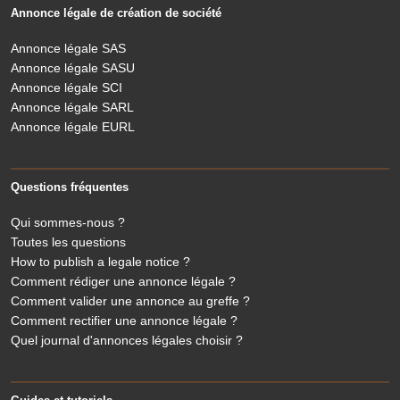
Annonce légale de création de société
Annonce légale SAS
Annonce légale SASU
Annonce légale SCI
Annonce légale SARL
Annonce légale EURL
Questions fréquentes
Qui sommes-nous ?
Toutes les questions
How to publish a legale notice ?
Comment rédiger une annonce légale ?
Comment valider une annonce au greffe ?
Comment rectifier une annonce légale ?
Quel journal d'annonces légales choisir ?