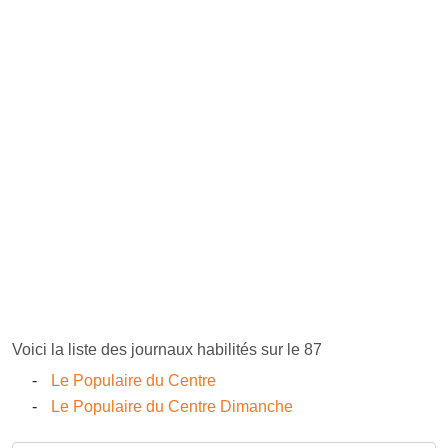
Voici la liste des journaux habilités sur le 87
Le Populaire du Centre
Le Populaire du Centre Dimanche