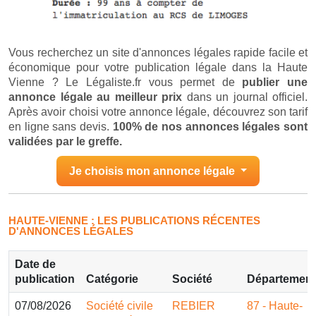
Vous recherchez un site d'annonces légales rapide facile et
économique pour votre publication légale dans la Haute
Vienne ? Le Légaliste.fr vous permet de
publier une
annonce légale au meilleur prix
dans un journal officiel.
Après avoir choisi votre annonce légale, découvrez son tarif
en ligne sans devis.
100% de nos annonces légales sont
validées par le greffe.
Je choisis mon annonce légale
HAUTE-VIENNE : LES PUBLICATIONS RÉCENTES
D'ANNONCES LÉGALES
Date de
publication
Catégorie
Société
Département
07/08/2026
Société civile
REBIER
87 - Haute-