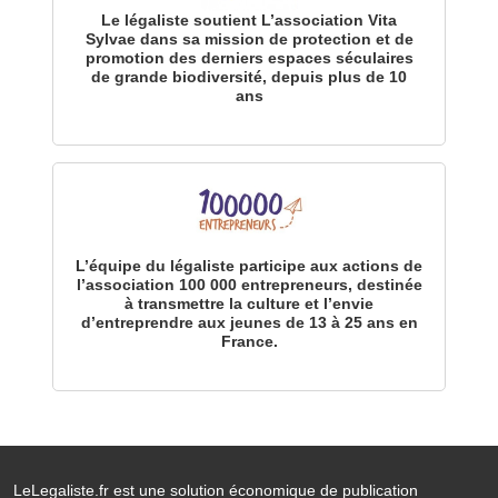
Le légaliste soutient L’association Vita
Sylvae dans sa mission de protection et de
promotion des derniers espaces séculaires
de grande biodiversité, depuis plus de 10
ans
L’équipe du légaliste participe aux actions de
l’association 100 000 entrepreneurs, destinée
à transmettre la culture et l’envie
d’entreprendre aux jeunes de 13 à 25 ans en
France.
LeLegaliste.fr est une solution économique de publication