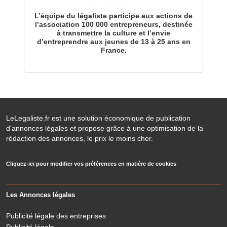
L’équipe du légaliste participe aux actions de
l’association 100 000 entrepreneurs, destinée
à transmettre la culture et l’envie
d’entreprendre aux jeunes de 13 à 25 ans en
France.
LeLegaliste.fr est une solution économique de publication
d'annonces légales et propose grâce à une optimisation de la
rédaction des annonces, le prix le moins cher.
Cliquez-ici pour modifier vos préférences en matière de cookies
Les Annonces légales
Publicité légale des entreprises