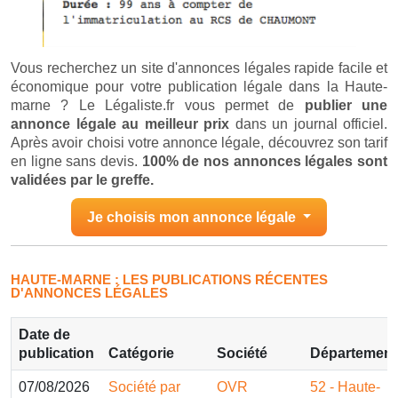
Vous recherchez un site d'annonces légales rapide facile et
économique pour votre publication légale dans la Haute-
marne ? Le Légaliste.fr vous permet de
publier une
annonce légale au meilleur prix
dans un journal officiel.
Après avoir choisi votre annonce légale, découvrez son tarif
en ligne sans devis.
100% de nos annonces légales sont
validées par le greffe.
Je choisis mon annonce légale
HAUTE-MARNE : LES PUBLICATIONS RÉCENTES
D'ANNONCES LÉGALES
Date de
publication
Catégorie
Société
Département
07/08/2026
Société par
OVR
52 - Haute-