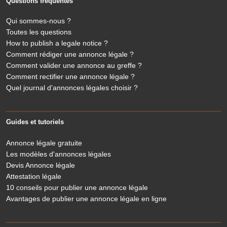
Questions fréquentes
Qui sommes-nous ?
Toutes les questions
How to publish a legale notice ?
Comment rédiger une annonce légale ?
Comment valider une annonce au greffe ?
Comment rectifier une annonce légale ?
Quel journal d'annonces légales choisir ?
Guides et tutoriels
Annonce légale gratuite
Les modèles d'annonces légales
Devis Annonce légale
Attestation légale
10 conseils pour publier une annonce légale
Avantages de publier une annonce légale en ligne