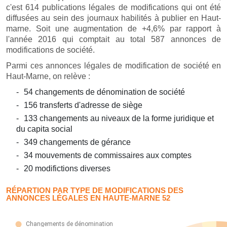
c'est 614 publications légales de modifications qui ont été
diffusées au sein des journaux habilités à publier en Haut-
marne. Soit une augmentation de +4,6% par rapport à
l'année 2016 qui comptait au total 587 annonces de
modifications de société.
Parmi ces annonces légales de modification de société en
Haut-Marne, on relève :
54 changements de dénomination de société
156 transferts d'adresse de siège
133 changements au niveaux de la forme juridique et
du capita social
349 changements de gérance
34 mouvements de commissaires aux comptes
20 modifictions diverses
RÉPARTION PAR TYPE DE MODIFICATIONS DES
ANNONCES LÉGALES EN HAUTE-MARNE 52