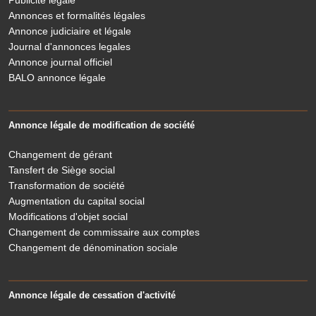
Publicité légale
Annonces et formalités légales
Annonce judiciaire et légale
Journal d'annonces legales
Annonce journal officiel
BALO annonce légale
Annonce légale de modification de société
Changement de gérant
Tansfert de Siège social
Transformation de société
Augmentation du capital social
Modifications d'objet social
Changement de commissaire aux comptes
Changement de dénomination sociale
Annonce légale de cessation d'activité