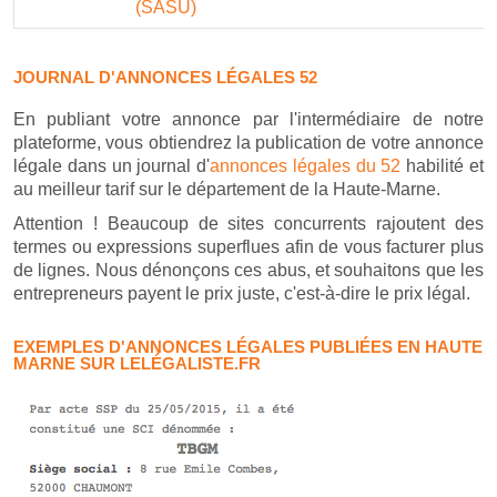
(SASU)
JOURNAL D'ANNONCES LÉGALES 52
En publiant votre annonce par l'intermédiaire de notre
plateforme, vous obtiendrez la publication de votre annonce
légale dans un journal d'
annonces légales du 52
habilité et
au meilleur tarif sur le département de la Haute-Marne.
Attention ! Beaucoup de sites concurrents rajoutent des
termes ou expressions superflues afin de vous facturer plus
de lignes. Nous dénonçons ces abus, et souhaitons que les
entrepreneurs payent le prix juste, c'est-à-dire le prix légal.
EXEMPLES D'ANNONCES LÉGALES PUBLIÉES EN HAUTE
MARNE SUR LELÉGALISTE.FR