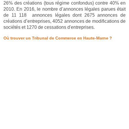
26% des créations (tous régime confondus) contre 40% en
2010. En 2016, le nombre d’annonces légales parues était
de 11 118 annonces légales dont 2675 annonces de
créations d’entreprises, 4052 annonces de modifications de
sociétés et 1270 de cessations d'entreprises.
Où trouver un Tribunal de Commerce en Haute-Marne ?