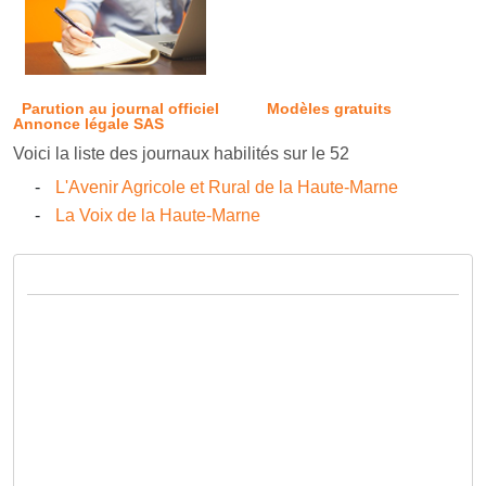
Parution au journal officiel
Modèles gratuits
Annonce légale SAS
Voici la liste des journaux habilités sur le 52
L'Avenir Agricole et Rural de la Haute-Marne
La Voix de la Haute-Marne