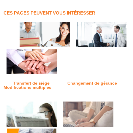
CES PAGES PEUVENT VOUS INTÉRESSER
Transfert de siège
Changement de gérance
Modifications multiples