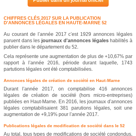
Publier dans un journal officiel
CHIFFRES CLÉS 2017 SUR LA PUBLICATION
D'ANNONCES LÉGALES EN HAUTE-MARNE 52
Au courant de l'année 2017 c'est 1929 annonces légales
paruent dans les
journaux d'annonces légales
habilités à
publier dans le département du 52.
Cela représente une augmentation de plus de +10,67% par
rapport à l'année 2016, période durant laquelle, 1743
partutions légales ont été comptabilisées.
Annonces légales de création de société en Haut-Marne
Durant l'année 2017, on comptabilise 416 annonces
légales de création de société (hors micro-entreprises)
publiées en Haut-Marne. En 2016, les journaux d'annonces
légales comptabilisaient 381 parutions légales, soit une
augmentation de +9,19% pour l'année 2017.
Publications légales de modification de société dans le 52
Au total, tous types de modifications de société condondus,