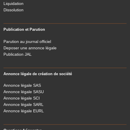
Liquidation
Dissolution
Publication et Parution
Parution au journal officiel
Deposer une annonce légale
Publication JAL
Annonce légale de création de société
Annonce légale SAS
Annonce légale SASU
Annonce légale SCI
Annonce légale SARL
Annonce légale EURL