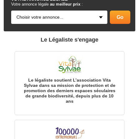
Votre annonce légale
au meilleur prix
:
Le Légaliste s'engage
Le légaliste soutient L’association Vita
Sylvae dans sa mission de protection et de
promotion des derniers espaces séculaires
de grande biodiversité, depuis plus de 10
ans