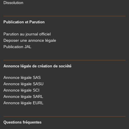
Dissolution
Publication et Parution
Parution au journal officiel
Deposer une annonce légale
Publication JAL
Annonce légale de création de société
Annonce légale SAS
Annonce légale SASU
Annonce légale SCI
Annonce légale SARL
Annonce légale EURL
Questions fréquentes