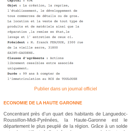
Publier dans un journal officiel
ECONOMIE DE LA HAUTE GARONNE
Concentrant près d’un quart des habitants de Languedoc-
Roussillon-Midi-Pyrénées, la Haute-Garonne est le
département le plus peuplé de la région. Grâce à un solde