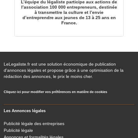
L’équipe du légaliste participe aux actions de
l’association 100 000 entrepreneurs, destinée
à transmettre la culture et l’envie
d’entreprendre aux jeunes de 13 à 25 ans en
France.
LeLegaliste.fr est une solution économique de publication
d'annonces légales et propose grâce à une optimisation de la
rédaction des annonces, le prix le moins cher.
Cliquez-ici pour modifier vos préférences en matière de cookies
Les Annonces légales
Publicité légale des entreprises
Publicité légale
Annonces et formalités légales