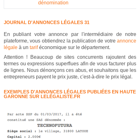
dénomination
JOURNAL D'ANNONCES LÉGALES 31
En publiant votre annonce par l'intermédiaire de notre
plateforme, vous obtiendrez la publication de votre
annonce
légale
à un
tarif
économique sur le département.
Attention ! Beaucoup de sites concurrents rajoutent des
termes ou expressions superflues afin de vous facturer plus
de lignes. Nous dénonçons ces abus, et souhaitons que les
entrepreneurs payent le prix juste, c'est-à-dire le prix légal.
EXEMPLES D'ANNONCES LÉGALES PUBLIÉES EN HAUTE
GARONNE SUR LELÉGALISTE.FR