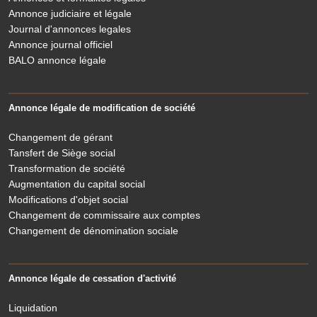
Annonce judiciaire et légale
Journal d'annonces legales
Annonce journal officiel
BALO annonce légale
Annonce légale de modification de société
Changement de gérant
Tansfert de Siège social
Transformation de société
Augmentation du capital social
Modifications d'objet social
Changement de commissaire aux comptes
Changement de dénomination sociale
Annonce légale de cessation d'activité
Liquidation