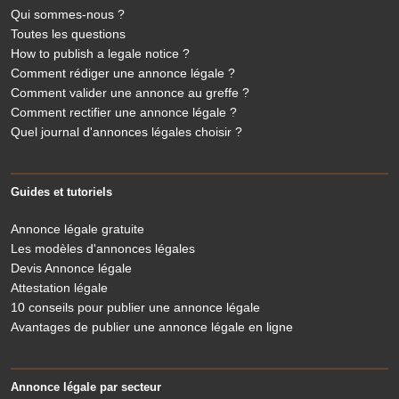
Qui sommes-nous ?
Toutes les questions
How to publish a legale notice ?
Comment rédiger une annonce légale ?
Comment valider une annonce au greffe ?
Comment rectifier une annonce légale ?
Quel journal d'annonces légales choisir ?
Guides et tutoriels
Annonce légale gratuite
Les modèles d'annonces légales
Devis Annonce légale
Attestation légale
10 conseils pour publier une annonce légale
Avantages de publier une annonce légale en ligne
Annonce légale par secteur