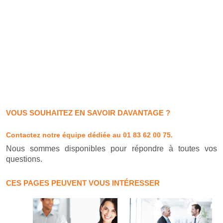
VOUS SOUHAITEZ EN SAVOIR DAVANTAGE ?
Contactez notre équipe dédiée
au 01 83 62 00 75.
Nous sommes disponibles pour répondre à toutes vos
questions.
CES PAGES PEUVENT VOUS INTÉRESSER