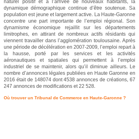
naturel positif et à l’arrivée de nouveaux habitants, la
dynamique démographique continue d’être soutenue. Sa
population est jeune et largement active. La Haute-Garonne
concentre une part importante de l’emploi régional. Son
dynamisme économique rejaillit sur les départements
limitrophes, en attirant de nombreux actifs résidants qui
viennent travailler dans l’agglomération toulousaine. Après
une période de décélération en 2007-2009, l’emploi repart à
la hausse, porté par les services et les activités
aéronautiques et spatiales qui permettent à l’emploi
industriel de se maintenir, alors qu’il diminue ailleurs. Le
nombre d’annonces légales publiées en Haute Garonne en
2016 était de 148074 dont 4538 annonces de créations, 67
247 annonces de modifications et 22 528.
Où trouver un Tribunal de Commerce en Haute-Garonne ?