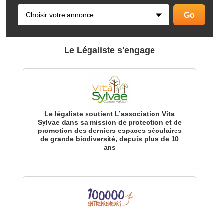
Le Légaliste s'engage
Le légaliste soutient L’association Vita
Sylvae dans sa mission de protection et de
promotion des derniers espaces séculaires
de grande biodiversité, depuis plus de 10
ans