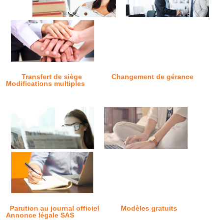
Transfert de siège
Changement de gérance
Modifications multiples
Parution au journal officiel
Modèles gratuits
Annonce légale SAS