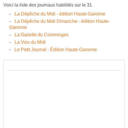
Voici la liste des journaux habilités sur le 31
La Dépêche du Midi - édition Haute-Garonne
La Dépêche du Midi Dimanche - édition Haute-
Garonne
La Gazette du Comminges
La Voix du Midi
Le Petit Journal - Édition Haute-Garonne