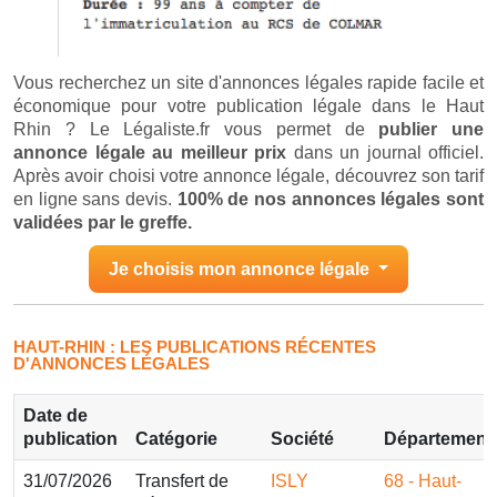
Vous recherchez un site d'annonces légales rapide facile et
économique pour votre publication légale dans le Haut
Rhin ? Le Légaliste.fr vous permet de
publier une
annonce légale au meilleur prix
dans un journal officiel.
Après avoir choisi votre annonce légale, découvrez son tarif
en ligne sans devis.
100% de nos annonces légales sont
validées par le greffe.
Je choisis mon annonce légale
HAUT-RHIN : LES PUBLICATIONS RÉCENTES
D'ANNONCES LÉGALES
Date de
publication
Catégorie
Société
Département
31/07/2026
Transfert de
ISLY
68 - Haut-