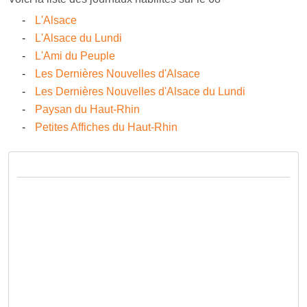
L'Alsace
L'Alsace du Lundi
L'Ami du Peuple
Les Dernières Nouvelles d'Alsace
Les Dernières Nouvelles d'Alsace du Lundi
Paysan du Haut-Rhin
Petites Affiches du Haut-Rhin