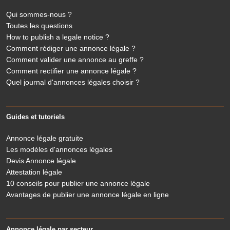
Qui sommes-nous ?
Toutes les questions
How to publish a legale notice ?
Comment rédiger une annonce légale ?
Comment valider une annonce au greffe ?
Comment rectifier une annonce légale ?
Quel journal d'annonces légales choisir ?
Guides et tutoriels
Annonce légale gratuite
Les modèles d'annonces légales
Devis Annonce légale
Attestation légale
10 conseils pour publier une annonce légale
Avantages de publier une annonce légale en ligne
Annonce légale par secteur