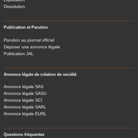
Dissolution
Publication et Parution
Parution au journal officiel
Deposer une annonce légale
Publication JAL
Annonce légale de création de société
Annonce légale SAS
Annonce légale SASU
Annonce légale SCI
Annonce légale SARL
Annonce légale EURL
Questions fréquentes