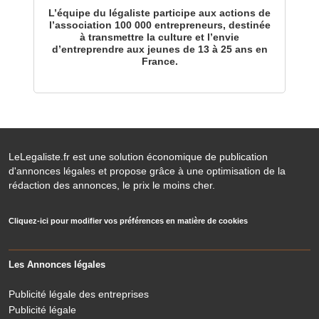
L’équipe du légaliste participe aux actions de
l’association 100 000 entrepreneurs, destinée
à transmettre la culture et l’envie
d’entreprendre aux jeunes de 13 à 25 ans en
France.
LeLegaliste.fr est une solution économique de publication
d'annonces légales et propose grâce à une optimisation de la
rédaction des annonces, le prix le moins cher.
Cliquez-ici pour modifier vos préférences en matière de cookies
Les Annonces légales
Publicité légale des entreprises
Publicité légale