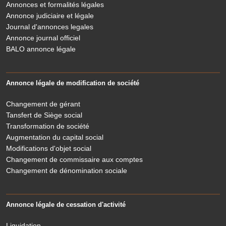
Annonces et formalités légales
Annonce judiciaire et légale
Journal d'annonces legales
Annonce journal officiel
BALO annonce légale
Annonce légale de modification de société
Changement de gérant
Tansfert de Siège social
Transformation de société
Augmentation du capital social
Modifications d'objet social
Changement de commissaire aux comptes
Changement de dénomination sociale
Annonce légale de cessation d'activité
Liquidation