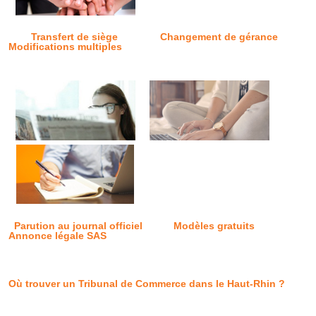
Transfert de siège
Changement de gérance
Modifications multiples
Parution au journal officiel
Modèles gratuits
Annonce légale SAS
Où trouver un Tribunal de Commerce dans le Haut-Rhin ?