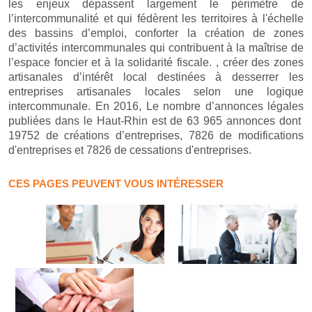
les enjeux dépassent largement le périmètre de
l’intercommunalité et qui fédèrent les territoires à l'échelle
des bassins d’emploi, conforter la création de zones
d’activités intercommunales qui contribuent à la maîtrise de
l’espace foncier et à la solidarité fiscale. , créer des zones
artisanales d’intérêt local destinées à desserrer les
entreprises artisanales locales selon une logique
intercommunale. En 2016, Le nombre d’annonces légales
publiées dans le Haut-Rhin est de 63 965 annonces dont
19752 de créations d’entreprises, 7826 de modifications
d'entreprises et 7826 de cessations d'entreprises.
CES PAGES PEUVENT VOUS INTÉRESSER