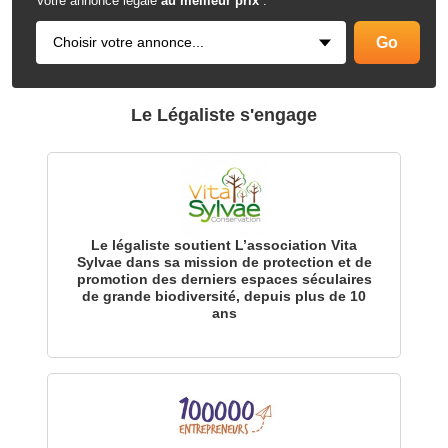
Votre annonce légale
au meilleur prix
:
Le Légaliste s'engage
Le légaliste soutient L’association Vita
Sylvae dans sa mission de protection et de
promotion des derniers espaces séculaires
de grande biodiversité, depuis plus de 10
ans