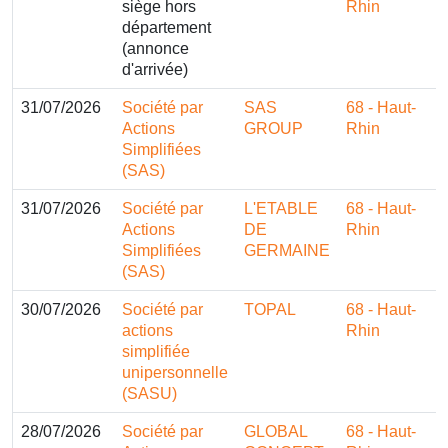
siège hors
Rhin
département
(annonce
d'arrivée)
31/07/2026
Société par
SAS
68 - Haut-
Actions
GROUP
Rhin
Simplifiées
(SAS)
31/07/2026
Société par
L'ETABLE
68 - Haut-
Actions
DE
Rhin
Simplifiées
GERMAINE
(SAS)
30/07/2026
Société par
TOPAL
68 - Haut-
actions
Rhin
simplifiée
unipersonnelle
(SASU)
28/07/2026
Société par
GLOBAL
68 - Haut-