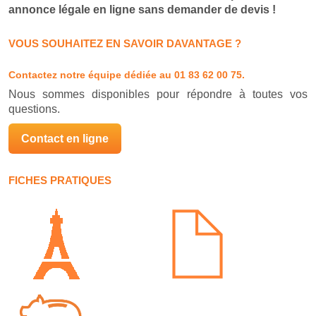
annonce légale en ligne sans demander de devis !
VOUS SOUHAITEZ EN SAVOIR DAVANTAGE ?
Contactez notre équipe dédiée
au 01 83 62 00 75.
Nous sommes disponibles pour répondre à toutes vos
questions.
Contact en ligne
FICHES PRATIQUES