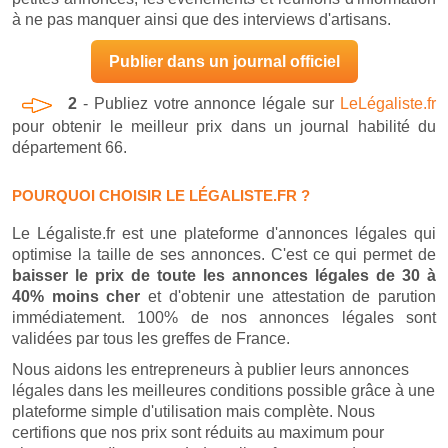
à ne pas manquer ainsi que des interviews d'artisans.
Publier dans un journal officiel
2
- Publiez votre annonce légale sur
LeLégaliste.fr
pour obtenir le meilleur prix dans un journal habilité du
département 66.
POURQUOI CHOISIR LE LÉGALISTE.FR ?
Le Légaliste.fr est une plateforme d'annonces légales qui
optimise la taille de ses annonces. C'est ce qui permet de
baisser le prix de toute les annonces légales de 30 à
40% moins cher
et d'obtenir une attestation de parution
immédiatement. 100% de nos annonces légales sont
validées par tous les greffes de France.
Nous aidons les entrepreneurs à publier leurs annonces
légales dans les meilleures conditions possible grâce à une
plateforme simple d'utilisation mais complète. Nous
certifions que nos prix sont réduits au maximum pour