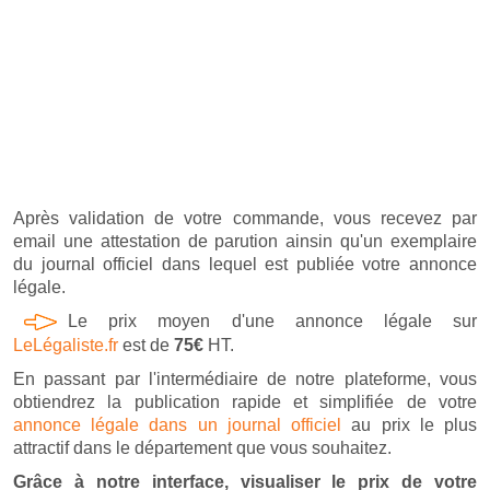
Après validation de votre commande, vous recevez par
email une attestation de parution ainsin qu'un exemplaire
du journal officiel dans lequel est publiée votre annonce
légale.
Le prix moyen d'une annonce légale sur
LeLégaliste.fr
est de
75€
HT.
En passant par l'intermédiaire de notre plateforme, vous
obtiendrez la publication rapide et simplifiée de votre
annonce légale dans un journal officiel
au prix le plus
attractif dans le département que vous souhaitez.
Grâce à notre interface, visualiser le prix de votre