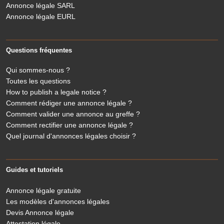
Annonce légale SARL
Annonce légale EURL
Questions fréquentes
Qui sommes-nous ?
Toutes les questions
How to publish a legale notice ?
Comment rédiger une annonce légale ?
Comment valider une annonce au greffe ?
Comment rectifier une annonce légale ?
Quel journal d'annonces légales choisir ?
Guides et tutoriels
Annonce légale gratuite
Les modèles d'annonces légales
Devis Annonce légale
Attestation légale