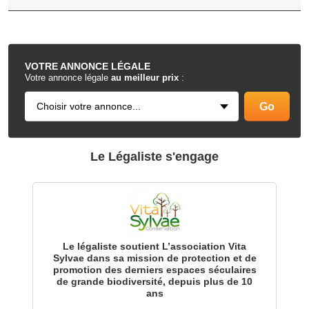
.
VOTRE
ANNONCE LÉGALE
Votre annonce légale
au meilleur prix
:
Le Légaliste s'engage
Le légaliste soutient L’association Vita
Sylvae dans sa mission de protection et de
promotion des derniers espaces séculaires
de grande biodiversité, depuis plus de 10
ans