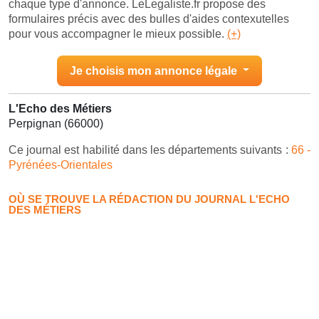
chaque type d'annonce. LeLegaliste.fr propose des
formulaires précis avec des bulles d'aides contexutelles
pour vous accompagner le mieux possible.
(+)
Je choisis mon annonce légale
L'Echo des Métiers
Perpignan (66000)
Ce journal est habilité dans les départements suivants :
66 -
Pyrénées-Orientales
OÙ SE TROUVE LA RÉDACTION DU JOURNAL L'ECHO
DES MÉTIERS