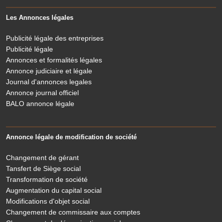
Les Annonces légales
Publicité légale des entreprises
Publicité légale
Annonces et formalités légales
Annonce judiciaire et légale
Journal d'annonces legales
Annonce journal officiel
BALO annonce légale
Annonce légale de modification de société
Changement de gérant
Tansfert de Siège social
Transformation de société
Augmentation du capital social
Modifications d'objet social
Changement de commissaire aux comptes