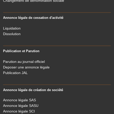
Changement de dénomination sociale
Annonce légale de cessation d'activité
Liquidation
Dissolution
Publication et Parution
Parution au journal officiel
Deposer une annonce légale
Publication JAL
Annonce légale de création de société
Annonce légale SAS
Annonce légale SASU
Annonce légale SCI