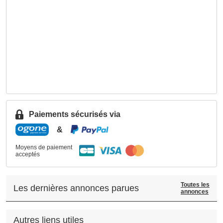
Paiements sécurisés via
&
Moyens de paiement
acceptés
Toutes les
Les dernières annonces parues
annonces
Autres liens utiles