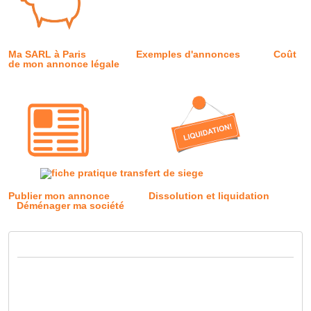
Ma SARL à Paris
Exemples d'annonces
Coût
de mon annonce légale
Publier mon annonce
Dissolution et liquidation
Déménager ma société