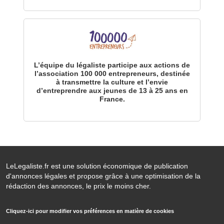
L’équipe du légaliste participe aux actions de
l’association 100 000 entrepreneurs, destinée
à transmettre la culture et l’envie
d’entreprendre aux jeunes de 13 à 25 ans en
France.
LeLegaliste.fr est une solution économique de publication
d'annonces légales et propose grâce à une optimisation de la
rédaction des annonces, le prix le moins cher.
Cliquez-ici pour modifier vos préférences en matière de cookies