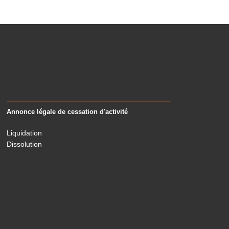
Annonce légale de cessation d'activité
Liquidation
Dissolution