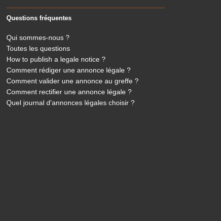
Questions fréquentes
Qui sommes-nous ?
Toutes les questions
How to publish a legale notice ?
Comment rédiger une annonce légale ?
Comment valider une annonce au greffe ?
Comment rectifier une annonce légale ?
Quel journal d'annonces légales choisir ?