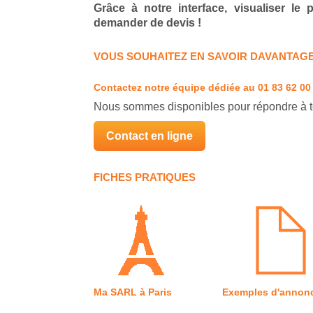
Grâce à notre interface, visualiser le
demander de devis !
VOUS SOUHAITEZ EN SAVOIR DAVANTAGE
Contactez notre équipe dédiée
au 01 83 62 00
Nous sommes disponibles pour répondre à t
Contact en ligne
FICHES PRATIQUES
Ma SARL à Paris
Exemples d'annon