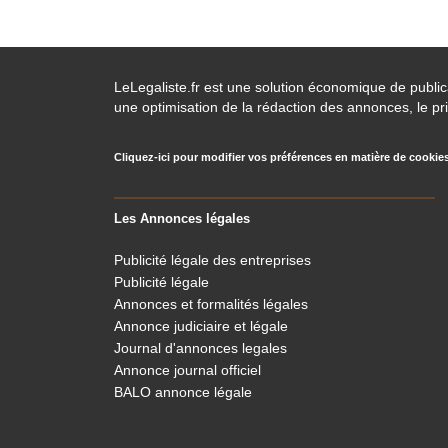
LeLegaliste.fr est une solution économique de publi
une optimisation de la rédaction des annonces, le pri
Cliquez-ici pour modifier vos préférences en matière de cookie
Les Annonces légales
Publicité légale des entreprises
Publicité légale
Annonces et formalités légales
Annonce judiciaire et légale
Journal d'annonces legales
Annonce journal officiel
BALO annonce légale