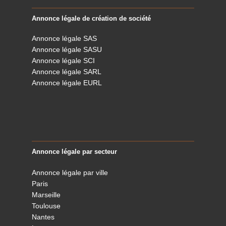
Annonce légale de création de société
Annonce légale SAS
Annonce légale SASU
Annonce légale SCI
Annonce légale SARL
Annonce légale EURL
Annonce légale par secteur
Annonce légale par ville
Paris
Marseille
Toulouse
Nantes