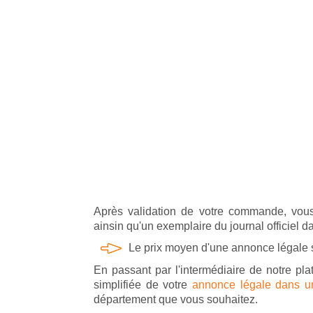
Après validation de votre commande, vous
ainsin qu'un exemplaire du journal officiel d
Le prix moyen d'une annonce légale
En passant par l'intermédiaire de notre pla
simplifiée de votre
annonce légale dans un 
département que vous souhaitez.