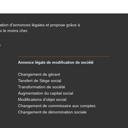
cation d'annonces légales et propose grâce à
x le moins cher.
s
Annonce légale de modification de société
Changement de gérant
Tansfert de Siège social
Transformation de société
Augmentation du capital social
Modifications d'objet social
Changement de commissaire aux comptes
Changement de dénomination sociale