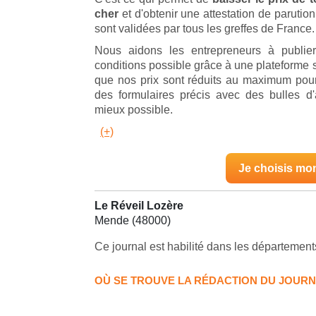
cher
et d'obtenir une attestation de parut
sont validées par tous les greffes de France.
Nous aidons les entrepreneurs à publie
conditions possible grâce à une plateforme s
que nos prix sont réduits au maximum pour
des formulaires précis avec des bulles d
mieux possible.
(+)
Je choisis mo
Le Réveil Lozère
Mende (48000)
Ce journal est habilité dans les département
OÙ SE TROUVE LA RÉDACTION DU JOURN