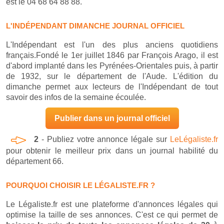
est le 04 68 64 88 88.
L'INDÉPENDANT DIMANCHE JOURNAL OFFICIEL
L'Indépendant est l'un des plus anciens quotidiens
français.Fondé le 1er juillet 1846 par François Arago, il est
d'abord implanté dans les Pyrénées-Orientales puis, à partir
de 1932, sur le département de l'Aude. L'édition du
dimanche permet aux lecteurs de l'Indépendant de tout
savoir des infos de la semaine écoulée.
Publier dans un journal officiel
2
- Publiez votre annonce légale sur
LeLégaliste.fr
pour obtenir le meilleur prix dans un journal habilité du
département 66.
POURQUOI CHOISIR LE LÉGALISTE.FR ?
Le Légaliste.fr est une plateforme d'annonces légales qui
optimise la taille de ses annonces. C'est ce qui permet de