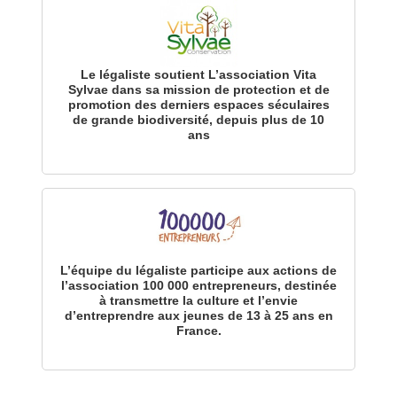
Le légaliste soutient L’association Vita
Sylvae dans sa mission de protection et de
promotion des derniers espaces séculaires
de grande biodiversité, depuis plus de 10
ans
L’équipe du légaliste participe aux actions de
l’association 100 000 entrepreneurs, destinée
à transmettre la culture et l’envie
d’entreprendre aux jeunes de 13 à 25 ans en
France.