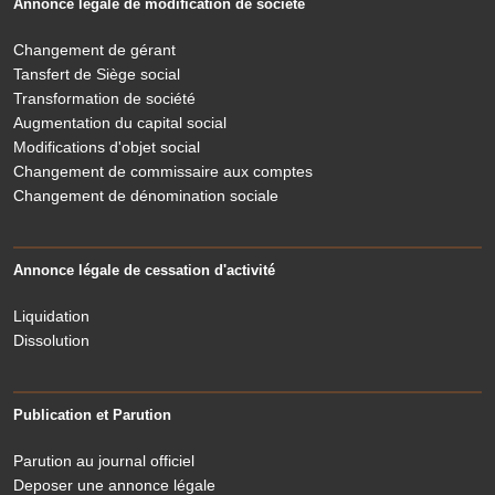
Annonce légale de modification de société
Changement de gérant
Tansfert de Siège social
Transformation de société
Augmentation du capital social
Modifications d'objet social
Changement de commissaire aux comptes
Changement de dénomination sociale
Annonce légale de cessation d'activité
Liquidation
Dissolution
Publication et Parution
Parution au journal officiel
Deposer une annonce légale