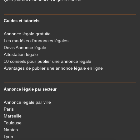
Guides et tutoriels
Annonce légale gratuite
Les modèles d'annonces légales
Devis Annonce légale
Attestation légale
10 conseils pour publier une annonce légale
Avantages de publier une annonce légale en ligne
Annonce légale par secteur
Annonce légale par ville
Paris
Marseille
Toulouse
Nantes
Lyon