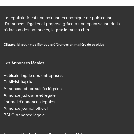
LeLegaliste.fr est une solution économique de publication
d'annonces légales et propose grâce à une optimisation de la
rédaction des annonces, le prix le moins cher.
Cliquez-ici pour modifier vos préférences en matière de cookies
Les Annonces légales
Publicité légale des entreprises
Publicité légale
Annonces et formalités légales
Annonce judiciaire et légale
Journal d'annonces legales
Annonce journal officiel
BALO annonce légale