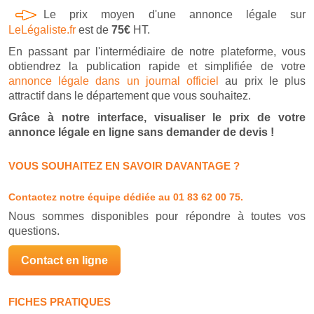
Le prix moyen d'une annonce légale sur
LeLégaliste.fr
est de
75€
HT.
En passant par l'intermédiaire de notre plateforme, vous
obtiendrez la publication rapide et simplifiée de votre
annonce légale dans un journal officiel
au prix le plus
attractif dans le département que vous souhaitez.
Grâce à notre interface, visualiser le prix de votre
annonce légale en ligne sans demander de devis !
VOUS SOUHAITEZ EN SAVOIR DAVANTAGE ?
Contactez notre équipe dédiée
au 01 83 62 00 75.
Nous sommes disponibles pour répondre à toutes vos
questions.
Contact en ligne
FICHES PRATIQUES