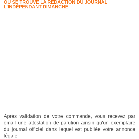
OÙ SE TROUVE LA RÉDACTION DU JOURNAL
L'INDÉPENDANT DIMANCHE
Après validation de votre commande, vous recevez par
email une attestation de parution ainsin qu'un exemplaire
du journal officiel dans lequel est publiée votre annonce
légale.