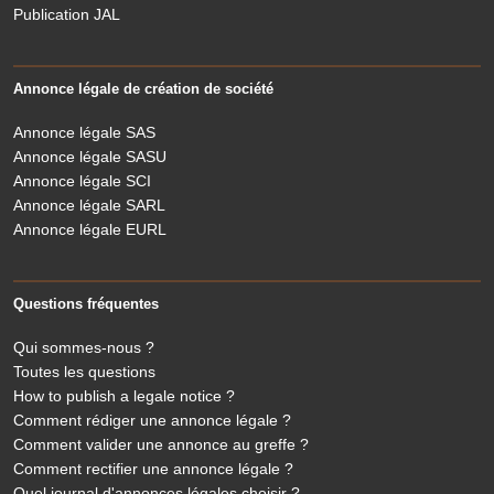
Publication JAL
Annonce légale de création de société
Annonce légale SAS
Annonce légale SASU
Annonce légale SCI
Annonce légale SARL
Annonce légale EURL
Questions fréquentes
Qui sommes-nous ?
Toutes les questions
How to publish a legale notice ?
Comment rédiger une annonce légale ?
Comment valider une annonce au greffe ?
Comment rectifier une annonce légale ?
Quel journal d'annonces légales choisir ?