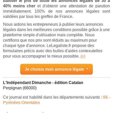
baisser le prix de toute les annonces légales de 30 à
40% moins cher
et d'obtenir une attestation de parution
immédiatement. 100% de nos annonces légales sont
validées par tous les greffes de France.
Nous aidons les entrepreneurs à publier leurs annonces
légales dans les meilleures conditions possible grâce à une
plateforme simple d'utilisation mais complète. Nous
certifions que nos prix sont réduits au maximum pour
chaque type d'annonce. LeLegaliste.fr propose des
formulaires précis avec des bulles d'aides contexutelles
pour vous accompagner le mieux possible.
(+)
Je choisis mon annonce légale
L'Indépendant Dimanche - édition Catalan
Perpignan (66000)
Ce journal est habilité dans les départements suivants :
66 -
Pyrénées-Orientales