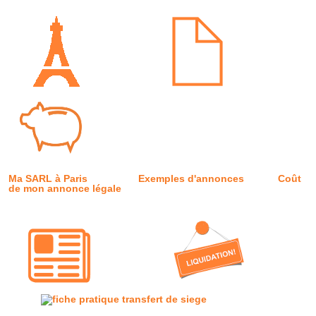
Ma SARL à Paris
Exemples d'annonces
Coût
de mon annonce légale