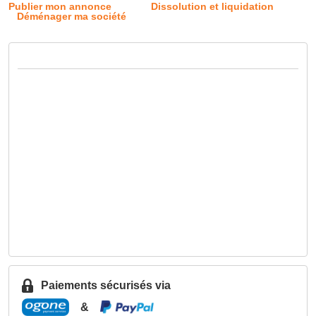
Publier mon annonce
Dissolution et liquidation
Déménager ma société
Paiements sécurisés via
&