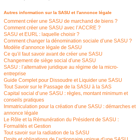
Autres information sur la SASU et l'annonce légale
Comment créer une SASU de marchand de biens ?
Comment créer une SASU avec l’ACCRE ?
SASU et EURL : laquelle choisir ?
Comment changer la dénomination sociale d’une SASU ?
Modèle d'annonce légale de SASU
Ce qu'il faut savoir avant de créer une SASU
Changement de siège social d'une SASU
SASU : l'alternative juridique au régime de la micro-
entreprise
Guide Complet pour Dissoudre et Liquider une SASU
Tout Savoir sur le Passage de la SASU à la SAS
Capital social d’une SASU : règles, montant minimum et
conseils pratiques
Immatriculation pour la création d'une SASU : démarches et
annonce légale
Le Rôle et la Rémunération du Président de SASU :
Formalités et Gestion
Tout savoir sur la radiation de la SASU
Droits et obligations de l'actionnaire unique d'une SASU