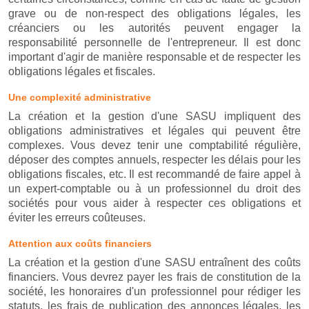
grave ou de non-respect des obligations légales, les
créanciers ou les autorités peuvent engager la
responsabilité personnelle de l'entrepreneur. Il est donc
important d'agir de manière responsable et de respecter les
obligations légales et fiscales.
Une complexité administrative
La création et la gestion d'une SASU impliquent des
obligations administratives et légales qui peuvent être
complexes. Vous devez tenir une comptabilité régulière,
déposer des comptes annuels, respecter les délais pour les
obligations fiscales, etc. Il est recommandé de faire appel à
un expert-comptable ou à un professionnel du droit des
sociétés pour vous aider à respecter ces obligations et
éviter les erreurs coûteuses.
Attention aux coûts financiers
La création et la gestion d'une SASU entraînent des coûts
financiers. Vous devrez payer les frais de constitution de la
société, les honoraires d'un professionnel pour rédiger les
statuts, les frais de publication des annonces légales, les