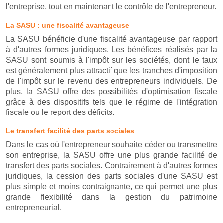
l'entreprise, tout en maintenant le contrôle de l'entrepreneur.
La SASU : une fiscalité avantageuse
La SASU bénéficie d'une fiscalité avantageuse par rapport
à d'autres formes juridiques. Les bénéfices réalisés par la
SASU sont soumis à l'impôt sur les sociétés, dont le taux
est généralement plus attractif que les tranches d'imposition
de l'impôt sur le revenu des entrepreneurs individuels. De
plus, la SASU offre des possibilités d'optimisation fiscale
grâce à des dispositifs tels que le régime de l'intégration
fiscale ou le report des déficits.
Le transfert facilité des parts sociales
Dans le cas où l'entrepreneur souhaite céder ou transmettre
son entreprise, la SASU offre une plus grande facilité de
transfert des parts sociales. Contrairement à d'autres formes
juridiques, la cession des parts sociales d'une SASU est
plus simple et moins contraignante, ce qui permet une plus
grande flexibilité dans la gestion du patrimoine
entrepreneurial.