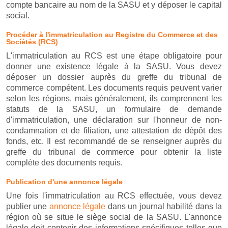
compte bancaire au nom de la SASU et y déposer le capital
social.
Procéder à l'immatriculation au Registre du Commerce et des
Sociétés (RCS)
L'immatriculation au RCS est une étape obligatoire pour
donner une existence légale à la SASU. Vous devez
déposer un dossier auprès du greffe du tribunal de
commerce compétent. Les documents requis peuvent varier
selon les régions, mais généralement, ils comprennent les
statuts de la SASU, un formulaire de demande
d'immatriculation, une déclaration sur l'honneur de non-
condamnation et de filiation, une attestation de dépôt des
fonds, etc. Il est recommandé de se renseigner auprès du
greffe du tribunal de commerce pour obtenir la liste
complète des documents requis.
Publication d'une annonce légale
Une fois l'immatriculation au RCS effectuée, vous devez
publier une
annonce légale
dans un journal habilité dans la
région où se situe le siège social de la SASU. L'annonce
légale doit contenir des informations spécifiques telles que