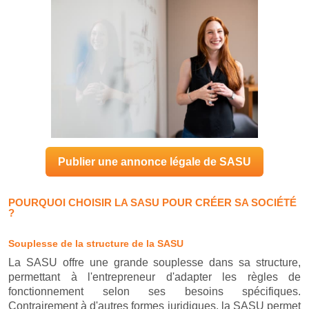
Publier une annonce légale de SASU
POURQUOI CHOISIR LA SASU POUR CRÉER SA SOCIÉTÉ
?
Souplesse de la structure de la SASU
La SASU offre une grande souplesse dans sa structure,
permettant à l'entrepreneur d'adapter les règles de
fonctionnement selon ses besoins spécifiques.
Contrairement à d'autres formes juridiques, la SASU permet