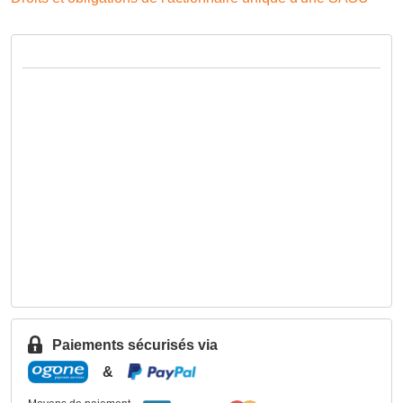
Paiements sécurisés via
&