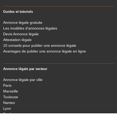
Guides et tutoriels
Annonce légale gratuite
Les modèles d'annonces légales
Devis Annonce légale
Attestation légale
10 conseils pour publier une annonce légale
Avantages de publier une annonce légale en ligne
Annonce légale par secteur
Annonce légale par ville
Paris
Marseille
Toulouse
Nantes
Lyon
Bordeaux