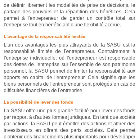
de définir librement les modalités de prise de décisions, le
partage des pouvoirs et la répartition des bénéfices. Cela
permet à l'entrepreneur de garder un contrôle total sur
l'entreprise tout en bénéficiant d'une flexibilité accrue.
L'avantage de la responsabilité limitée
L'un des avantages les plus attrayants de la SASU est la
responsabilité limitée de l'entrepreneur. Contrairement à
l'entreprise individuelle, où l'entrepreneur est responsable
des dettes de l'entreprise sur l'ensemble de son patrimoine
personnel, la SASU permet de limiter la responsabilité aux
apports en capital de l'entrepreneur. Cela signifie que les
biens personnels de l'entrepreneur sont protégés en cas de
difficultés financières de l'entreprise.
La possibilité de lever des fonds
La SASU offre une plus grande facilité pour lever des fonds
par rapport à d'autres formes juridiques. En tant que société
par actions, la SASU peut émettre des actions et attirer des
investisseurs en offrant des parts sociales. Cela permet
d'obtenir des financements plus importants pour développer