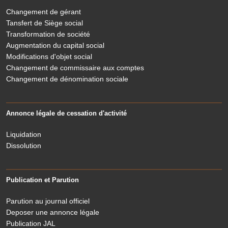
Changement de gérant
Tansfert de Siège social
Transformation de société
Augmentation du capital social
Modifications d'objet social
Changement de commissaire aux comptes
Changement de dénomination sociale
Annonce légale de cessation d'activité
Liquidation
Dissolution
Publication et Parution
Parution au journal officiel
Deposer une annonce légale
Publication JAL