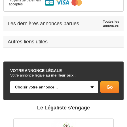
Moyens de paiement
acceptés
Toutes les
Les dernières annonces parues
annonces
Autres liens utiles
.
VOTRE
ANNONCE LÉGALE
Votre annonce légale
au meilleur prix
:
Le Légaliste s'engage