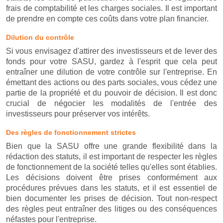
frais de comptabilité et les charges sociales. Il est important
de prendre en compte ces coûts dans votre plan financier.
Dilution du contrôle
Si vous envisagez d'attirer des investisseurs et de lever des
fonds pour votre SASU, gardez à l'esprit que cela peut
entraîner une dilution de votre contrôle sur l'entreprise. En
émettant des actions ou des parts sociales, vous cédez une
partie de la propriété et du pouvoir de décision. Il est donc
crucial de négocier les modalités de l'entrée des
investisseurs pour préserver vos intérêts.
Des règles de fonctionnement strictes
Bien que la SASU offre une grande flexibilité dans la
rédaction des statuts, il est important de respecter les règles
de fonctionnement de la société telles qu'elles sont établies.
Les décisions doivent être prises conformément aux
procédures prévues dans les statuts, et il est essentiel de
bien documenter les prises de décision. Tout non-respect
des règles peut entraîner des litiges ou des conséquences
néfastes pour l'entreprise.