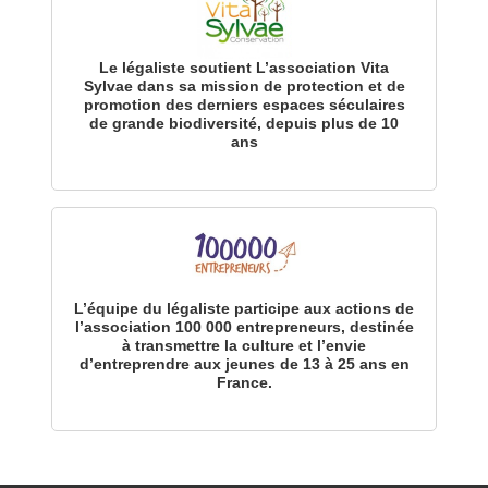
Le légaliste soutient L’association Vita
Sylvae dans sa mission de protection et de
promotion des derniers espaces séculaires
de grande biodiversité, depuis plus de 10
ans
L’équipe du légaliste participe aux actions de
l’association 100 000 entrepreneurs, destinée
à transmettre la culture et l’envie
d’entreprendre aux jeunes de 13 à 25 ans en
France.