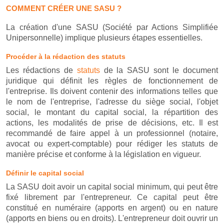
COMMENT CRÉER UNE SASU ?
La création d'une SASU (Société par Actions Simplifiée
Unipersonnelle) implique plusieurs étapes essentielles.
Procéder à la rédaction des statuts
Les rédactions de
statuts
de la SASU sont le document
juridique qui définit les règles de fonctionnement de
l'entreprise. Ils doivent contenir des informations telles que
le nom de l'entreprise, l'adresse du siège social, l'objet
social, le montant du capital social, la répartition des
actions, les modalités de prise de décisions, etc. Il est
recommandé de faire appel à un professionnel (notaire,
avocat ou expert-comptable) pour rédiger les statuts de
manière précise et conforme à la législation en vigueur.
Définir le capital social
La SASU doit avoir un capital social minimum, qui peut être
fixé librement par l'entrepreneur. Ce capital peut être
constitué en numéraire (apports en argent) ou en nature
(apports en biens ou en droits). L'entrepreneur doit ouvrir un