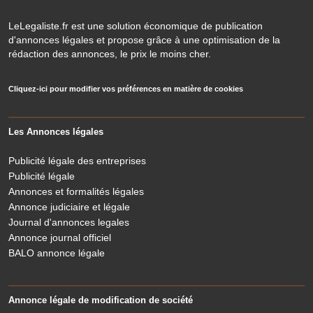
LeLegaliste.fr est une solution économique de publication
d'annonces légales et propose grâce à une optimisation de la
rédaction des annonces, le prix le moins cher.
Cliquez-ici pour modifier vos préférences en matière de cookies
Les Annonces légales
Publicité légale des entreprises
Publicité légale
Annonces et formalités légales
Annonce judiciaire et légale
Journal d'annonces legales
Annonce journal officiel
BALO annonce légale
Annonce légale de modification de société