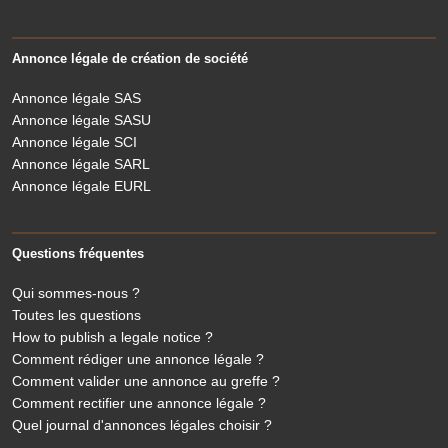
Annonce légale de création de société
Annonce légale SAS
Annonce légale SASU
Annonce légale SCI
Annonce légale SARL
Annonce légale EURL
Questions fréquentes
Qui sommes-nous ?
Toutes les questions
How to publish a legale notice ?
Comment rédiger une annonce légale ?
Comment valider une annonce au greffe ?
Comment rectifier une annonce légale ?
Quel journal d'annonces légales choisir ?