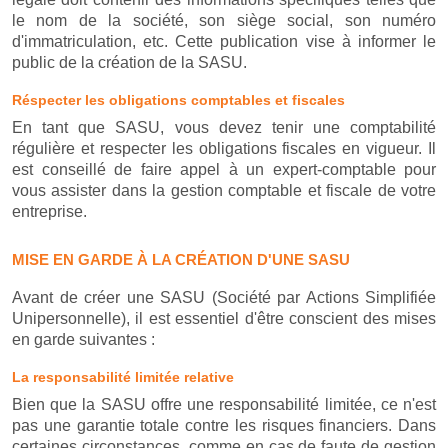
le nom de la société, son siège social, son numéro
d'immatriculation, etc. Cette publication vise à informer le
public de la création de la SASU.
Réspecter les obligations comptables et fiscales
En tant que SASU, vous devez tenir une comptabilité
régulière et respecter les obligations fiscales en vigueur. Il
est conseillé de faire appel à un expert-comptable pour
vous assister dans la gestion comptable et fiscale de votre
entreprise.
MISE EN GARDE À LA CRÉATION D'UNE SASU
Avant de créer une SASU (Société par Actions Simplifiée
Unipersonnelle), il est essentiel d'être conscient des mises
en garde suivantes :
La responsabilité limitée relative
Bien que la SASU offre une responsabilité limitée, ce n'est
pas une garantie totale contre les risques financiers. Dans
certaines circonstances, comme en cas de faute de gestion