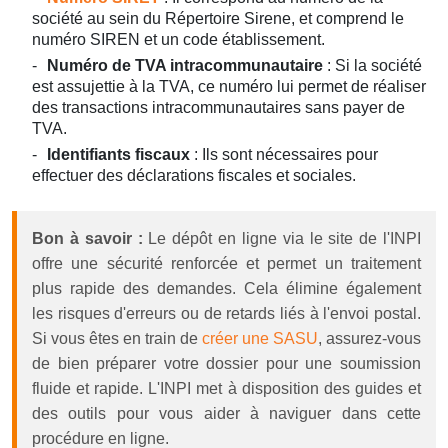
société au sein du Répertoire Sirene, et comprend le
numéro SIREN et un code établissement.
Numéro de TVA intracommunautaire
: Si la société
est assujettie à la TVA, ce numéro lui permet de réaliser
des transactions intracommunautaires sans payer de
TVA.
Identifiants fiscaux
: Ils sont nécessaires pour
effectuer des déclarations fiscales et sociales.
Bon à savoir :
Le dépôt en ligne via le site de l'INPI
offre une sécurité renforcée et permet un traitement
plus rapide des demandes. Cela élimine également
les risques d'erreurs ou de retards liés à l'envoi postal.
Si vous êtes en train de
créer une SASU
, assurez-vous
de bien préparer votre dossier pour une soumission
fluide et rapide. L'INPI met à disposition des guides et
des outils pour vous aider à naviguer dans cette
procédure en ligne.