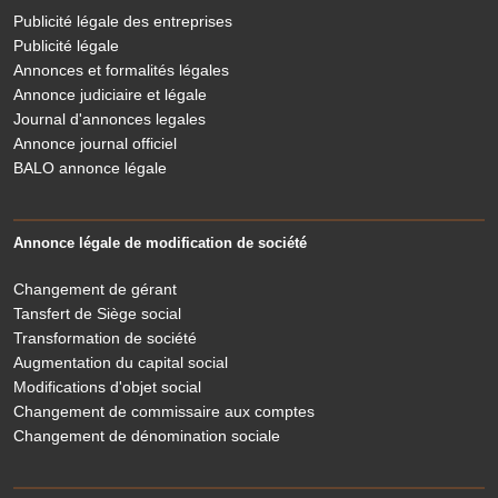
Publicité légale des entreprises
Publicité légale
Annonces et formalités légales
Annonce judiciaire et légale
Journal d'annonces legales
Annonce journal officiel
BALO annonce légale
Annonce légale de modification de société
Changement de gérant
Tansfert de Siège social
Transformation de société
Augmentation du capital social
Modifications d'objet social
Changement de commissaire aux comptes
Changement de dénomination sociale