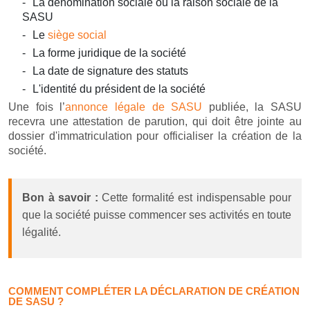
La dénomination sociale ou la raison sociale de la
SASU
Le
siège social
La forme juridique de la société
La date de signature des statuts
L'identité du président de la société
Une fois l’
annonce légale de SASU
publiée, la SASU
recevra une attestation de parution, qui doit être jointe au
dossier d'immatriculation pour officialiser la création de la
société.
Bon à savoir :
Cette formalité est indispensable pour
que la société puisse commencer ses activités en toute
légalité.
COMMENT COMPLÉTER LA DÉCLARATION DE CRÉATION
DE SASU ?