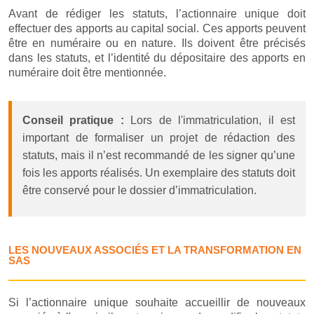
Avant de rédiger les statuts, l’actionnaire unique doit
effectuer des apports au capital social. Ces apports peuvent
être en numéraire ou en nature. Ils doivent être précisés
dans les statuts, et l’identité du dépositaire des apports en
numéraire doit être mentionnée.
Conseil pratique :
Lors de l'immatriculation, il est
important de formaliser un projet de rédaction des
statuts, mais il n’est recommandé de les signer qu’une
fois les apports réalisés. Un exemplaire des statuts doit
être conservé pour le dossier d’immatriculation.
LES NOUVEAUX ASSOCIÉS ET LA TRANSFORMATION EN
SAS
Si l’actionnaire unique souhaite accueillir de nouveaux