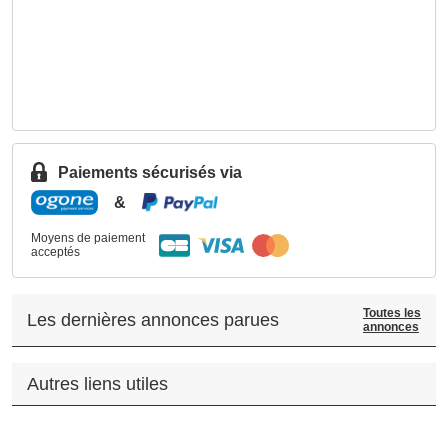
Paiements sécurisés via
&
Moyens de paiement
acceptés
Toutes les
Les dernières annonces parues
annonces
Autres liens utiles