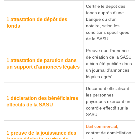
Certifie le dépôt des
fonds auprès d'une
1 attestation de dépôt des
banque ou d'un
fonds
notaire, selon les
conditions spécifiques
de la SASU.
Preuve que l'annonce
de création de la SASU
1 attestation de parution dans
a bien été publiée dans
un support d'annonces légales
un journal d'annonces
légales agréé.
Document officialisant
les personnes
1 déclaration des bénéficiaires
physiques exerçant un
effectifs de la SASU
contrôle effectif sur la
SASU.
Bail commercial
,
1 preuve de la jouissance des
contrat de domiciliation