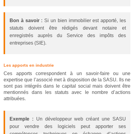
Bon à savoir :
Si un bien immobilier est apporté, les
statuts doivent être rédigés devant notaire et
enregistrés auprès du Service des impôts des
entreprises (SIE).
Les apports en industrie
Ces apports correspondent à un savoir-faire ou une
expertise que l’associé met à disposition de la SASU. Ils ne
sont pas intégrés dans le capital social mais doivent être
mentionnés dans les statuts avec le nombre d’actions
attribuées.
Exemple :
Un développeur web créant une SASU
pour vendre des logiciels peut apporter ses
compétences techniques en échange d’actions