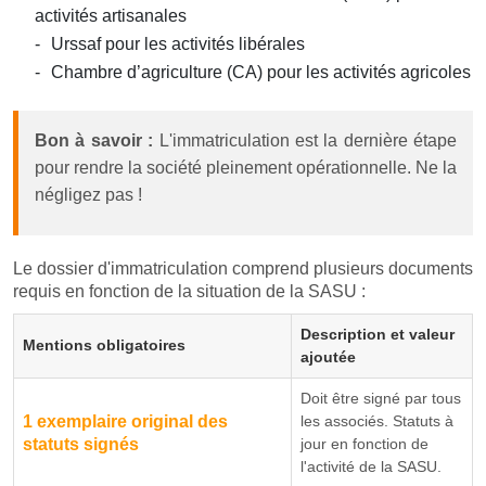
activités artisanales
Urssaf pour les activités libérales
Chambre d’agriculture (CA) pour les activités agricoles
Bon à savoir :
L'immatriculation est la dernière étape
pour rendre la société pleinement opérationnelle. Ne la
négligez pas !
Le dossier d'immatriculation comprend plusieurs documents
requis en fonction de la situation de la SASU :
Description et valeur
Mentions obligatoires
ajoutée
Doit être signé par tous
1 exemplaire original des
les associés. Statuts à
statuts signés
jour en fonction de
l'activité de la SASU.