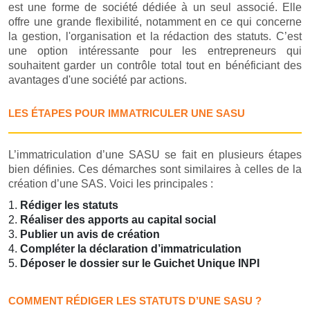
est une forme de société dédiée à un seul associé. Elle
offre une grande flexibilité, notamment en ce qui concerne
la gestion, l'organisation et la rédaction des statuts. C’est
une option intéressante pour les entrepreneurs qui
souhaitent garder un contrôle total tout en bénéficiant des
avantages d'une société par actions.
LES ÉTAPES POUR IMMATRICULER UNE SASU
L’immatriculation d’une SASU se fait en plusieurs étapes
bien définies. Ces démarches sont similaires à celles de la
création d’une SAS. Voici les principales :
Rédiger les statuts
Réaliser des apports au capital social
Publier un avis de création
Compléter la déclaration d’immatriculation
Déposer le dossier sur le Guichet Unique INPI
COMMENT RÉDIGER LES STATUTS D’UNE SASU ?