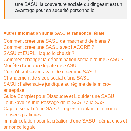
une SASU, la couverture sociale du dirigeant est un
avantage pour sa sécurité personnelle.
Autres information sur la SASU et l'annonce légale
Comment créer une SASU de marchand de biens ?
Comment créer une SASU avec l’ACCRE ?
SASU et EURL : laquelle choisir ?
Comment changer la dénomination sociale d’une SASU ?
Modèle d'annonce légale de SASU
Ce qu'il faut savoir avant de créer une SASU
Changement de siège social d'une SASU
SASU : l'alternative juridique au régime de la micro-
entreprise
Guide Complet pour Dissoudre et Liquider une SASU
Tout Savoir sur le Passage de la SASU à la SAS
Capital social d’une SASU : règles, montant minimum et
conseils pratiques
Immatriculation pour la création d'une SASU : démarches et
annonce légale