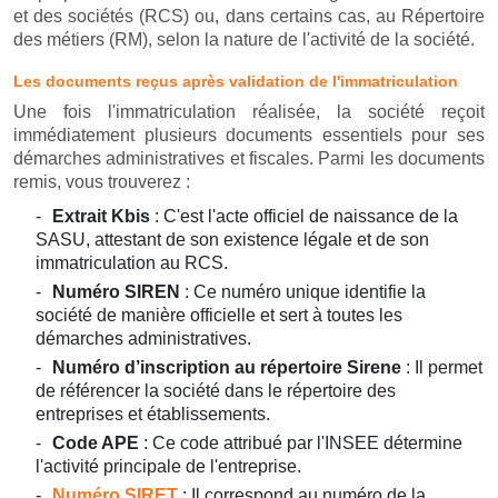
et des sociétés (RCS) ou, dans certains cas, au Répertoire
des métiers (RM), selon la nature de l'activité de la société.
Les documents reçus après validation de l'immatriculation
Une fois l'immatriculation réalisée, la société reçoit
immédiatement plusieurs documents essentiels pour ses
démarches administratives et fiscales. Parmi les documents
remis, vous trouverez :
Extrait Kbis
: C'est l'acte officiel de naissance de la
SASU, attestant de son existence légale et de son
immatriculation au RCS.
Numéro SIREN
: Ce numéro unique identifie la
société de manière officielle et sert à toutes les
démarches administratives.
Numéro d’inscription au répertoire Sirene
: Il permet
de référencer la société dans le répertoire des
entreprises et établissements.
Code APE
: Ce code attribué par l'INSEE détermine
l'activité principale de l'entreprise.
Numéro SIRET
: Il correspond au numéro de la