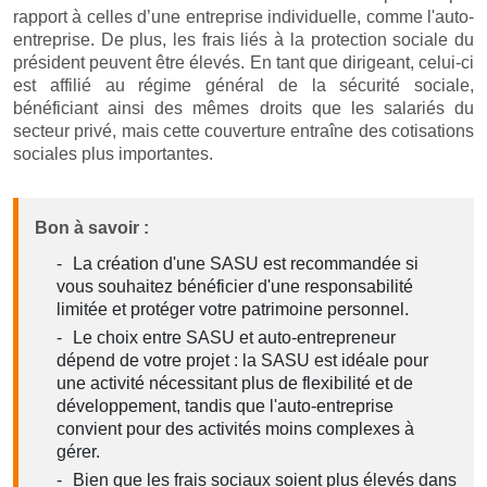
rapport à celles d’une entreprise individuelle, comme l'auto-
entreprise. De plus, les frais liés à la protection sociale du
président peuvent être élevés. En tant que dirigeant, celui-ci
est affilié au régime général de la sécurité sociale,
bénéficiant ainsi des mêmes droits que les salariés du
secteur privé, mais cette couverture entraîne des cotisations
sociales plus importantes.
Bon à savoir :
La création d'une SASU est recommandée si
vous souhaitez bénéficier d'une responsabilité
limitée et protéger votre patrimoine personnel.
Le choix entre SASU et auto-entrepreneur
dépend de votre projet : la SASU est idéale pour
une activité nécessitant plus de flexibilité et de
développement, tandis que l'auto-entreprise
convient pour des activités moins complexes à
gérer.
Bien que les frais sociaux soient plus élevés dans