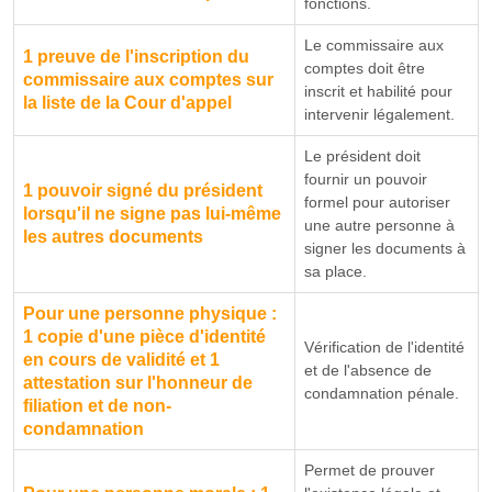
fonctions.
Le commissaire aux
1 preuve de l'inscription du
comptes doit être
commissaire aux comptes sur
inscrit et habilité pour
la liste de la Cour d'appel
intervenir légalement.
Le président doit
fournir un pouvoir
1 pouvoir signé du président
formel pour autoriser
lorsqu'il ne signe pas lui-même
une autre personne à
les autres documents
signer les documents à
sa place.
Pour une personne physique :
1 copie d'une pièce d'identité
Vérification de l'identité
en cours de validité et 1
et de l'absence de
attestation sur l'honneur de
condamnation pénale.
filiation et de non-
condamnation
Permet de prouver