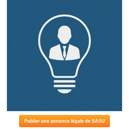
Publier une annonce légale de SASU