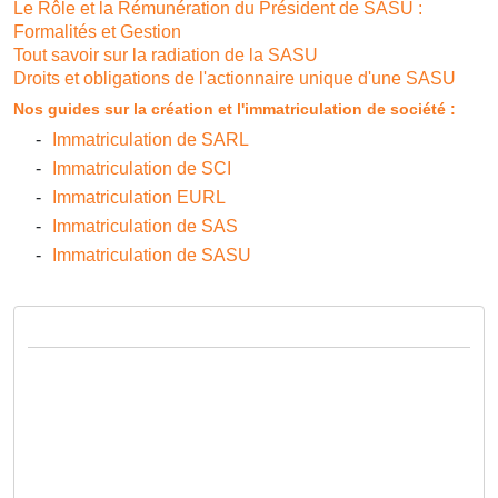
Le Rôle et la Rémunération du Président de SASU :
Formalités et Gestion
Tout savoir sur la radiation de la SASU
Droits et obligations de l'actionnaire unique d'une SASU
Nos guides sur la création et l'immatriculation de société :
Immatriculation de SARL
Immatriculation de SCI
Immatriculation EURL
Immatriculation de SAS
Immatriculation de SASU