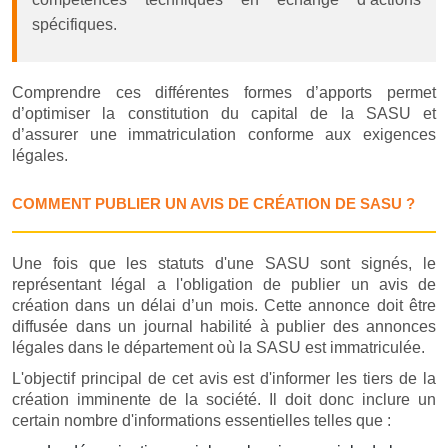
spécifiques.
Comprendre ces différentes formes d’apports permet
d’optimiser la constitution du capital de la SASU et
d’assurer une immatriculation conforme aux exigences
légales.
COMMENT PUBLIER UN AVIS DE CRÉATION DE SASU ?
Une fois que les statuts d'une SASU sont signés, le
représentant légal a l'obligation de publier un avis de
création dans un délai d’un mois. Cette annonce doit être
diffusée dans un journal habilité à publier des annonces
légales dans le département où la SASU est immatriculée.
L'objectif principal de cet avis est d'informer les tiers de la
création imminente de la société. Il doit donc inclure un
certain nombre d'informations essentielles telles que :