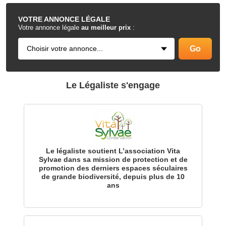
.
VOTRE
ANNONCE LÉGALE
Votre annonce légale
au meilleur prix
:
Le Légaliste s'engage
Le légaliste soutient L’association Vita
Sylvae dans sa mission de protection et de
promotion des derniers espaces séculaires
de grande biodiversité, depuis plus de 10
ans