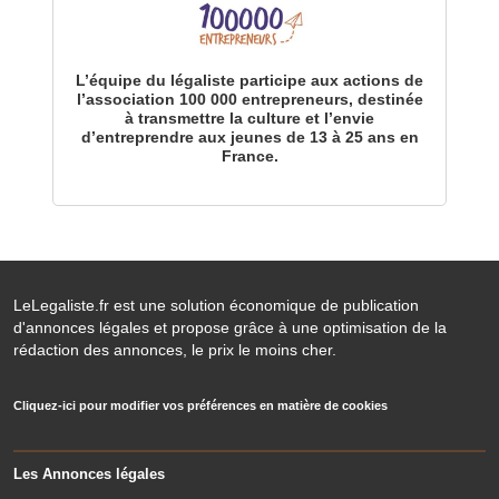
L’équipe du légaliste participe aux actions de
l’association 100 000 entrepreneurs, destinée
à transmettre la culture et l’envie
d’entreprendre aux jeunes de 13 à 25 ans en
France.
LeLegaliste.fr est une solution économique de publication
d'annonces légales et propose grâce à une optimisation de la
rédaction des annonces, le prix le moins cher.
Cliquez-ici pour modifier vos préférences en matière de cookies
Les Annonces légales