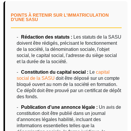
POINTS À RETENIR SUR L'IMMATRICULATION
D'UNE SASU
Rédaction des statuts :
Les statuts de la SASU
doivent être rédigés, précisant le fonctionnement
de la société, la dénomination sociale, l'objet
social, le capital social, l'adresse du siège social
et la durée de la société.
Constitution du capital social :
Le
capital
social de la SASU
doit être déposé sur un compte
bloqué ouvert au nom de la société en formation.
Ce dépôt doit être prouvé par un certificat de dépôt
des fonds.
Publication d'une annonce légale :
Un avis de
constitution doit être publié dans un journal
d'annonces légales habilité, incluant des
informations essentielles telles que la