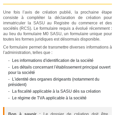
Une fois l’avis de création publié, la prochaine étape
consiste à compléter la déclaration de création pour
immatriculer la SASU au Registre du commerce et des
sociétés (RCS). Le formulaire requis a évolué récemment :
au lieu du formulaire M0 SASU, un formulaire unique pour
toutes les formes juridiques est désormais disponible.
Ce formulaire permet de transmettre diverses informations à
l'administration, telles que :
Les informations d'identification de la société
Les détails concernant l'établissement principal ouvert
pour la société
L'identité des organes dirigeants (notamment du
président)
La fiscalité applicable à la SASU dès sa création
Le régime de TVA applicable à la société
Bon à savoir :
Le dossier de création doit être