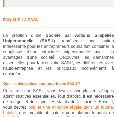
FAQ SUR LA SASU
La création d’une
Société par Actions Simplifiée
Unipersonnelle (SASU)
représente une option
intéressante pour les entrepreneurs souhaitant combiner la
souplesse d’une structure unipersonnelle avec les
avantages d'une société. Découvrez les démarches
essentielles pour lancer votre SASU, les différences avec
l’auto-entreprise et les principaux inconvénients à
considérer.
Quelles démarches pour ouvrir une SASU ?
Pour créer une SASU, vous devez suivre plusieurs étapes
administratives essentielles. Tout d’abord, il est nécessaire
de rédiger et de signer les statuts de la société. Ensuite,
vous devrez
publier une annonce légale dans un journal
habilité
, une formalité obligatoire pour informer le public de