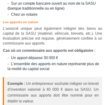
Sur un compte bancaire ouvert au nom de la SASU
(banque traditionnelle ou en ligne)
Chez un notaire
Les apports en nature
L’associé unique peut également intégrer des biens au
capital de la SASU (matériel, véhicule, brevets, etc.). Une
évaluation précise est requise, généralement confiée à un
commissaire aux apports.
Cas où un commissaire aux apports est obligatoire :
Un apport dépasse 30 000 €
L’ensemble des apports en nature représente plus de
la moitié du capital social
Exemple :
Un entrepreneur souhaite intégrer un brevet
d’invention valorisé à 40 000 € dans sa SASU. Un
commissaire aux apports doit être nommé pour en
établir la valeur.