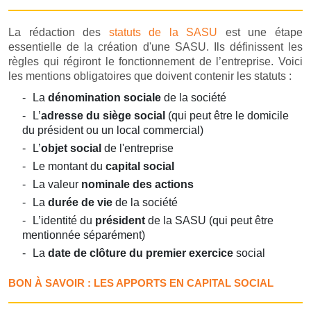
La rédaction des
statuts de la SASU
est une étape
essentielle de la création d'une SASU. Ils définissent les
règles qui régiront le fonctionnement de l’entreprise. Voici
les mentions obligatoires que doivent contenir les statuts :
La
dénomination sociale
de la société
L’
adresse du siège social
(qui peut être le domicile
du président ou un local commercial)
L’
objet social
de l'entreprise
Le montant du
capital social
La valeur
nominale des actions
La
durée de vie
de la société
L’identité du
président
de la SASU (qui peut être
mentionnée séparément)
La
date de clôture du premier exercice
social
BON À SAVOIR : LES APPORTS EN CAPITAL SOCIAL