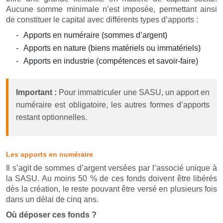
Aucune somme minimale n’est imposée, permettant ainsi
de constituer le capital avec différents types d’apports :
Apports en numéraire (sommes d’argent)
Apports en nature (biens matériels ou immatériels)
Apports en industrie (compétences et savoir-faire)
Important :
Pour immatriculer une SASU, un apport en
numéraire est obligatoire, les autres formes d’apports
restant optionnelles.
Les apports en numéraire
Il s’agit de sommes d’argent versées par l’associé unique à
la SASU. Au moins 50 % de ces fonds doivent être libérés
dès la création, le reste pouvant être versé en plusieurs fois
dans un délai de cinq ans.
Où déposer ces fonds ?