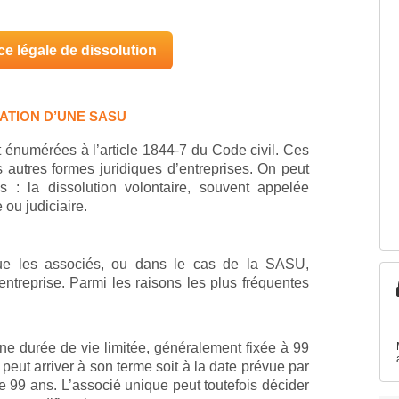
e légale de dissolution
DATION D’UNE SASU
énumérées à l’article 1844-7 du Code civil. Ces
autres formes juridiques d’entreprises. On peut
 : la dissolution volontaire, souvent appelée
 ou judiciaire.
sque les associés, ou dans le cas de la SASU,
’entreprise. Parmi les raisons les plus fréquentes
e durée de vie limitée, généralement fixée à 99
peut arriver à son terme soit à la date prévue par
 de 99 ans. L’associé unique peut toutefois décider