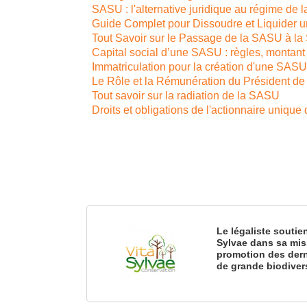
SASU : l'alternative juridique au régime de l
Guide Complet pour Dissoudre et Liquider
Tout Savoir sur le Passage de la SASU à l
Capital social d’une SASU : règles, montant
Immatriculation pour la création d'une SAS
Le Rôle et la Rémunération du Président de
Tout savoir sur la radiation de la SASU
Droits et obligations de l'actionnaire uniqu
Le légaliste soutie
Sylvae dans sa mis
promotion des dern
de grande biodiver