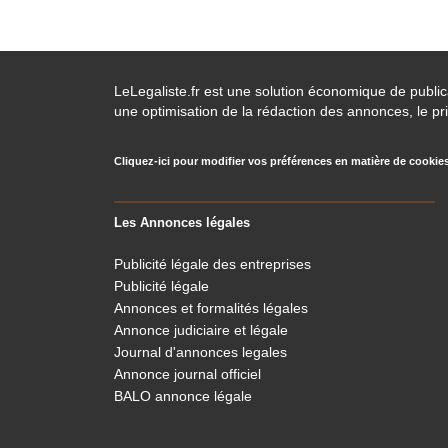
LeLegaliste.fr est une solution économique de publi
une optimisation de la rédaction des annonces, le pri
Cliquez-ici pour modifier vos préférences en matière de cookie
Les Annonces légales
Publicité légale des entreprises
Publicité légale
Annonces et formalités légales
Annonce judiciaire et légale
Journal d'annonces legales
Annonce journal officiel
BALO annonce légale