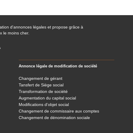
cation d'annonces légales et propose grâce à
x le moins cher.
s
Annonce légale de modification de société
Changement de gérant
Tansfert de Siège social
Transformation de société
Augmentation du capital social
Modifications d'objet social
Changement de commissaire aux comptes
Changement de dénomination sociale