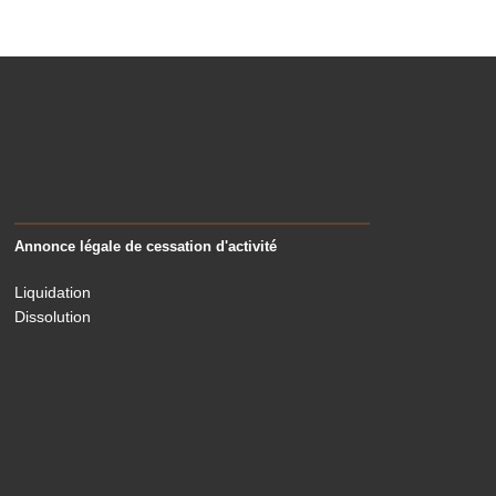
Annonce légale de cessation d'activité
Liquidation
Dissolution